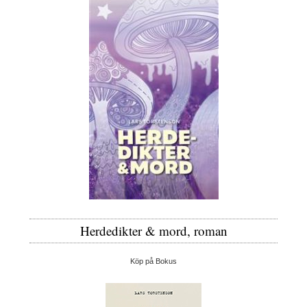
Herdedikter & mord, roman
Köp på Bokus