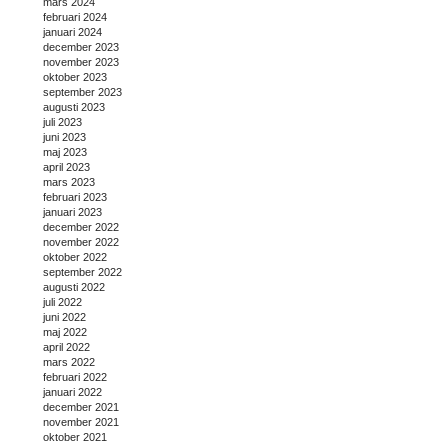
mars 2024
februari 2024
januari 2024
december 2023
november 2023
oktober 2023
september 2023
augusti 2023
juli 2023
juni 2023
maj 2023
april 2023
mars 2023
februari 2023
januari 2023
december 2022
november 2022
oktober 2022
september 2022
augusti 2022
juli 2022
juni 2022
maj 2022
april 2022
mars 2022
februari 2022
januari 2022
december 2021
november 2021
oktober 2021