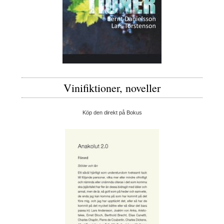
Vinifiktioner, noveller
Köp den direkt på Bokus