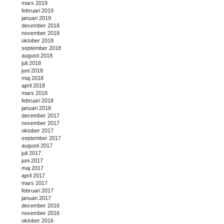
mars 2019
februari 2019
januari 2019
december 2018
november 2018
oktober 2018
september 2018
augusti 2018
juli 2018
juni 2018
maj 2018
april 2018
mars 2018
februari 2018
januari 2018
december 2017
november 2017
oktober 2017
september 2017
augusti 2017
juli 2017
juni 2017
maj 2017
april 2017
mars 2017
februari 2017
januari 2017
december 2016
november 2016
oktober 2016