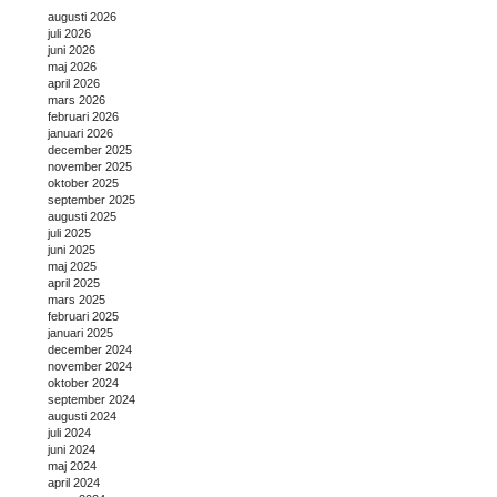
augusti 2026
juli 2026
juni 2026
maj 2026
april 2026
mars 2026
februari 2026
januari 2026
december 2025
november 2025
oktober 2025
september 2025
augusti 2025
juli 2025
juni 2025
maj 2025
april 2025
mars 2025
februari 2025
januari 2025
december 2024
november 2024
oktober 2024
september 2024
augusti 2024
juli 2024
juni 2024
maj 2024
april 2024