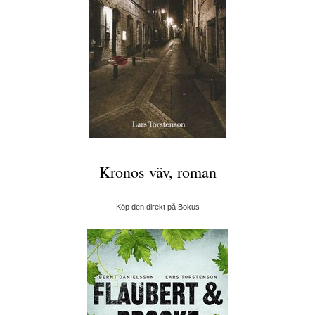
Kronos väv, roman
Köp den direkt på Bokus