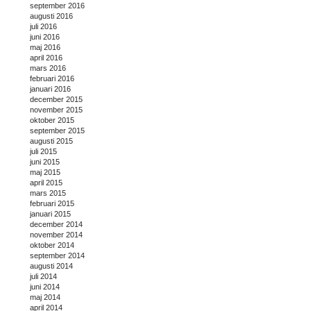
september 2016
augusti 2016
juli 2016
juni 2016
maj 2016
april 2016
mars 2016
februari 2016
januari 2016
december 2015
november 2015
oktober 2015
september 2015
augusti 2015
juli 2015
juni 2015
maj 2015
april 2015
mars 2015
februari 2015
januari 2015
december 2014
november 2014
oktober 2014
september 2014
augusti 2014
juli 2014
juni 2014
maj 2014
april 2014