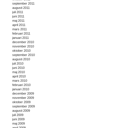
september 2011
augusti 2011
juli 2011
juni 2011
maj 2011
april 2011
mars 2011
februari 2011
januari 2011
december 2010
november 2010
oktober 2010
september 2010
augusti 2010
juli 2010
juni 2010
maj 2010
april 2010
mars 2010
februari 2010
januari 2010
december 2009
november 2009
oktober 2009
september 2009
augusti 2009
juli 2009
juni 2009
maj 2009
april 2009