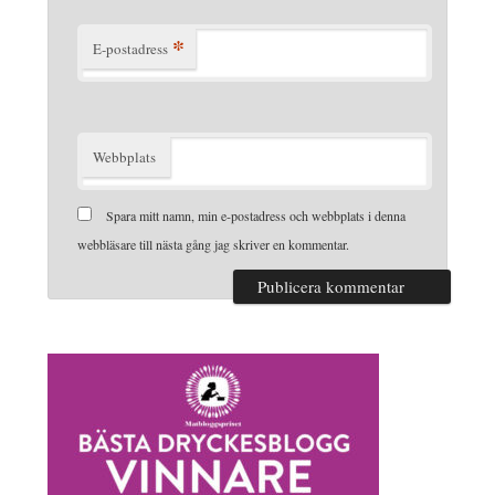
*
E-postadress
Webbplats
Spara mitt namn, min e-postadress och webbplats i denna
webbläsare till nästa gång jag skriver en kommentar.