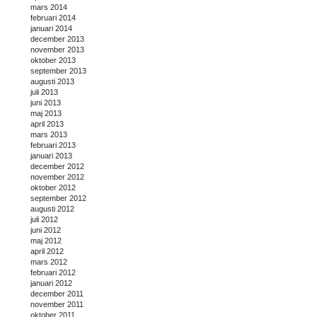
mars 2014
februari 2014
januari 2014
december 2013
november 2013
oktober 2013
september 2013
augusti 2013
juli 2013
juni 2013
maj 2013
april 2013
mars 2013
februari 2013
januari 2013
december 2012
november 2012
oktober 2012
september 2012
augusti 2012
juli 2012
juni 2012
maj 2012
april 2012
mars 2012
februari 2012
januari 2012
december 2011
november 2011
oktober 2011