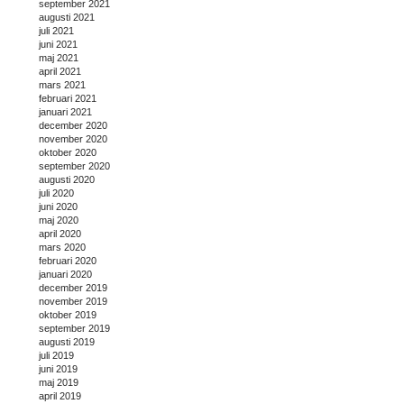
september 2021
augusti 2021
juli 2021
juni 2021
maj 2021
april 2021
mars 2021
februari 2021
januari 2021
december 2020
november 2020
oktober 2020
september 2020
augusti 2020
juli 2020
juni 2020
maj 2020
april 2020
mars 2020
februari 2020
januari 2020
december 2019
november 2019
oktober 2019
september 2019
augusti 2019
juli 2019
juni 2019
maj 2019
april 2019