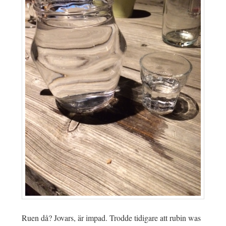
Ruen då? Jovars, är impad. Trodde tidigare att rubin was