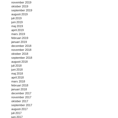
november 2019
oktober 2019
september 2019
augusti 2019
juli 2019
juni 2019
maj 2019
april 2019
mars 2019
februari 2019
januari 2019
december 2018
november 2018
oktober 2018
september 2018
augusti 2018
juli 2018
juni 2018
maj 2018
april 2018
mars 2018
februari 2018
januari 2018
december 2017
november 2017
oktober 2017
september 2017
augusti 2017
juli 2017
juni 2017