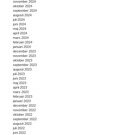
november 2024
oktober 2024
september 2024
augusti 2024
juli 2024
juni 2024
maj 2024
april 2024
mars 2024
februari 2024
januari 2024
december 2023
november 2023
oktober 2023
september 2023
augusti 2023
juli 2023
juni 2023
maj 2023
april 2023
mars 2023
februari 2023
januari 2023
december 2022
november 2022
oktober 2022
september 2022
augusti 2022
juli 2022
juni 2022