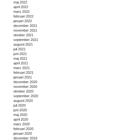
maj 2022
april 2022
mars 2022
februari 2022
januari 2022
december 2021
november 2021
oktober 2021
september 2021
augusti 2021
juli 2021
juni 2021
maj 2021
april 2021
mars 2021
februari 2021
januari 2021
december 2020
november 2020
oktober 2020
september 2020
augusti 2020
juli 2020
juni 2020
maj 2020
april 2020
mars 2020
februari 2020
januari 2020
december 2019