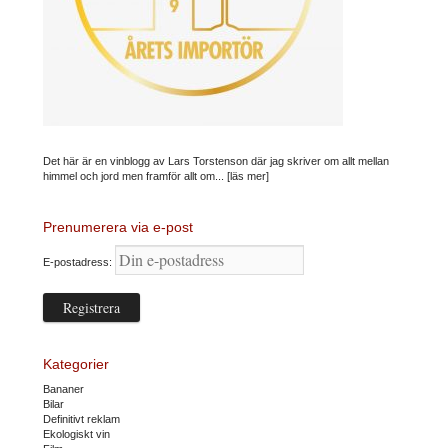
Det här är en vinblogg av Lars Torstenson där jag skriver om allt mellan
himmel och jord men framför allt om...
[läs mer]
Prenumerera via e-post
E-postadress:
Kategorier
Bananer
Bilar
Definitivt reklam
Ekologiskt vin