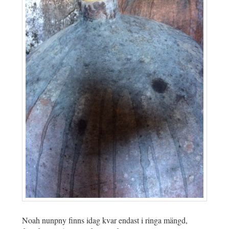
Noah nunpny finns idag kvar endast i ringa mängd,