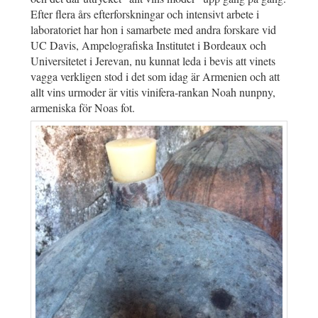
Efter flera års efterforskningar och intensivt arbete i
laboratoriet har hon i samarbete med andra forskare vid
UC Davis, Ampelografiska Institutet i Bordeaux och
Universitetet i Jerevan, nu kunnat leda i bevis att vinets
vagga verkligen stod i det som idag är Armenien och att
allt vins urmoder är vitis vinifera-rankan Noah nunpny,
armeniska för Noas fot.