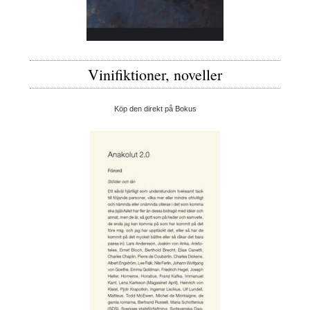
Vinifiktioner, noveller
Köp den direkt på Bokus