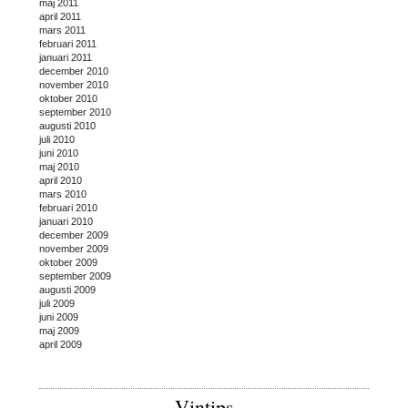
maj 2011
april 2011
mars 2011
februari 2011
januari 2011
december 2010
november 2010
oktober 2010
september 2010
augusti 2010
juli 2010
juni 2010
maj 2010
april 2010
mars 2010
februari 2010
januari 2010
december 2009
november 2009
oktober 2009
september 2009
augusti 2009
juli 2009
juni 2009
maj 2009
april 2009
Vintips