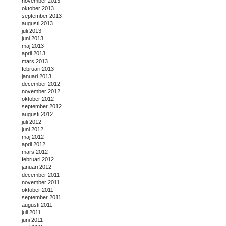
november 2013
oktober 2013
september 2013
augusti 2013
juli 2013
juni 2013
maj 2013
april 2013
mars 2013
februari 2013
januari 2013
december 2012
november 2012
oktober 2012
september 2012
augusti 2012
juli 2012
juni 2012
maj 2012
april 2012
mars 2012
februari 2012
januari 2012
december 2011
november 2011
oktober 2011
september 2011
augusti 2011
juli 2011
juni 2011