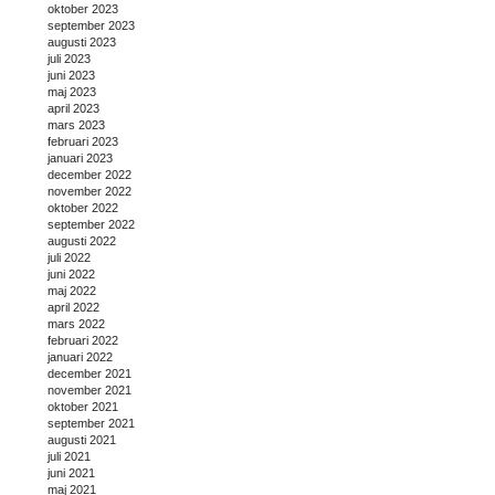
oktober 2023
september 2023
augusti 2023
juli 2023
juni 2023
maj 2023
april 2023
mars 2023
februari 2023
januari 2023
december 2022
november 2022
oktober 2022
september 2022
augusti 2022
juli 2022
juni 2022
maj 2022
april 2022
mars 2022
februari 2022
januari 2022
december 2021
november 2021
oktober 2021
september 2021
augusti 2021
juli 2021
juni 2021
maj 2021