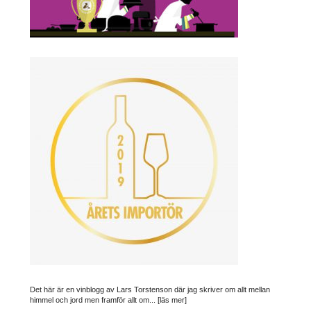
Det här är en vinblogg av Lars Torstenson där jag skriver om allt mellan
himmel och jord men framför allt om...
[läs mer]