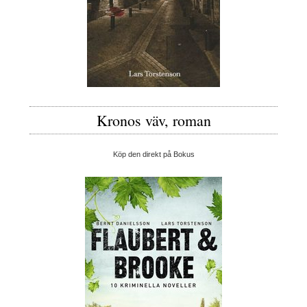
Kronos väv, roman
Köp den direkt på Bokus