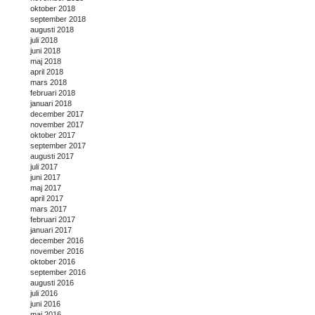
oktober 2018
september 2018
augusti 2018
juli 2018
juni 2018
maj 2018
april 2018
mars 2018
februari 2018
januari 2018
december 2017
november 2017
oktober 2017
september 2017
augusti 2017
juli 2017
juni 2017
maj 2017
april 2017
mars 2017
februari 2017
januari 2017
december 2016
november 2016
oktober 2016
september 2016
augusti 2016
juli 2016
juni 2016
maj 2016