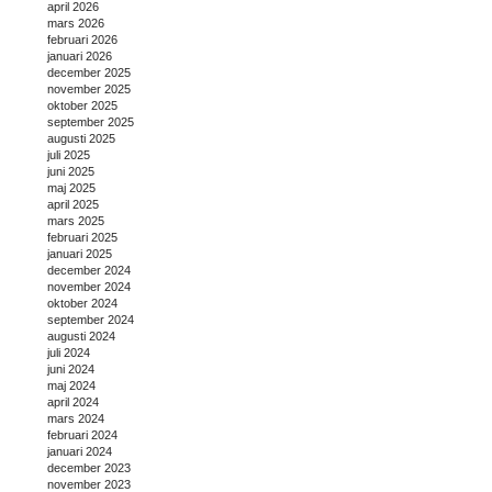
april 2026
mars 2026
februari 2026
januari 2026
december 2025
november 2025
oktober 2025
september 2025
augusti 2025
juli 2025
juni 2025
maj 2025
april 2025
mars 2025
februari 2025
januari 2025
december 2024
november 2024
oktober 2024
september 2024
augusti 2024
juli 2024
juni 2024
maj 2024
april 2024
mars 2024
februari 2024
januari 2024
december 2023
november 2023