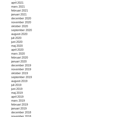
april 2021
mars 2021
februari 2021
januari 2021
december 2020
november 2020
oktober 2020
september 2020
augusti 2020
juli 2020
juni 2020
maj 2020
april 2020
mars 2020
februari 2020
januari 2020
december 2019
november 2019
oktober 2019
september 2019
augusti 2019
juli 2019
juni 2019
maj 2019
april 2019
mars 2019
februari 2019
januari 2019
december 2018
november 2018