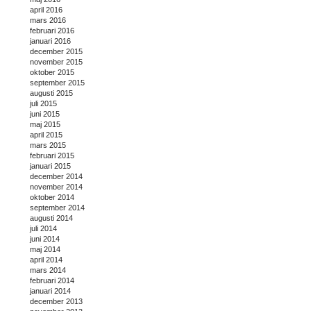
april 2016
mars 2016
februari 2016
januari 2016
december 2015
november 2015
oktober 2015
september 2015
augusti 2015
juli 2015
juni 2015
maj 2015
april 2015
mars 2015
februari 2015
januari 2015
december 2014
november 2014
oktober 2014
september 2014
augusti 2014
juli 2014
juni 2014
maj 2014
april 2014
mars 2014
februari 2014
januari 2014
december 2013