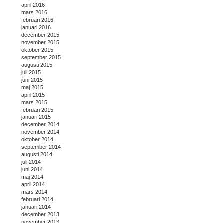
april 2016
mars 2016
februari 2016
januari 2016
december 2015
november 2015
oktober 2015
september 2015
augusti 2015
juli 2015
juni 2015
maj 2015
april 2015
mars 2015
februari 2015
januari 2015
december 2014
november 2014
oktober 2014
september 2014
augusti 2014
juli 2014
juni 2014
maj 2014
april 2014
mars 2014
februari 2014
januari 2014
december 2013
november 2013