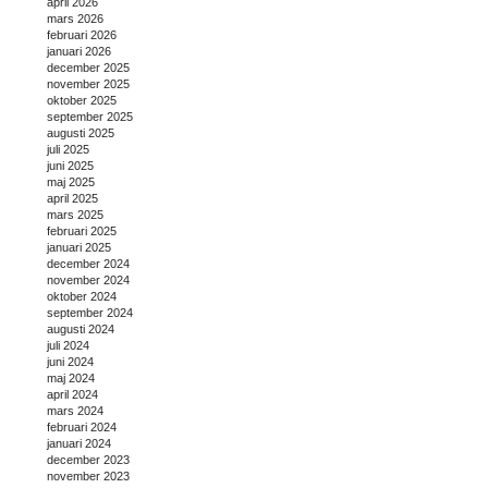
april 2026
mars 2026
februari 2026
januari 2026
december 2025
november 2025
oktober 2025
september 2025
augusti 2025
juli 2025
juni 2025
maj 2025
april 2025
mars 2025
februari 2025
januari 2025
december 2024
november 2024
oktober 2024
september 2024
augusti 2024
juli 2024
juni 2024
maj 2024
april 2024
mars 2024
februari 2024
januari 2024
december 2023
november 2023