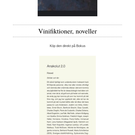
Vinifiktioner, noveller
Köp den direkt på Bokus