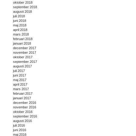
oktober 2018
september 2018
augusti 2018
juli 2018
juni 2018
maj 2018
april 2018
mars 2018
februari 2018
januari 2018
december 2017
november 2017
oktober 2017
september 2017
augusti 2017
juli 2017
juni 2017
maj 2017
april 2017
mars 2017
februari 2017
januari 2017
december 2016
november 2016
oktober 2016
september 2016
augusti 2016
juli 2016
juni 2016
maj 2016