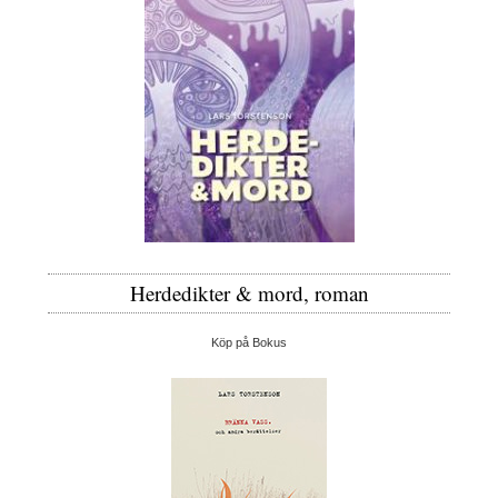
Herdedikter & mord, roman
Köp på Bokus