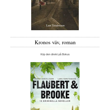
Kronos väv, roman
Köp den direkt på Bokus