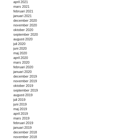
april 2021
mars 2021
februari 2021
januari 2021
december 2020
november 2020
oktober 2020
september 2020
augusti 2020
juli 2020
juni 2020
maj 2020
april 2020
mars 2020
februari 2020
januari 2020
december 2019
november 2019
oktober 2019
september 2019
augusti 2019
juli 2019
juni 2019
maj 2019
april 2019
mars 2019
februari 2019
januari 2019
december 2018
november 2018