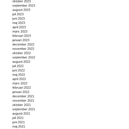
oktober 2023
september 2023
augusti 2023
juli 2023
juni 2023
maj 2023
april 2023
mars 2023
februari 2023
januari 2023
december 2022
november 2022
oktober 2022
september 2022
augusti 2022
juli 2022
juni 2022
maj 2022
april 2022
mars 2022
februari 2022
januari 2022
december 2021
november 2021
oktober 2021
september 2021
augusti 2021
juli 2021
juni 2021
maj 2021