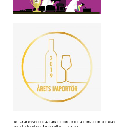
Det här är en vinblogg av Lars Torstenson där jag skriver om allt mellan
himmel och jord men framför allt om...
[läs mer]