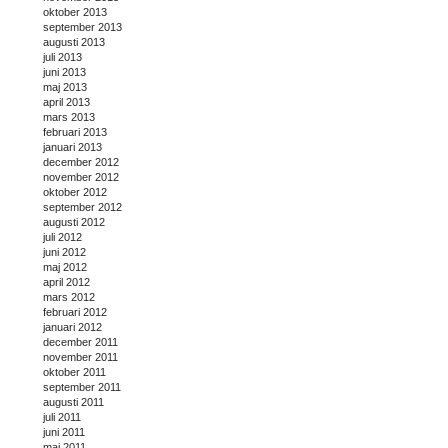
oktober 2013
september 2013
augusti 2013
juli 2013
juni 2013
maj 2013
april 2013
mars 2013
februari 2013
januari 2013
december 2012
november 2012
oktober 2012
september 2012
augusti 2012
juli 2012
juni 2012
maj 2012
april 2012
mars 2012
februari 2012
januari 2012
december 2011
november 2011
oktober 2011
september 2011
augusti 2011
juli 2011
juni 2011
maj 2011