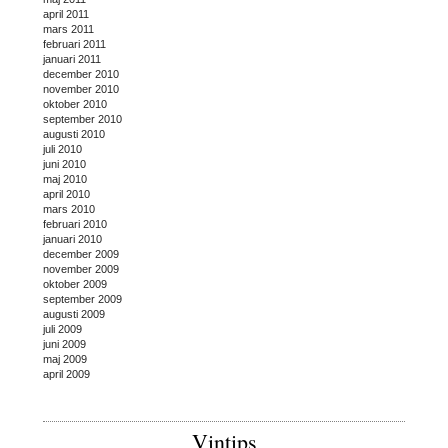
april 2011
mars 2011
februari 2011
januari 2011
december 2010
november 2010
oktober 2010
september 2010
augusti 2010
juli 2010
juni 2010
maj 2010
april 2010
mars 2010
februari 2010
januari 2010
december 2009
november 2009
oktober 2009
september 2009
augusti 2009
juli 2009
juni 2009
maj 2009
april 2009
Vintips