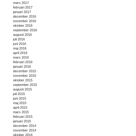
mars 2017
februari 2017
januari 2017
december 2016
november 2016
oktober 2016
september 2016
augusti 2016
juli 2016
juni 2016
maj 2016
april 2016
mars 2016
februari 2016
januari 2016
december 2015
november 2015
oktober 2015
september 2015
augusti 2015
juli 2015
juni 2015
maj 2015
april 2015
mars 2015
februari 2015
januari 2015
december 2014
november 2014
oktober 2014