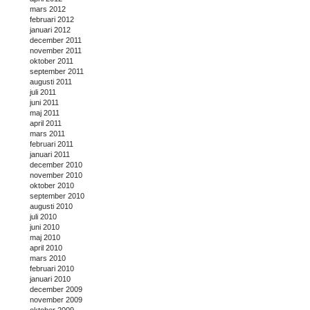
mars 2012
februari 2012
januari 2012
december 2011
november 2011
oktober 2011
september 2011
augusti 2011
juli 2011
juni 2011
maj 2011
april 2011
mars 2011
februari 2011
januari 2011
december 2010
november 2010
oktober 2010
september 2010
augusti 2010
juli 2010
juni 2010
maj 2010
april 2010
mars 2010
februari 2010
januari 2010
december 2009
november 2009
oktober 2009