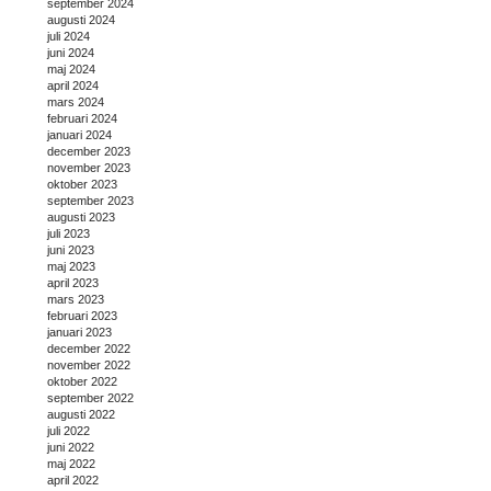
september 2024
augusti 2024
juli 2024
juni 2024
maj 2024
april 2024
mars 2024
februari 2024
januari 2024
december 2023
november 2023
oktober 2023
september 2023
augusti 2023
juli 2023
juni 2023
maj 2023
april 2023
mars 2023
februari 2023
januari 2023
december 2022
november 2022
oktober 2022
september 2022
augusti 2022
juli 2022
juni 2022
maj 2022
april 2022