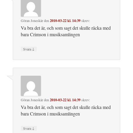
Göran Joneskär
den
2010-03-22 kl. 14:39
skrev:
Va bra det är, och som sagt det skulle räcka med
bara Crimson i musiksamlingen
↓
Svara
Göran Joneskär
den
2010-03-22 kl. 14:39
skrev:
Va bra det är, och som sagt det skulle räcka med
bara Crimson i musiksamlingen
↓
Svara