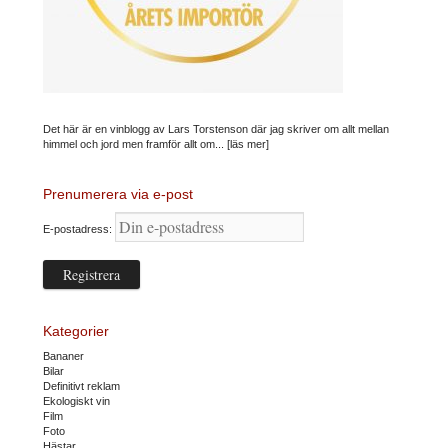
Det här är en vinblogg av Lars Torstenson där jag skriver om allt mellan
himmel och jord men framför allt om...
[läs mer]
Prenumerera via e-post
E-postadress:
Kategorier
Bananer
Bilar
Definitivt reklam
Ekologiskt vin
Film
Foto
Hästar