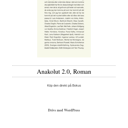
Anakolut 2.0, Roman
Köp den direkt på Bokus
Drivs med WordPress