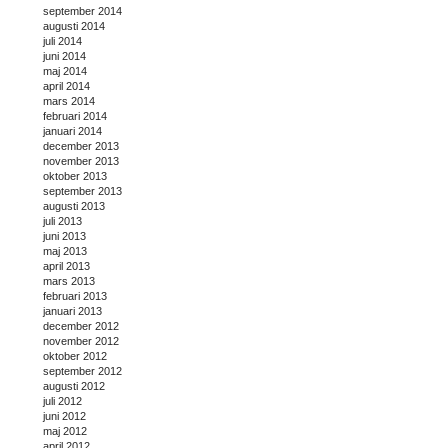
september 2014
augusti 2014
juli 2014
juni 2014
maj 2014
april 2014
mars 2014
februari 2014
januari 2014
december 2013
november 2013
oktober 2013
september 2013
augusti 2013
juli 2013
juni 2013
maj 2013
april 2013
mars 2013
februari 2013
januari 2013
december 2012
november 2012
oktober 2012
september 2012
augusti 2012
juli 2012
juni 2012
maj 2012
april 2012