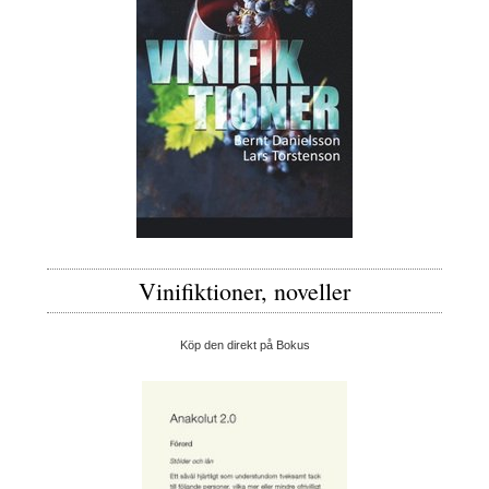
Vinifiktioner, noveller
Köp den direkt på Bokus