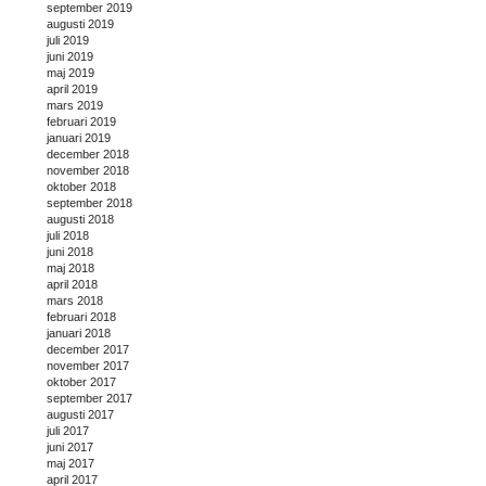
september 2019
augusti 2019
juli 2019
juni 2019
maj 2019
april 2019
mars 2019
februari 2019
januari 2019
december 2018
november 2018
oktober 2018
september 2018
augusti 2018
juli 2018
juni 2018
maj 2018
april 2018
mars 2018
februari 2018
januari 2018
december 2017
november 2017
oktober 2017
september 2017
augusti 2017
juli 2017
juni 2017
maj 2017
april 2017