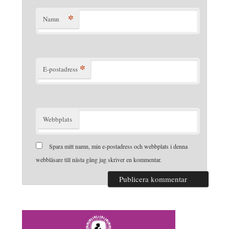
*
Namn
*
E-postadress
Webbplats
Spara mitt namn, min e-postadress och webbplats i denna
webbläsare till nästa gång jag skriver en kommentar.