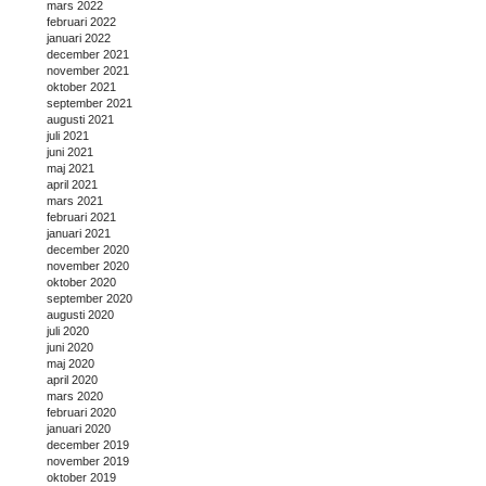
mars 2022
februari 2022
januari 2022
december 2021
november 2021
oktober 2021
september 2021
augusti 2021
juli 2021
juni 2021
maj 2021
april 2021
mars 2021
februari 2021
januari 2021
december 2020
november 2020
oktober 2020
september 2020
augusti 2020
juli 2020
juni 2020
maj 2020
april 2020
mars 2020
februari 2020
januari 2020
december 2019
november 2019
oktober 2019