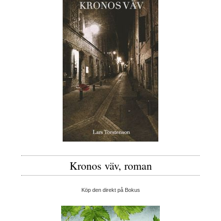
Kronos väv, roman
Köp den direkt på Bokus