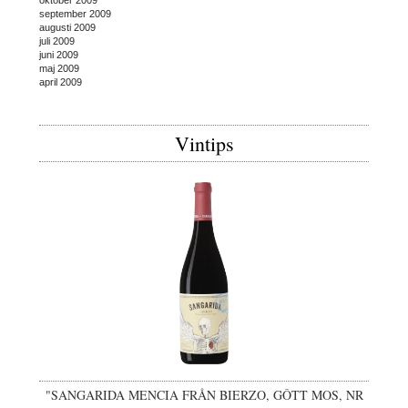
september 2009
augusti 2009
juli 2009
juni 2009
maj 2009
april 2009
Vintips
"SANGARIDA MENCIA FRÅN BIERZO, GÔTT MOS, NR