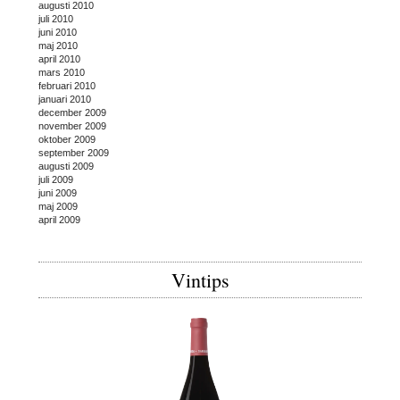
augusti 2010
juli 2010
juni 2010
maj 2010
april 2010
mars 2010
februari 2010
januari 2010
december 2009
november 2009
oktober 2009
september 2009
augusti 2009
juli 2009
juni 2009
maj 2009
april 2009
Vintips