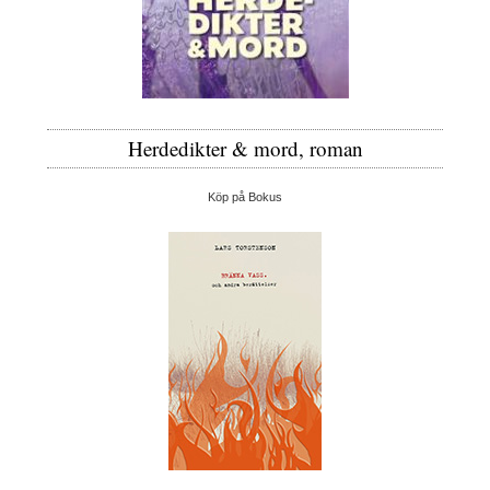
Herdedikter & mord, roman
Köp på Bokus