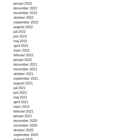
januari 2023
december 2022
november 2022
oktober 2022
september 2022
augusti 2022
juli 2022
juni 2022
maj 2022
april 2022
mars 2022
februari 2022
januari 2022
december 2021
november 2021
oktober 2021
september 2021
augusti 2021
juli 2021
juni 2021
maj 2021
april 2021
mars 2021
februari 2021
januari 2021
december 2020
november 2020
oktober 2020
september 2020
augusti 2020