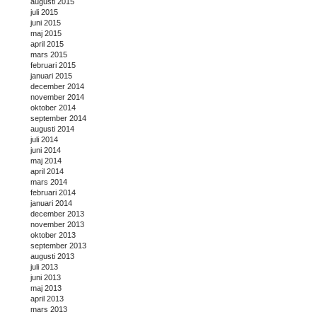
augusti 2015
juli 2015
juni 2015
maj 2015
april 2015
mars 2015
februari 2015
januari 2015
december 2014
november 2014
oktober 2014
september 2014
augusti 2014
juli 2014
juni 2014
maj 2014
april 2014
mars 2014
februari 2014
januari 2014
december 2013
november 2013
oktober 2013
september 2013
augusti 2013
juli 2013
juni 2013
maj 2013
april 2013
mars 2013