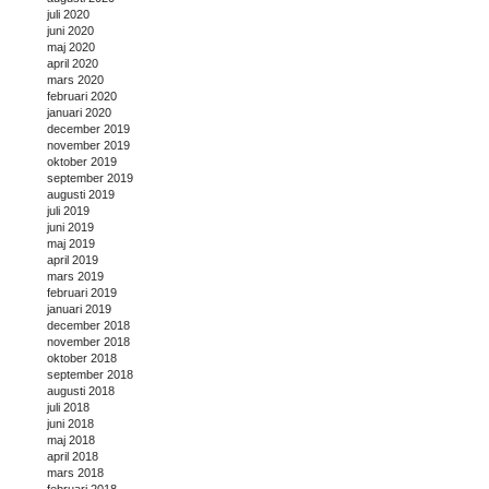
juli 2020
juni 2020
maj 2020
april 2020
mars 2020
februari 2020
januari 2020
december 2019
november 2019
oktober 2019
september 2019
augusti 2019
juli 2019
juni 2019
maj 2019
april 2019
mars 2019
februari 2019
januari 2019
december 2018
november 2018
oktober 2018
september 2018
augusti 2018
juli 2018
juni 2018
maj 2018
april 2018
mars 2018
februari 2018