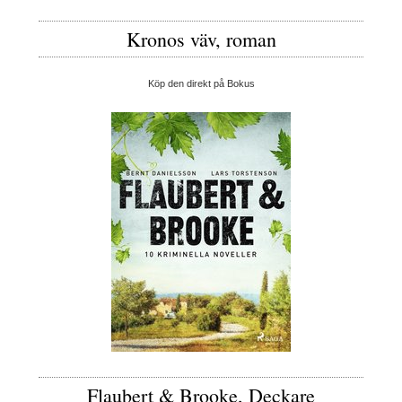
Kronos väv, roman
Köp den direkt på Bokus
Flaubert & Brooke, Deckare