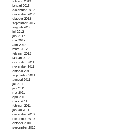
februari 2013
januari 2013
december 2012
november 2012
oktober 2012
september 2012
augusti 2012
juli 2012
juni 2012
maj 2012
april 2012
mars 2012
februari 2012
januari 2012
december 2011
november 2011
oktober 2011
september 2011
augusti 2011
juli 2011
juni 2011
maj 2011
april 2011
mars 2011
februari 2011
januari 2011
december 2010
november 2010
oktober 2010
september 2010