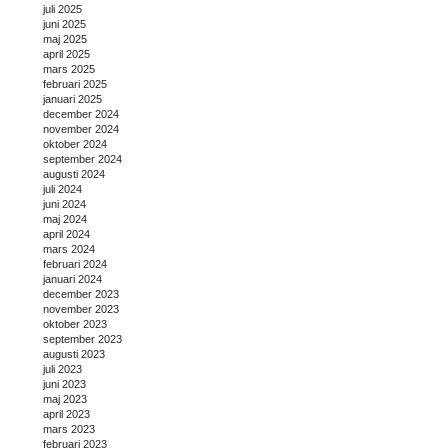
juli 2025
juni 2025
maj 2025
april 2025
mars 2025
februari 2025
januari 2025
december 2024
november 2024
oktober 2024
september 2024
augusti 2024
juli 2024
juni 2024
maj 2024
april 2024
mars 2024
februari 2024
januari 2024
december 2023
november 2023
oktober 2023
september 2023
augusti 2023
juli 2023
juni 2023
maj 2023
april 2023
mars 2023
februari 2023