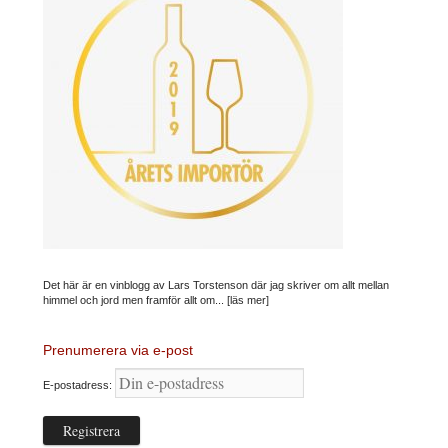
Det här är en vinblogg av Lars Torstenson där jag skriver om allt mellan
himmel och jord men framför allt om...
[läs mer]
Prenumerera via e-post
E-postadress: