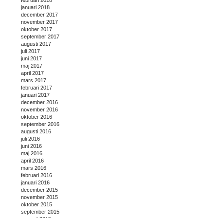
januari 2018
december 2017
november 2017
oktober 2017
september 2017
augusti 2017
juli 2017
juni 2017
maj 2017
april 2017
mars 2017
februari 2017
januari 2017
december 2016
november 2016
oktober 2016
september 2016
augusti 2016
juli 2016
juni 2016
maj 2016
april 2016
mars 2016
februari 2016
januari 2016
december 2015
november 2015
oktober 2015
september 2015