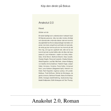
Köp den direkt på Bokus
Anakolut 2.0, Roman