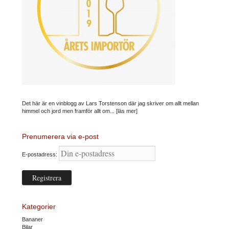
Det här är en vinblogg av Lars Torstenson där jag skriver om allt mellan
himmel och jord men framför allt om...
[läs mer]
Prenumerera via e-post
E-postadress:
Kategorier
Bananer
Bilar