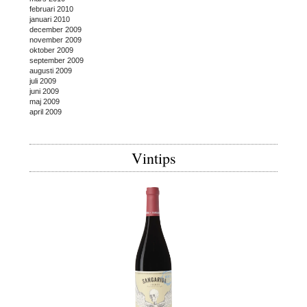
februari 2010
januari 2010
december 2009
november 2009
oktober 2009
september 2009
augusti 2009
juli 2009
juni 2009
maj 2009
april 2009
Vintips