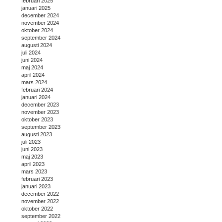
februari 2025
januari 2025
december 2024
november 2024
oktober 2024
september 2024
augusti 2024
juli 2024
juni 2024
maj 2024
april 2024
mars 2024
februari 2024
januari 2024
december 2023
november 2023
oktober 2023
september 2023
augusti 2023
juli 2023
juni 2023
maj 2023
april 2023
mars 2023
februari 2023
januari 2023
december 2022
november 2022
oktober 2022
september 2022