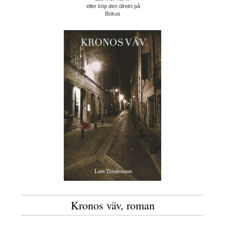
eller köp den direkt på
Bokus
Kronos väv, roman