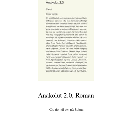
Anakolut 2.0, Roman
Köp den direkt på Bokus