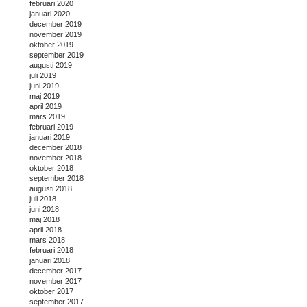
februari 2020
januari 2020
december 2019
november 2019
oktober 2019
september 2019
augusti 2019
juli 2019
juni 2019
maj 2019
april 2019
mars 2019
februari 2019
januari 2019
december 2018
november 2018
oktober 2018
september 2018
augusti 2018
juli 2018
juni 2018
maj 2018
april 2018
mars 2018
februari 2018
januari 2018
december 2017
november 2017
oktober 2017
september 2017