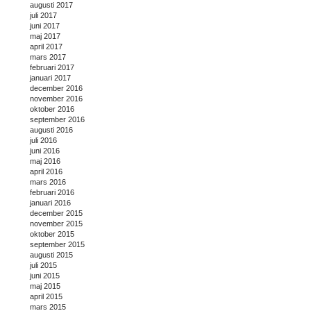
augusti 2017
juli 2017
juni 2017
maj 2017
april 2017
mars 2017
februari 2017
januari 2017
december 2016
november 2016
oktober 2016
september 2016
augusti 2016
juli 2016
juni 2016
maj 2016
april 2016
mars 2016
februari 2016
januari 2016
december 2015
november 2015
oktober 2015
september 2015
augusti 2015
juli 2015
juni 2015
maj 2015
april 2015
mars 2015