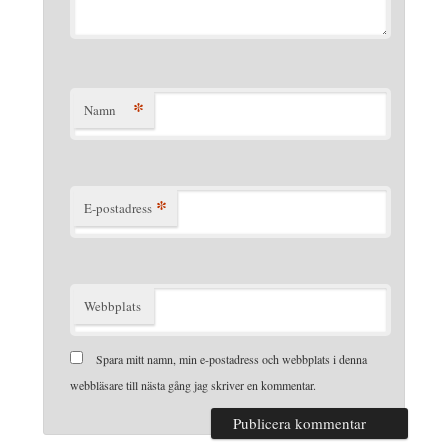
*
Namn
*
E-postadress
Webbplats
Spara mitt namn, min e-postadress och webbplats i denna
webbläsare till nästa gång jag skriver en kommentar.