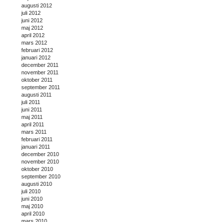
augusti 2012
juli 2012
juni 2012
maj 2012
april 2012
mars 2012
februari 2012
januari 2012
december 2011
november 2011
oktober 2011
september 2011
augusti 2011
juli 2011
juni 2011
maj 2011
april 2011
mars 2011
februari 2011
januari 2011
december 2010
november 2010
oktober 2010
september 2010
augusti 2010
juli 2010
juni 2010
maj 2010
april 2010
mars 2010