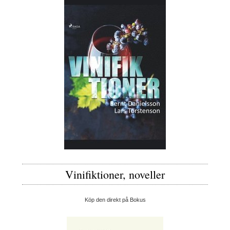
Vinifiktioner, noveller
Köp den direkt på Bokus