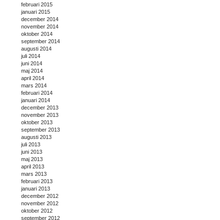
februari 2015
januari 2015
december 2014
november 2014
oktober 2014
september 2014
augusti 2014
juli 2014
juni 2014
maj 2014
april 2014
mars 2014
februari 2014
januari 2014
december 2013
november 2013
oktober 2013
september 2013
augusti 2013
juli 2013
juni 2013
maj 2013
april 2013
mars 2013
februari 2013
januari 2013
december 2012
november 2012
oktober 2012
september 2012