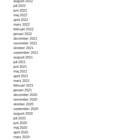
augusti 2022
juli 2022
juni 2022
maj 2022
april 2022
mars 2022
februari 2022
januari 2022
december 2021
november 2021
oktober 2021
september 2021
augusti 2021
juli 2021
juni 2021
maj 2021
april 2021
mars 2021
februari 2021
januari 2021
december 2020
november 2020
oktober 2020
september 2020
augusti 2020
juli 2020
juni 2020
maj 2020
april 2020
mars 2020