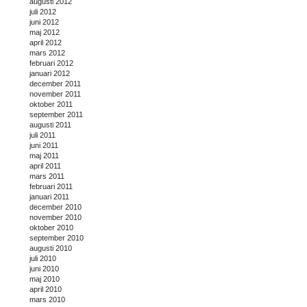
augusti 2012
juli 2012
juni 2012
maj 2012
april 2012
mars 2012
februari 2012
januari 2012
december 2011
november 2011
oktober 2011
september 2011
augusti 2011
juli 2011
juni 2011
maj 2011
april 2011
mars 2011
februari 2011
januari 2011
december 2010
november 2010
oktober 2010
september 2010
augusti 2010
juli 2010
juni 2010
maj 2010
april 2010
mars 2010