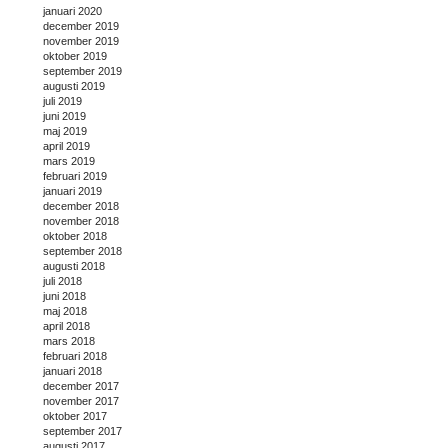
januari 2020
december 2019
november 2019
oktober 2019
september 2019
augusti 2019
juli 2019
juni 2019
maj 2019
april 2019
mars 2019
februari 2019
januari 2019
december 2018
november 2018
oktober 2018
september 2018
augusti 2018
juli 2018
juni 2018
maj 2018
april 2018
mars 2018
februari 2018
januari 2018
december 2017
november 2017
oktober 2017
september 2017
augusti 2017