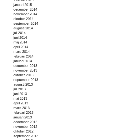
januari 2015
december 2014
november 2014
oktober 2014
september 2014
augusti 2014
juli 2014
juni 2014
maj 2014
april 2014
mars 2014
februari 2014
januari 2014
december 2013
november 2013
oktober 2013
september 2013
augusti 2013
juli 2013
juni 2013
maj 2013
april 2013
mars 2013
februari 2013
januari 2013
december 2012
november 2012
oktober 2012
september 2012