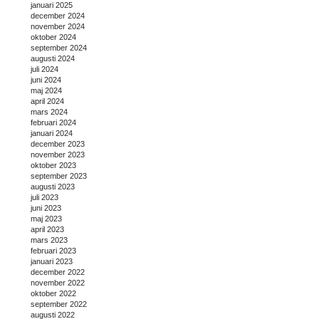
januari 2025
december 2024
november 2024
oktober 2024
september 2024
augusti 2024
juli 2024
juni 2024
maj 2024
april 2024
mars 2024
februari 2024
januari 2024
december 2023
november 2023
oktober 2023
september 2023
augusti 2023
juli 2023
juni 2023
maj 2023
april 2023
mars 2023
februari 2023
januari 2023
december 2022
november 2022
oktober 2022
september 2022
augusti 2022