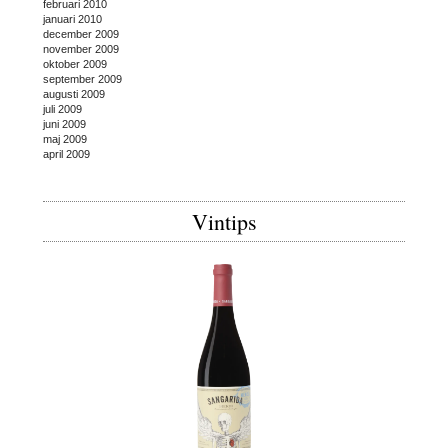
februari 2010
januari 2010
december 2009
november 2009
oktober 2009
september 2009
augusti 2009
juli 2009
juni 2009
maj 2009
april 2009
Vintips