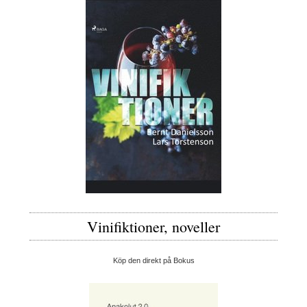
Vinifiktioner, noveller
Köp den direkt på Bokus