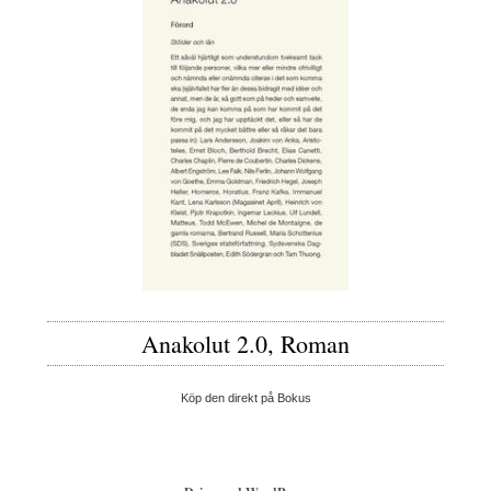
Anakolut 2.0, Roman
Köp den direkt på Bokus