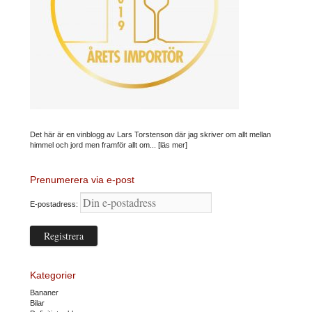
Det här är en vinblogg av Lars Torstenson där jag skriver om allt mellan
himmel och jord men framför allt om...
[läs mer]
Prenumerera via e-post
E-postadress:
Kategorier
Bananer
Bilar