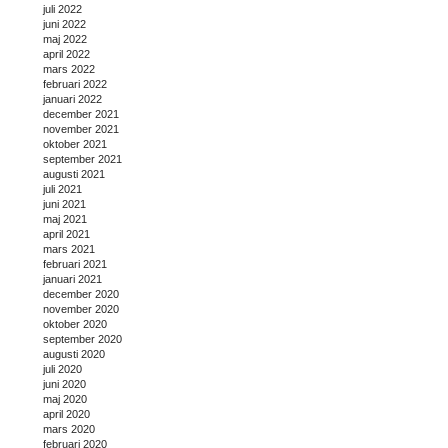
juli 2022
juni 2022
maj 2022
april 2022
mars 2022
februari 2022
januari 2022
december 2021
november 2021
oktober 2021
september 2021
augusti 2021
juli 2021
juni 2021
maj 2021
april 2021
mars 2021
februari 2021
januari 2021
december 2020
november 2020
oktober 2020
september 2020
augusti 2020
juli 2020
juni 2020
maj 2020
april 2020
mars 2020
februari 2020