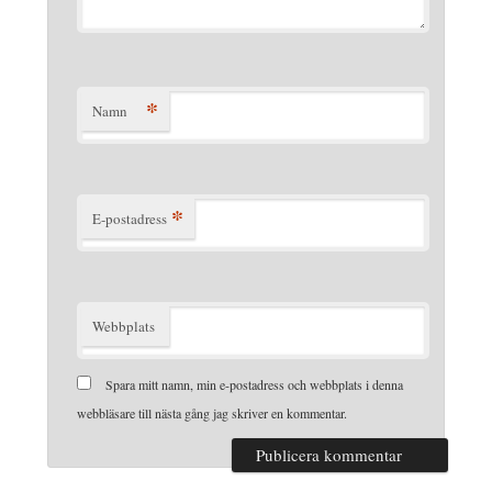
*
Namn
*
E-postadress
Webbplats
Spara mitt namn, min e-postadress och webbplats i denna
webbläsare till nästa gång jag skriver en kommentar.