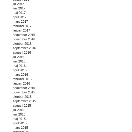
juli 2017
juni 2017
maj 2017
april 2017
mars 2017
februari 2017
januari 2017
december 2016
november 2016
oktober 2016
september 2016
augusti 2016
juli 2016
juni 2016
maj 2016
april 2016
mars 2016
februari 2016
januari 2016
december 2015
november 2015
oktober 2015
september 2015
augusti 2015
juli 2015
juni 2015
maj 2015
april 2015
mars 2015
februari 2015