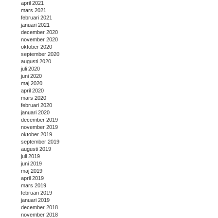
april 2021
mars 2021
februari 2021
januari 2021
december 2020
november 2020
oktober 2020
september 2020
augusti 2020
juli 2020
juni 2020
maj 2020
april 2020
mars 2020
februari 2020
januari 2020
december 2019
november 2019
oktober 2019
september 2019
augusti 2019
juli 2019
juni 2019
maj 2019
april 2019
mars 2019
februari 2019
januari 2019
december 2018
november 2018