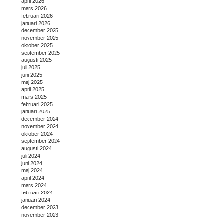
april 2026
mars 2026
februari 2026
januari 2026
december 2025
november 2025
oktober 2025
september 2025
augusti 2025
juli 2025
juni 2025
maj 2025
april 2025
mars 2025
februari 2025
januari 2025
december 2024
november 2024
oktober 2024
september 2024
augusti 2024
juli 2024
juni 2024
maj 2024
april 2024
mars 2024
februari 2024
januari 2024
december 2023
november 2023