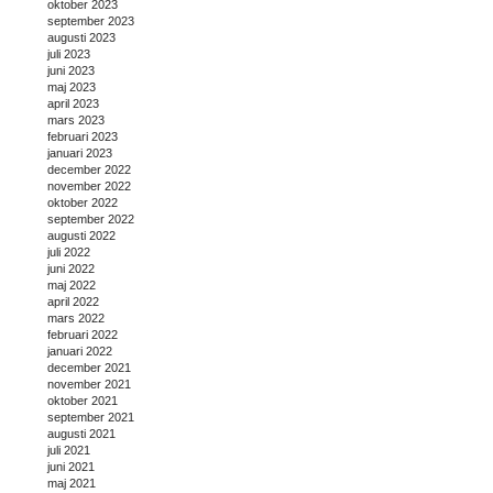
oktober 2023
september 2023
augusti 2023
juli 2023
juni 2023
maj 2023
april 2023
mars 2023
februari 2023
januari 2023
december 2022
november 2022
oktober 2022
september 2022
augusti 2022
juli 2022
juni 2022
maj 2022
april 2022
mars 2022
februari 2022
januari 2022
december 2021
november 2021
oktober 2021
september 2021
augusti 2021
juli 2021
juni 2021
maj 2021