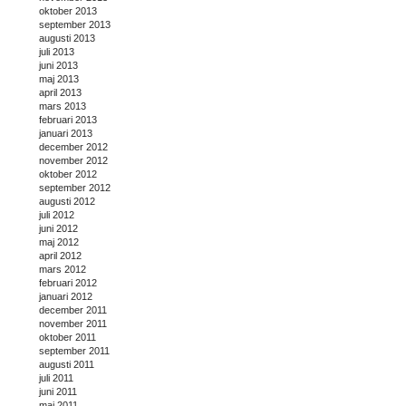
oktober 2013
september 2013
augusti 2013
juli 2013
juni 2013
maj 2013
april 2013
mars 2013
februari 2013
januari 2013
december 2012
november 2012
oktober 2012
september 2012
augusti 2012
juli 2012
juni 2012
maj 2012
april 2012
mars 2012
februari 2012
januari 2012
december 2011
november 2011
oktober 2011
september 2011
augusti 2011
juli 2011
juni 2011
maj 2011