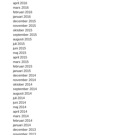
april 2016
mars 2016
februari 2016
januari 2016
december 2015
november 2015
oktober 2015
september 2015
augusti 2015
juli 2015
juni 2015
maj 2015
april 2015
mars 2015
februari 2015
januari 2015
december 2014
november 2014
oktober 2014
september 2014
augusti 2014
juli 2014
juni 2014
maj 2014
april 2014
mars 2014
februari 2014
januari 2014
december 2013
november 2013