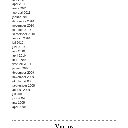
april 2011
mars 2011
februari 2011
januari 2011
december 2010
november 2010
oktober 2010
september 2010
augusti 2010
juli 2010
juni 2010
maj 2010
april 2010
mars 2010
februari 2010
januari 2010
december 2009
november 2009
oktober 2009
september 2009
augusti 2009
juli 2009
juni 2009
maj 2009
april 2009
Vintips