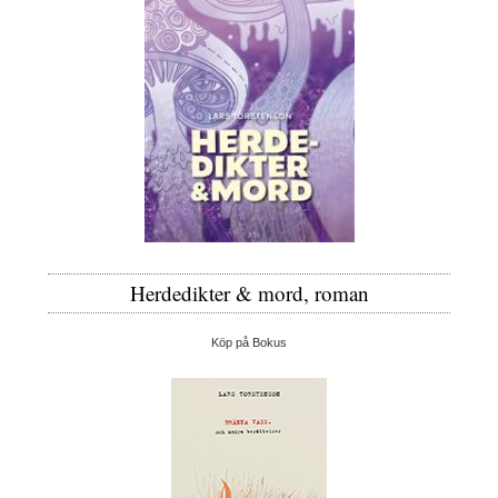
Herdedikter & mord, roman
Köp på Bokus