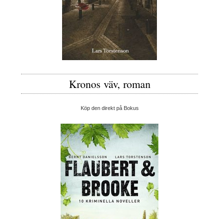
Kronos väv, roman
Köp den direkt på Bokus