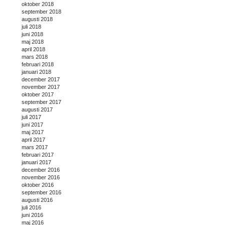
oktober 2018
september 2018
augusti 2018
juli 2018
juni 2018
maj 2018
april 2018
mars 2018
februari 2018
januari 2018
december 2017
november 2017
oktober 2017
september 2017
augusti 2017
juli 2017
juni 2017
maj 2017
april 2017
mars 2017
februari 2017
januari 2017
december 2016
november 2016
oktober 2016
september 2016
augusti 2016
juli 2016
juni 2016
maj 2016