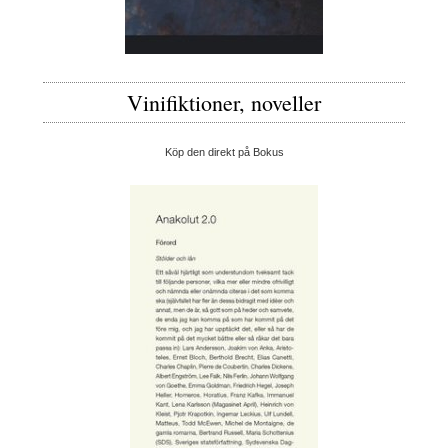
Vinifiktioner, noveller
Köp den direkt på Bokus