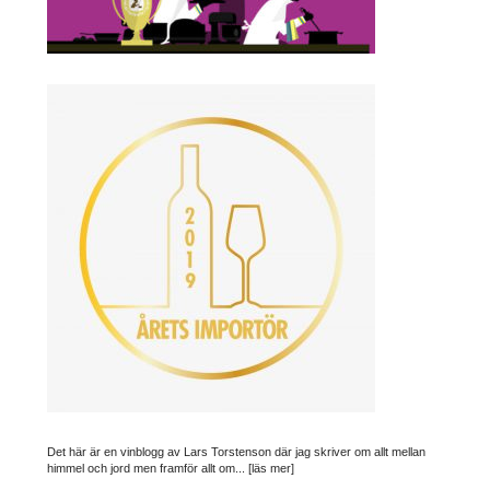
Det här är en vinblogg av Lars Torstenson där jag skriver om allt mellan
himmel och jord men framför allt om...
[läs mer]