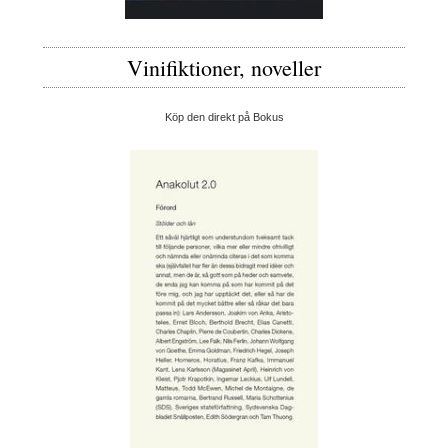
Vinifiktioner, noveller
Köp den direkt på Bokus