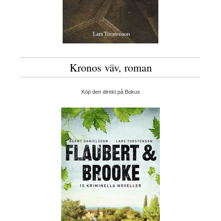
Kronos väv, roman
Köp den direkt på Bokus