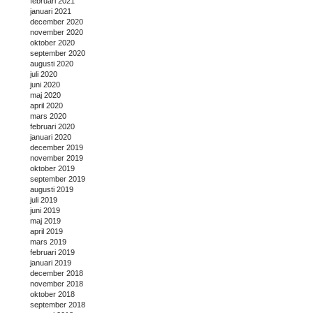
februari 2021
januari 2021
december 2020
november 2020
oktober 2020
september 2020
augusti 2020
juli 2020
juni 2020
maj 2020
april 2020
mars 2020
februari 2020
januari 2020
december 2019
november 2019
oktober 2019
september 2019
augusti 2019
juli 2019
juni 2019
maj 2019
april 2019
mars 2019
februari 2019
januari 2019
december 2018
november 2018
oktober 2018
september 2018