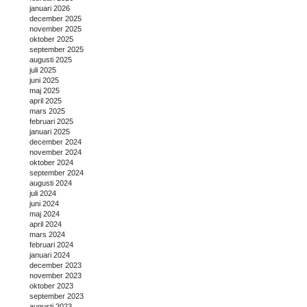
januari 2026
december 2025
november 2025
oktober 2025
september 2025
augusti 2025
juli 2025
juni 2025
maj 2025
april 2025
mars 2025
februari 2025
januari 2025
december 2024
november 2024
oktober 2024
september 2024
augusti 2024
juli 2024
juni 2024
maj 2024
april 2024
mars 2024
februari 2024
januari 2024
december 2023
november 2023
oktober 2023
september 2023
augusti 2023