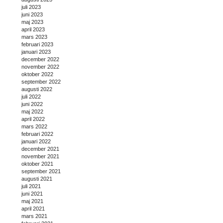
juli 2023
juni 2023
maj 2023
april 2023
mars 2023
februari 2023
januari 2023
december 2022
november 2022
oktober 2022
september 2022
augusti 2022
juli 2022
juni 2022
maj 2022
april 2022
mars 2022
februari 2022
januari 2022
december 2021
november 2021
oktober 2021
september 2021
augusti 2021
juli 2021
juni 2021
maj 2021
april 2021
mars 2021