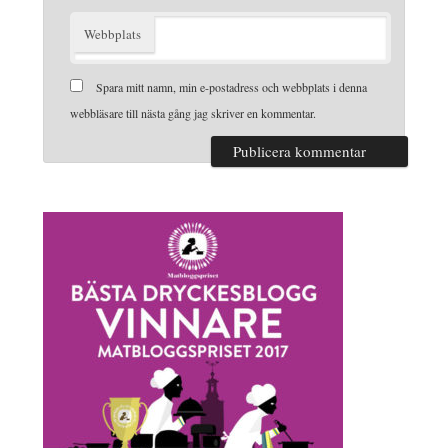
Webbplats
Spara mitt namn, min e-postadress och webbplats i denna
webbläsare till nästa gång jag skriver en kommentar.