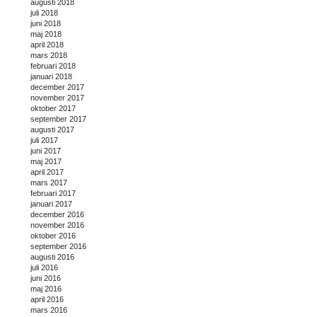
augusti 2018
juli 2018
juni 2018
maj 2018
april 2018
mars 2018
februari 2018
januari 2018
december 2017
november 2017
oktober 2017
september 2017
augusti 2017
juli 2017
juni 2017
maj 2017
april 2017
mars 2017
februari 2017
januari 2017
december 2016
november 2016
oktober 2016
september 2016
augusti 2016
juli 2016
juni 2016
maj 2016
april 2016
mars 2016