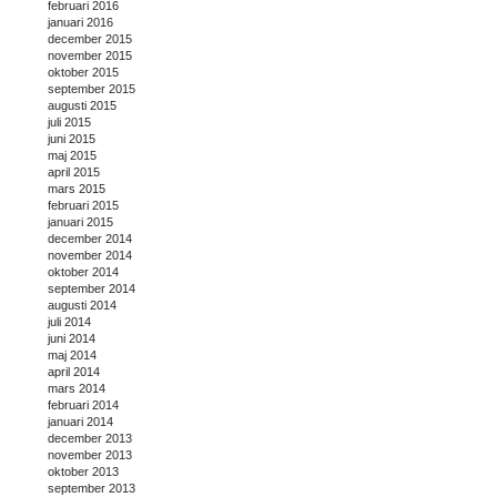
februari 2016
januari 2016
december 2015
november 2015
oktober 2015
september 2015
augusti 2015
juli 2015
juni 2015
maj 2015
april 2015
mars 2015
februari 2015
januari 2015
december 2014
november 2014
oktober 2014
september 2014
augusti 2014
juli 2014
juni 2014
maj 2014
april 2014
mars 2014
februari 2014
januari 2014
december 2013
november 2013
oktober 2013
september 2013