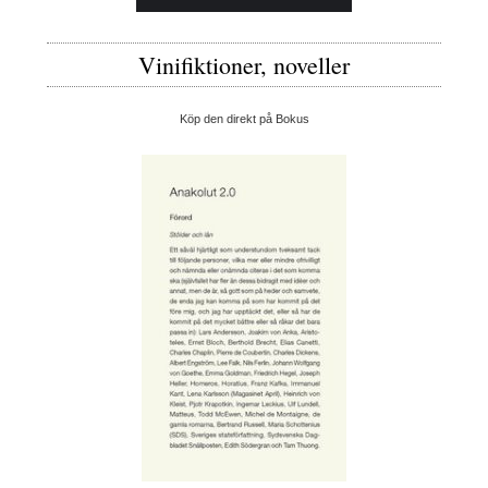
Vinifiktioner, noveller
Köp den direkt på Bokus