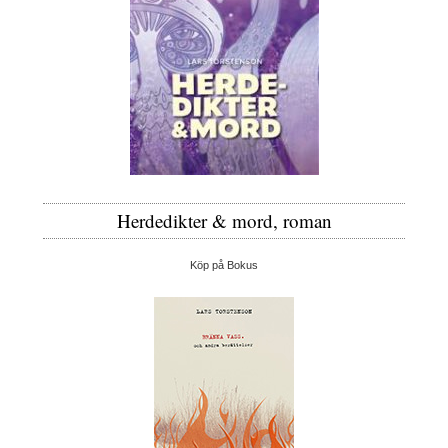
Herdedikter & mord, roman
Köp på Bokus