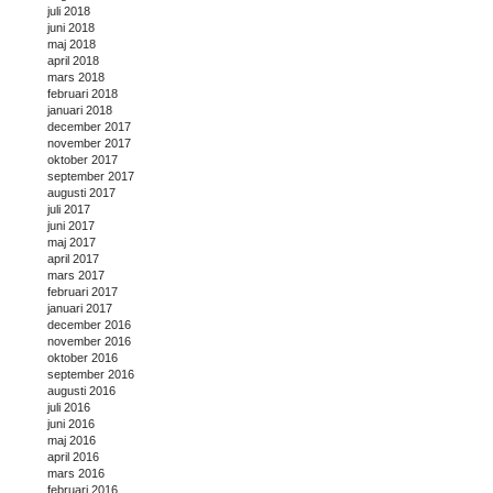
juli 2018
juni 2018
maj 2018
april 2018
mars 2018
februari 2018
januari 2018
december 2017
november 2017
oktober 2017
september 2017
augusti 2017
juli 2017
juni 2017
maj 2017
april 2017
mars 2017
februari 2017
januari 2017
december 2016
november 2016
oktober 2016
september 2016
augusti 2016
juli 2016
juni 2016
maj 2016
april 2016
mars 2016
februari 2016