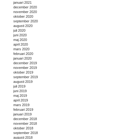
januari 2021
december 2020
november 2020
oktober 2020
september 2020
augusti 2020
juli 2020
juni 2020
maj 2020
april 2020
mars 2020
februari 2020
januari 2020
december 2019
november 2019
oktober 2019
september 2019
augusti 2019
juli 2019
juni 2019
maj 2019
april 2019
mars 2019
februari 2019
januari 2019
december 2018
november 2018
oktober 2018
september 2018
augusti 2018