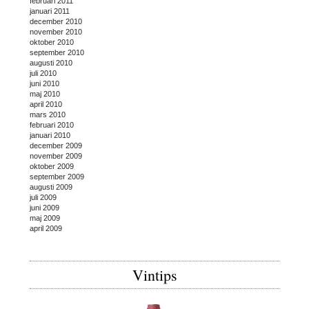
februari 2011
januari 2011
december 2010
november 2010
oktober 2010
september 2010
augusti 2010
juli 2010
juni 2010
maj 2010
april 2010
mars 2010
februari 2010
januari 2010
december 2009
november 2009
oktober 2009
september 2009
augusti 2009
juli 2009
juni 2009
maj 2009
april 2009
Vintips