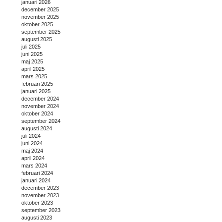
januari 2026
december 2025
november 2025
oktober 2025
september 2025
augusti 2025
juli 2025
juni 2025
maj 2025
april 2025
mars 2025
februari 2025
januari 2025
december 2024
november 2024
oktober 2024
september 2024
augusti 2024
juli 2024
juni 2024
maj 2024
april 2024
mars 2024
februari 2024
januari 2024
december 2023
november 2023
oktober 2023
september 2023
augusti 2023