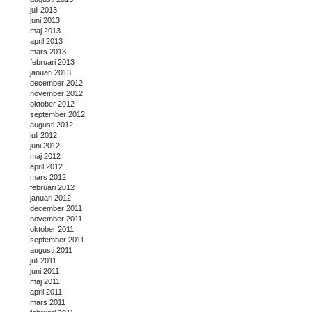
juli 2013
juni 2013
maj 2013
april 2013
mars 2013
februari 2013
januari 2013
december 2012
november 2012
oktober 2012
september 2012
augusti 2012
juli 2012
juni 2012
maj 2012
april 2012
mars 2012
februari 2012
januari 2012
december 2011
november 2011
oktober 2011
september 2011
augusti 2011
juli 2011
juni 2011
maj 2011
april 2011
mars 2011