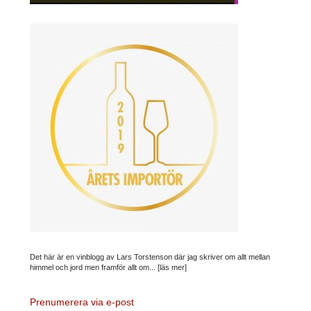
Det här är en vinblogg av Lars Torstenson där jag skriver om allt mellan
himmel och jord men framför allt om...
[läs mer]
Prenumerera via e-post