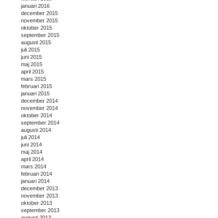
januari 2016
december 2015
november 2015
oktober 2015
september 2015
augusti 2015
juli 2015
juni 2015
maj 2015
april 2015
mars 2015
februari 2015
januari 2015
december 2014
november 2014
oktober 2014
september 2014
augusti 2014
juli 2014
juni 2014
maj 2014
april 2014
mars 2014
februari 2014
januari 2014
december 2013
november 2013
oktober 2013
september 2013
augusti 2013