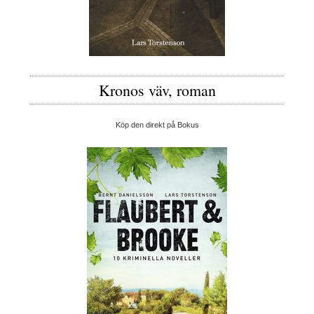
Kronos väv, roman
Köp den direkt på Bokus