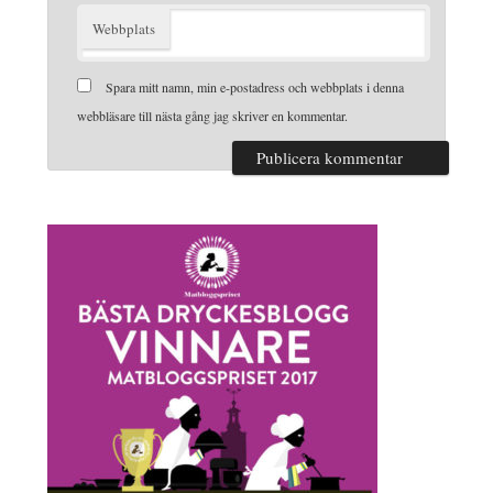
Webbplats
Spara mitt namn, min e-postadress och webbplats i denna
webbläsare till nästa gång jag skriver en kommentar.