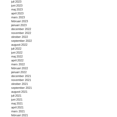
juli 2023
juni 2023
maj 2023
april 2023
mars 2023
februari 2023
januari 2023
december 2022
november 2022
oktober 2022
september 2022
augusti 2022
juli 2022
juni 2022
maj 2022
april 2022
mars 2022
februari 2022
januari 2022
december 2021
november 2021
oktober 2021
september 2021
augusti 2021
juli 2021
juni 2021
maj 2021
april 2021
mars 2021
februari 2021