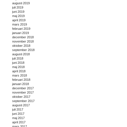
augusti 2019
juli 2019
juni 2019
maj 2019
april 2019
mars 2019
februari 2019
januari 2019
december 2018
november 2018
oktober 2018
september 2018
augusti 2018
juli 2018
juni 2018
maj 2018
april 2018
mars 2018
februari 2018
januari 2018
december 2017
november 2017
oktober 2017
september 2017
augusti 2017
juli 2017
juni 2017
maj 2017
april 2017
mars 2017