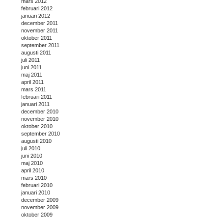
mars 2012
februari 2012
januari 2012
december 2011
november 2011
oktober 2011
september 2011
augusti 2011
juli 2011
juni 2011
maj 2011
april 2011
mars 2011
februari 2011
januari 2011
december 2010
november 2010
oktober 2010
september 2010
augusti 2010
juli 2010
juni 2010
maj 2010
april 2010
mars 2010
februari 2010
januari 2010
december 2009
november 2009
oktober 2009