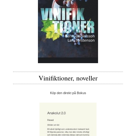
Vinifiktioner, noveller
Köp den direkt på Bokus