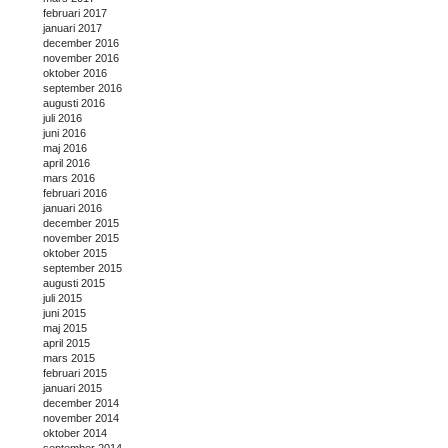
februari 2017
januari 2017
december 2016
november 2016
oktober 2016
september 2016
augusti 2016
juli 2016
juni 2016
maj 2016
april 2016
mars 2016
februari 2016
januari 2016
december 2015
november 2015
oktober 2015
september 2015
augusti 2015
juli 2015
juni 2015
maj 2015
april 2015
mars 2015
februari 2015
januari 2015
december 2014
november 2014
oktober 2014