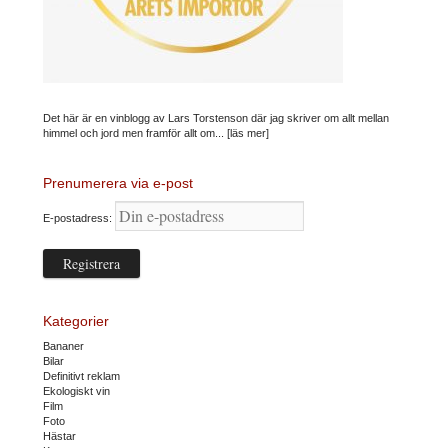
Det här är en vinblogg av Lars Torstenson där jag skriver om allt mellan
himmel och jord men framför allt om...
[läs mer]
Prenumerera via e-post
E-postadress:
Kategorier
Bananer
Bilar
Definitivt reklam
Ekologiskt vin
Film
Foto
Hästar