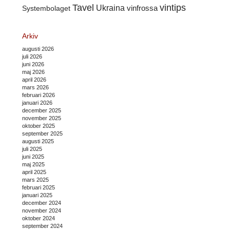
Tavel
vintips
Ukraina
Systembolaget
vinfrossa
Arkiv
augusti 2026
juli 2026
juni 2026
maj 2026
april 2026
mars 2026
februari 2026
januari 2026
december 2025
november 2025
oktober 2025
september 2025
augusti 2025
juli 2025
juni 2025
maj 2025
april 2025
mars 2025
februari 2025
januari 2025
december 2024
november 2024
oktober 2024
september 2024