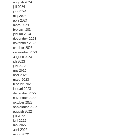
augusti 2024
juli 2024
juni 2024
maj 2024
april 2024
mars 2024
februari 2024
januari 2024
december 2023
november 2023
oktober 2023
september 2023
augusti 2023
juli 2023
juni 2023
maj 2023
april 2023
mars 2023
februari 2023
januari 2023
december 2022
november 2022
oktober 2022
september 2022
augusti 2022
juli 2022
juni 2022
maj 2022
april 2022
mars 2022