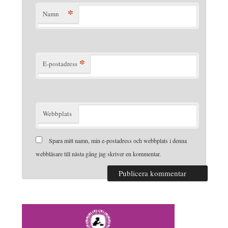
*
Namn
*
E-postadress
Webbplats
Spara mitt namn, min e-postadress och webbplats i denna
webbläsare till nästa gång jag skriver en kommentar.