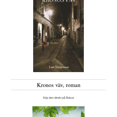
Kronos väv, roman
Köp den direkt på Bokus