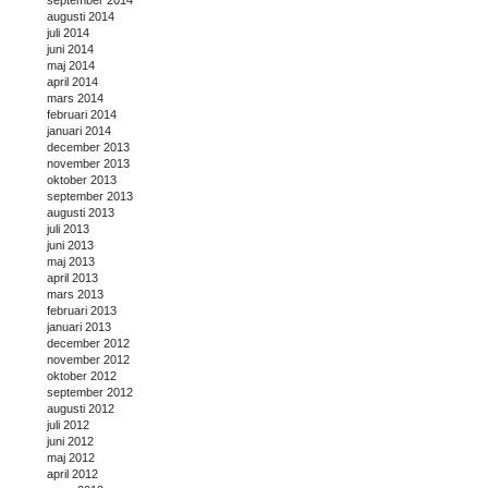
september 2014
augusti 2014
juli 2014
juni 2014
maj 2014
april 2014
mars 2014
februari 2014
januari 2014
december 2013
november 2013
oktober 2013
september 2013
augusti 2013
juli 2013
juni 2013
maj 2013
april 2013
mars 2013
februari 2013
januari 2013
december 2012
november 2012
oktober 2012
september 2012
augusti 2012
juli 2012
juni 2012
maj 2012
april 2012