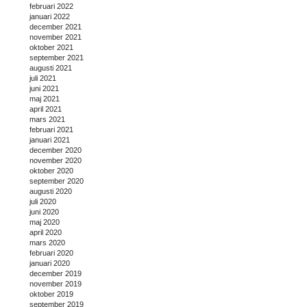
februari 2022
januari 2022
december 2021
november 2021
oktober 2021
september 2021
augusti 2021
juli 2021
juni 2021
maj 2021
april 2021
mars 2021
februari 2021
januari 2021
december 2020
november 2020
oktober 2020
september 2020
augusti 2020
juli 2020
juni 2020
maj 2020
april 2020
mars 2020
februari 2020
januari 2020
december 2019
november 2019
oktober 2019
september 2019