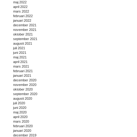
maj 2022
april 2022
mars 2022
februari 2022
januari 2022
december 2021
november 2021
oktober 2021
september 2021
augusti 2021
juli 2021
juni 2021
maj 2021
april 2021
mars 2021
februari 2021
januari 2021
december 2020
november 2020
oktober 2020
september 2020
augusti 2020
juli 2020
juni 2020
maj 2020
april 2020
mars 2020
februari 2020
januari 2020
december 2019