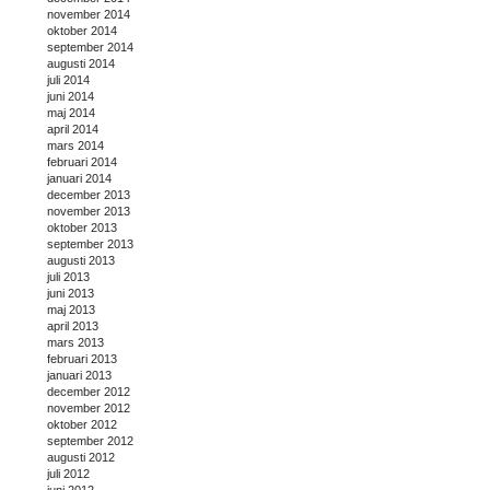
november 2014
oktober 2014
september 2014
augusti 2014
juli 2014
juni 2014
maj 2014
april 2014
mars 2014
februari 2014
januari 2014
december 2013
november 2013
oktober 2013
september 2013
augusti 2013
juli 2013
juni 2013
maj 2013
april 2013
mars 2013
februari 2013
januari 2013
december 2012
november 2012
oktober 2012
september 2012
augusti 2012
juli 2012
juni 2012