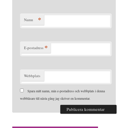
*
Namn
*
E-postadress
Webbplats
Spara mitt namn, min e-postadress och webbplats i denna
webbläsare till nästa gång jag skriver en kommentar.