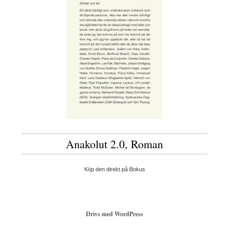
Anakolut 2.0, Roman
Köp den direkt på Bokus
Drivs med WordPress