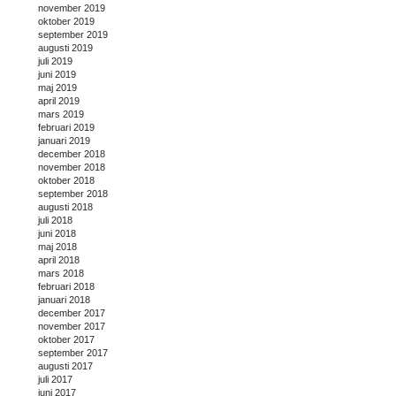
november 2019
oktober 2019
september 2019
augusti 2019
juli 2019
juni 2019
maj 2019
april 2019
mars 2019
februari 2019
januari 2019
december 2018
november 2018
oktober 2018
september 2018
augusti 2018
juli 2018
juni 2018
maj 2018
april 2018
mars 2018
februari 2018
januari 2018
december 2017
november 2017
oktober 2017
september 2017
augusti 2017
juli 2017
juni 2017