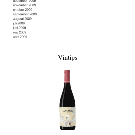
december 2009
november 2009
oktober 2009
september 2009
augusti 2009
juli 2009
juni 2009
maj 2009
april 2009
Vintips