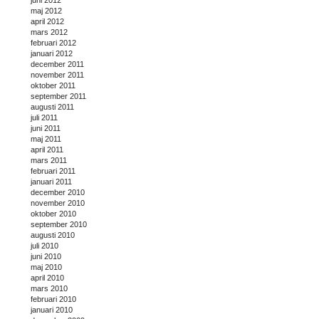
maj 2012
april 2012
mars 2012
februari 2012
januari 2012
december 2011
november 2011
oktober 2011
september 2011
augusti 2011
juli 2011
juni 2011
maj 2011
april 2011
mars 2011
februari 2011
januari 2011
december 2010
november 2010
oktober 2010
september 2010
augusti 2010
juli 2010
juni 2010
maj 2010
april 2010
mars 2010
februari 2010
januari 2010