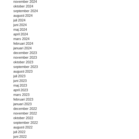
november 2024
oktober 2024
september 2024
augusti 2024
juli 2024
juni 2024
maj 2024
april 2024
mars 2024
februari 2024
januari 2024
december 2023
november 2023
oktober 2023
september 2023
augusti 2023
juli 2023
juni 2023
maj 2023
april 2023
mars 2023
februari 2023
januari 2023
december 2022
november 2022
oktober 2022
september 2022
augusti 2022
juli 2022
juni 2022