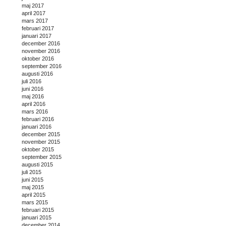
maj 2017
april 2017
mars 2017
februari 2017
januari 2017
december 2016
november 2016
oktober 2016
september 2016
augusti 2016
juli 2016
juni 2016
maj 2016
april 2016
mars 2016
februari 2016
januari 2016
december 2015
november 2015
oktober 2015
september 2015
augusti 2015
juli 2015
juni 2015
maj 2015
april 2015
mars 2015
februari 2015
januari 2015
december 2014