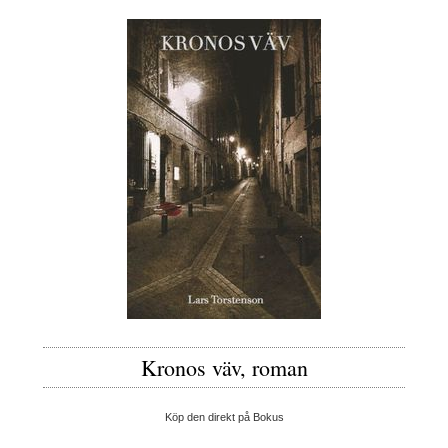
Kronos väv, roman
Köp den direkt på Bokus