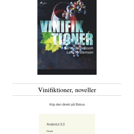
Vinifiktioner, noveller
Köp den direkt på Bokus