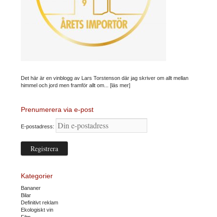
Det här är en vinblogg av Lars Torstenson där jag skriver om allt mellan
himmel och jord men framför allt om...
[läs mer]
Prenumerera via e-post
E-postadress:
Kategorier
Bananer
Bilar
Definitivt reklam
Ekologiskt vin