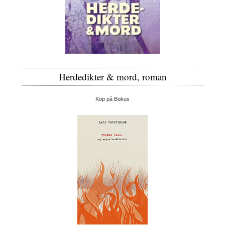
Herdedikter & mord, roman
Köp på Bokus