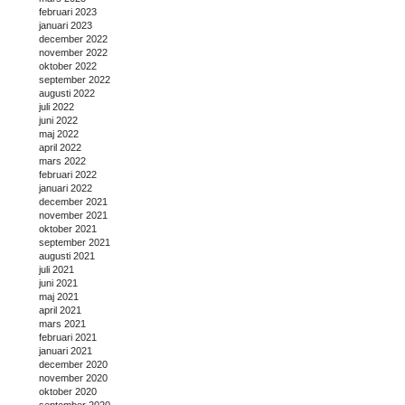
februari 2023
januari 2023
december 2022
november 2022
oktober 2022
september 2022
augusti 2022
juli 2022
juni 2022
maj 2022
april 2022
mars 2022
februari 2022
januari 2022
december 2021
november 2021
oktober 2021
september 2021
augusti 2021
juli 2021
juni 2021
maj 2021
april 2021
mars 2021
februari 2021
januari 2021
december 2020
november 2020
oktober 2020
september 2020