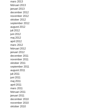
mars 2013
februari 2013
januari 2013
december 2012
november 2012
oktober 2012
september 2012
augusti 2012
juli 2012
juni 2012
maj 2012
april 2012
mars 2012
februari 2012
januari 2012
december 2011
november 2011
oktober 2011
september 2011
augusti 2011
juli 2011
juni 2011
maj 2011
april 2011
mars 2011
februari 2011
januari 2011
december 2010
november 2010
oktober 2010