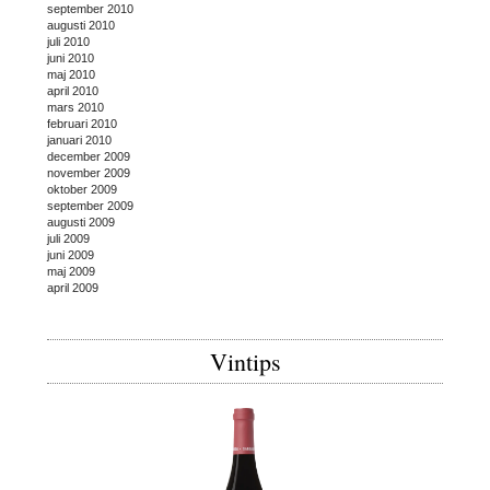
september 2010
augusti 2010
juli 2010
juni 2010
maj 2010
april 2010
mars 2010
februari 2010
januari 2010
december 2009
november 2009
oktober 2009
september 2009
augusti 2009
juli 2009
juni 2009
maj 2009
april 2009
Vintips