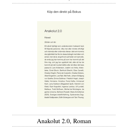
Köp den direkt på Bokus
Anakolut 2.0, Roman