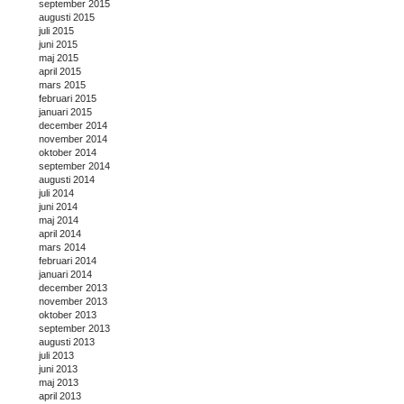
september 2015
augusti 2015
juli 2015
juni 2015
maj 2015
april 2015
mars 2015
februari 2015
januari 2015
december 2014
november 2014
oktober 2014
september 2014
augusti 2014
juli 2014
juni 2014
maj 2014
april 2014
mars 2014
februari 2014
januari 2014
december 2013
november 2013
oktober 2013
september 2013
augusti 2013
juli 2013
juni 2013
maj 2013
april 2013