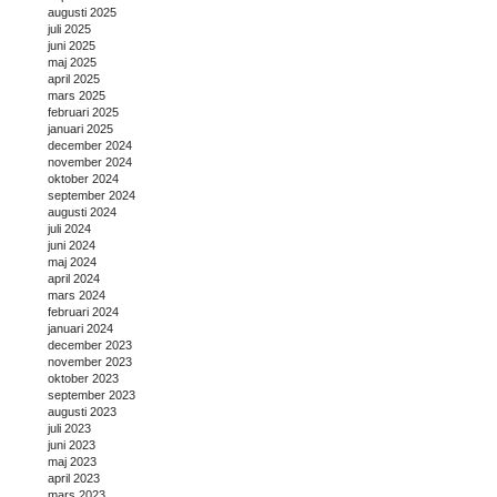
augusti 2025
juli 2025
juni 2025
maj 2025
april 2025
mars 2025
februari 2025
januari 2025
december 2024
november 2024
oktober 2024
september 2024
augusti 2024
juli 2024
juni 2024
maj 2024
april 2024
mars 2024
februari 2024
januari 2024
december 2023
november 2023
oktober 2023
september 2023
augusti 2023
juli 2023
juni 2023
maj 2023
april 2023
mars 2023