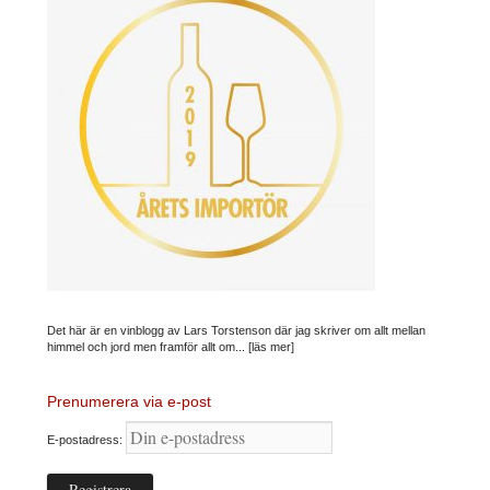
Det här är en vinblogg av Lars Torstenson där jag skriver om allt mellan
himmel och jord men framför allt om...
[läs mer]
Prenumerera via e-post
E-postadress: