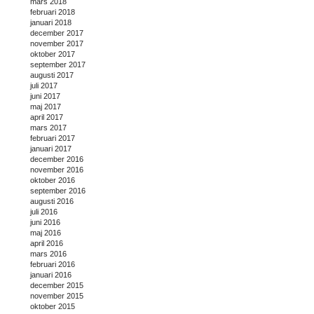
mars 2018
februari 2018
januari 2018
december 2017
november 2017
oktober 2017
september 2017
augusti 2017
juli 2017
juni 2017
maj 2017
april 2017
mars 2017
februari 2017
januari 2017
december 2016
november 2016
oktober 2016
september 2016
augusti 2016
juli 2016
juni 2016
maj 2016
april 2016
mars 2016
februari 2016
januari 2016
december 2015
november 2015
oktober 2015