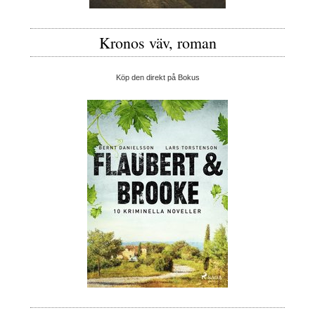
Kronos väv, roman
Köp den direkt på Bokus