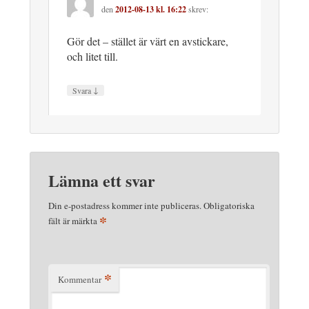
den
2012-08-13 kl. 16:22
skrev:
Gör det – stället är värt en avstickare,
och litet till.
↓
Svara
Lämna ett svar
Din e-postadress kommer inte publiceras.
Obligatoriska
*
fält är märkta
*
Kommentar