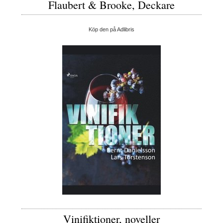
Flaubert & Brooke, Deckare
Köp den på Adlibris
Vinifiktioner, noveller