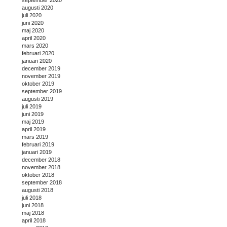
augusti 2020
juli 2020
juni 2020
maj 2020
april 2020
mars 2020
februari 2020
januari 2020
december 2019
november 2019
oktober 2019
september 2019
augusti 2019
juli 2019
juni 2019
maj 2019
april 2019
mars 2019
februari 2019
januari 2019
december 2018
november 2018
oktober 2018
september 2018
augusti 2018
juli 2018
juni 2018
maj 2018
april 2018