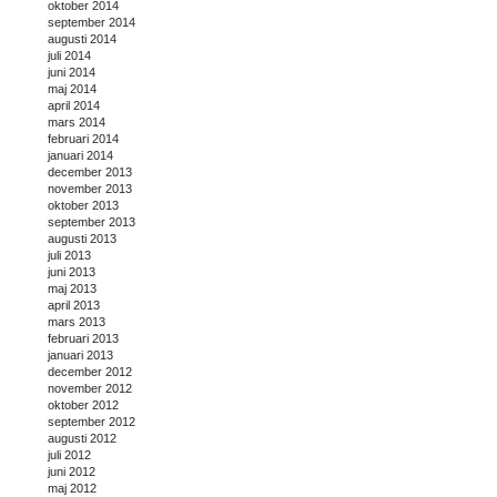
oktober 2014
september 2014
augusti 2014
juli 2014
juni 2014
maj 2014
april 2014
mars 2014
februari 2014
januari 2014
december 2013
november 2013
oktober 2013
september 2013
augusti 2013
juli 2013
juni 2013
maj 2013
april 2013
mars 2013
februari 2013
januari 2013
december 2012
november 2012
oktober 2012
september 2012
augusti 2012
juli 2012
juni 2012
maj 2012