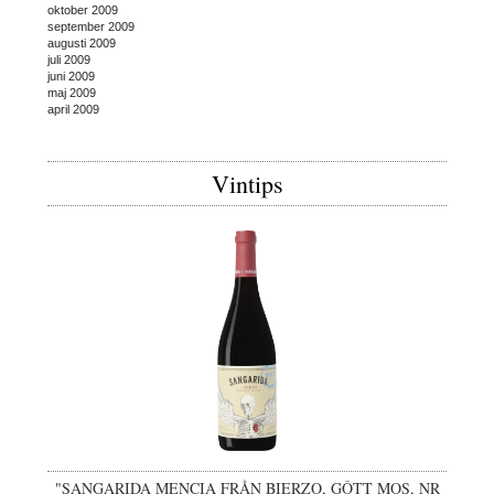
oktober 2009
september 2009
augusti 2009
juli 2009
juni 2009
maj 2009
april 2009
Vintips
"SANGARIDA MENCIA FRÅN BIERZO, GÔTT MOS, NR