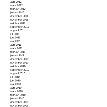
april 2012
mars 2012
februari 2012
januari 2012
december 2011
november 2011
oktober 2011
september 2011
augusti 2011
juli 2011
juni 2011
maj 2011
april 2011
mars 2011
februari 2011
januari 2011
december 2010
november 2010
oktober 2010
september 2010
augusti 2010
juli 2010
juni 2010
maj 2010
april 2010
mars 2010
februari 2010
januari 2010
december 2009
november 2009