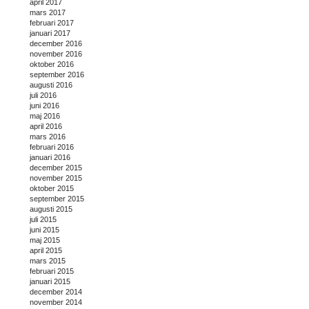
april 2017
mars 2017
februari 2017
januari 2017
december 2016
november 2016
oktober 2016
september 2016
augusti 2016
juli 2016
juni 2016
maj 2016
april 2016
mars 2016
februari 2016
januari 2016
december 2015
november 2015
oktober 2015
september 2015
augusti 2015
juli 2015
juni 2015
maj 2015
april 2015
mars 2015
februari 2015
januari 2015
december 2014
november 2014