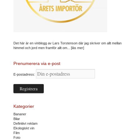
Det här är en vinblogg av Lars Torstenson där jag skriver om allt mellan
himmel och jord men framför allt om...
[läs mer]
Prenumerera via e-post
E-postadress:
Kategorier
Bananer
Bilar
Definitivt reklam
Ekologiskt vin
Film
Foto