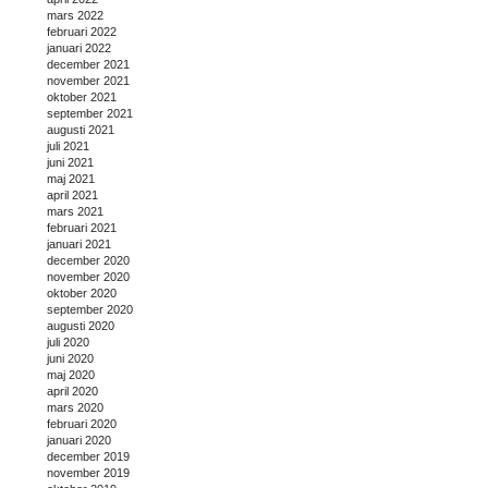
mars 2022
februari 2022
januari 2022
december 2021
november 2021
oktober 2021
september 2021
augusti 2021
juli 2021
juni 2021
maj 2021
april 2021
mars 2021
februari 2021
januari 2021
december 2020
november 2020
oktober 2020
september 2020
augusti 2020
juli 2020
juni 2020
maj 2020
april 2020
mars 2020
februari 2020
januari 2020
december 2019
november 2019