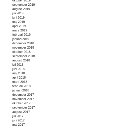
oktober 2019
september 2019
augusti 2019
juli 2019
juni 2019
maj 2019
april 2019
mars 2019
februari 2019
januari 2019
december 2018
november 2018
oktober 2018
september 2018
augusti 2018
juli 2018
juni 2018
maj 2018
april 2018
mars 2018
februari 2018
januari 2018
december 2017
november 2017
oktober 2017
september 2017
augusti 2017
juli 2017
juni 2017
maj 2017