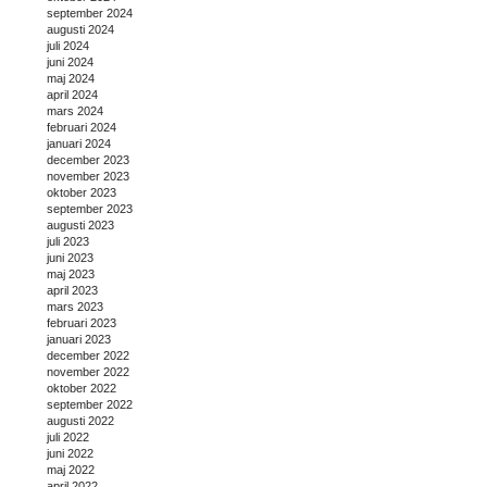
september 2024
augusti 2024
juli 2024
juni 2024
maj 2024
april 2024
mars 2024
februari 2024
januari 2024
december 2023
november 2023
oktober 2023
september 2023
augusti 2023
juli 2023
juni 2023
maj 2023
april 2023
mars 2023
februari 2023
januari 2023
december 2022
november 2022
oktober 2022
september 2022
augusti 2022
juli 2022
juni 2022
maj 2022
april 2022