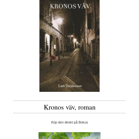
Kronos väv, roman
Köp den direkt på Bokus