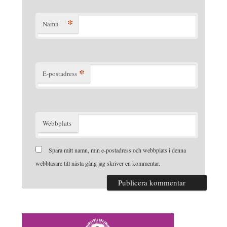
*
Namn
*
E-postadress
Webbplats
Spara mitt namn, min e-postadress och webbplats i denna
webbläsare till nästa gång jag skriver en kommentar.