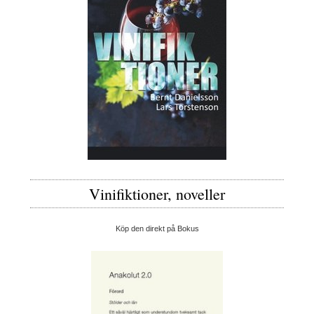
Vinifiktioner, noveller
Köp den direkt på Bokus