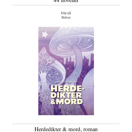
Köp på
Bokus
Herdedikter & mord, roman