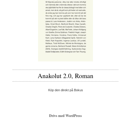
Anakolut 2.0, Roman
Köp den direkt på Bokus
Drivs med WordPress