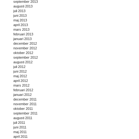
september 2013
augusti 2013
juli 2013
juni 2013
maj 2013
april 2013
mars 2013
februari 2013
januari 2013
december 2012
november 2012
oktober 2012
september 2012
augusti 2012
juli 2012
juni 2012
maj 2012
april 2012
mars 2012
februari 2012
januari 2012
december 2011
november 2011
oktober 2011
september 2011
augusti 2011
juli 2011
juni 2011
maj 2011
april 2011