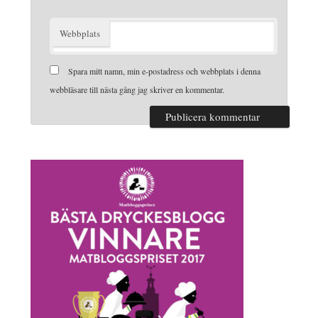
Webbplats
Spara mitt namn, min e-postadress och webbplats i denna
webbläsare till nästa gång jag skriver en kommentar.