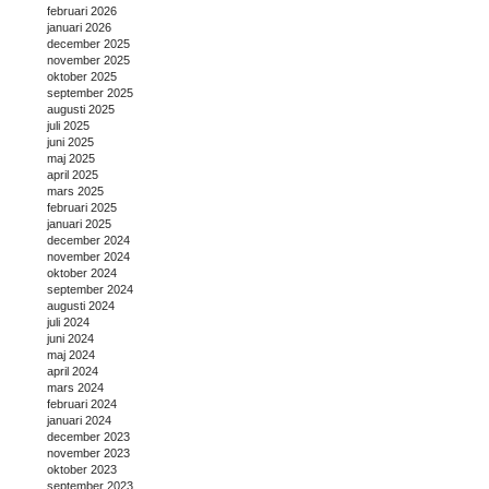
februari 2026
januari 2026
december 2025
november 2025
oktober 2025
september 2025
augusti 2025
juli 2025
juni 2025
maj 2025
april 2025
mars 2025
februari 2025
januari 2025
december 2024
november 2024
oktober 2024
september 2024
augusti 2024
juli 2024
juni 2024
maj 2024
april 2024
mars 2024
februari 2024
januari 2024
december 2023
november 2023
oktober 2023
september 2023