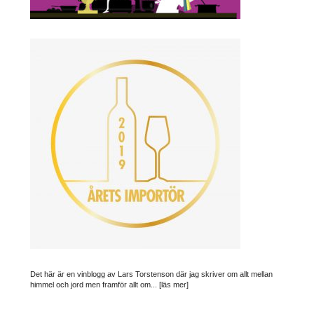
Det här är en vinblogg av Lars Torstenson där jag skriver om allt mellan
himmel och jord men framför allt om...
[läs mer]