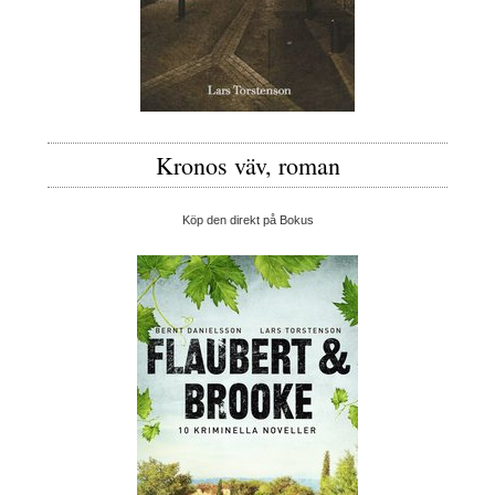
Kronos väv, roman
Köp den direkt på Bokus