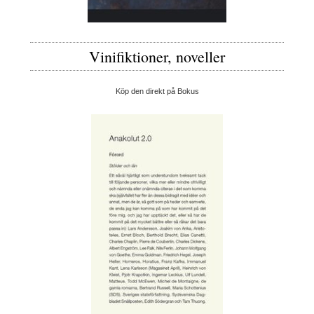
Vinifiktioner, noveller
Köp den direkt på Bokus