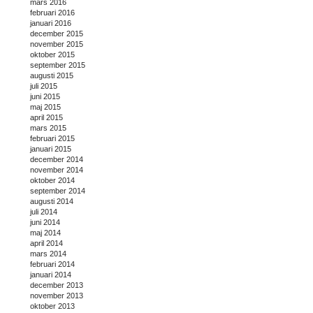
mars 2016
februari 2016
januari 2016
december 2015
november 2015
oktober 2015
september 2015
augusti 2015
juli 2015
juni 2015
maj 2015
april 2015
mars 2015
februari 2015
januari 2015
december 2014
november 2014
oktober 2014
september 2014
augusti 2014
juli 2014
juni 2014
maj 2014
april 2014
mars 2014
februari 2014
januari 2014
december 2013
november 2013
oktober 2013