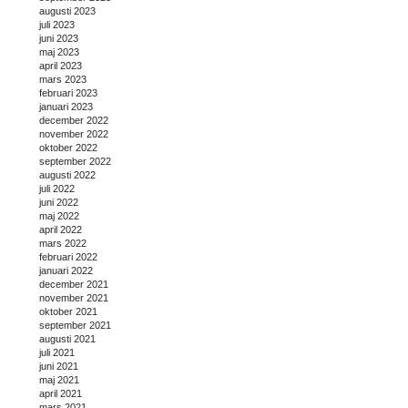
augusti 2023
juli 2023
juni 2023
maj 2023
april 2023
mars 2023
februari 2023
januari 2023
december 2022
november 2022
oktober 2022
september 2022
augusti 2022
juli 2022
juni 2022
maj 2022
april 2022
mars 2022
februari 2022
januari 2022
december 2021
november 2021
oktober 2021
september 2021
augusti 2021
juli 2021
juni 2021
maj 2021
april 2021
mars 2021