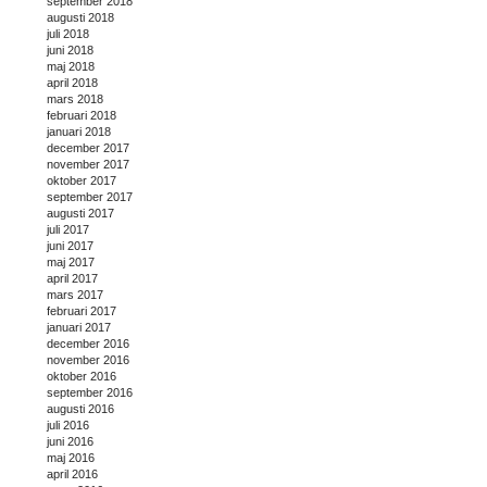
september 2018
augusti 2018
juli 2018
juni 2018
maj 2018
april 2018
mars 2018
februari 2018
januari 2018
december 2017
november 2017
oktober 2017
september 2017
augusti 2017
juli 2017
juni 2017
maj 2017
april 2017
mars 2017
februari 2017
januari 2017
december 2016
november 2016
oktober 2016
september 2016
augusti 2016
juli 2016
juni 2016
maj 2016
april 2016