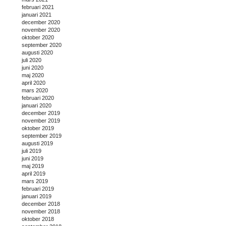
februari 2021
januari 2021
december 2020
november 2020
oktober 2020
september 2020
augusti 2020
juli 2020
juni 2020
maj 2020
april 2020
mars 2020
februari 2020
januari 2020
december 2019
november 2019
oktober 2019
september 2019
augusti 2019
juli 2019
juni 2019
maj 2019
april 2019
mars 2019
februari 2019
januari 2019
december 2018
november 2018
oktober 2018