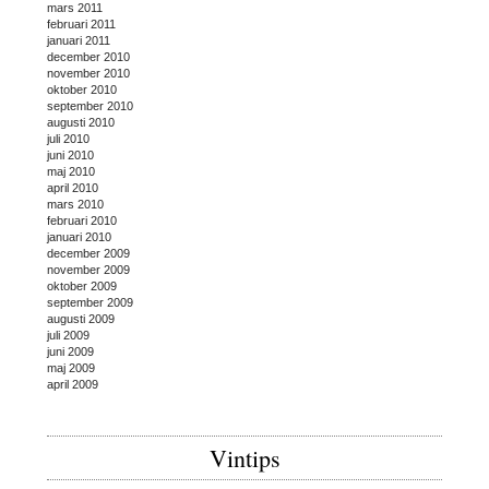
mars 2011
februari 2011
januari 2011
december 2010
november 2010
oktober 2010
september 2010
augusti 2010
juli 2010
juni 2010
maj 2010
april 2010
mars 2010
februari 2010
januari 2010
december 2009
november 2009
oktober 2009
september 2009
augusti 2009
juli 2009
juni 2009
maj 2009
april 2009
Vintips