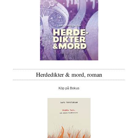
Herdedikter & mord, roman
Köp på Bokus