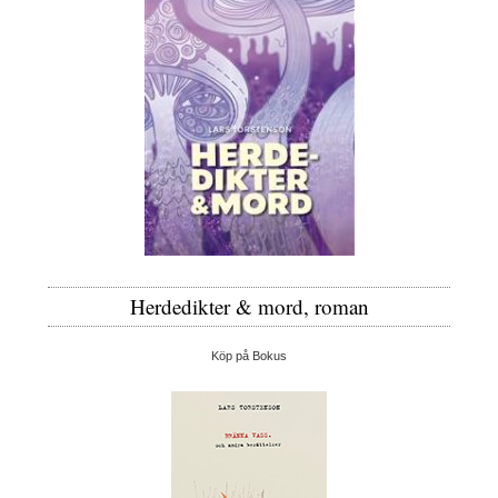
Herdedikter & mord, roman
Köp på Bokus