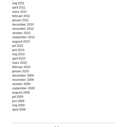
maj 2011
april 2011
mars 2011
februari 2011
januari 2011
december 2010
november 2010
oktober 2010
september 2010
augusti 2010
juli 2010
juni 2010
maj 2010
april 2010
mars 2010
februari 2010
januari 2010
december 2009
november 2009
oktober 2009
september 2009
augusti 2009
juli 2009
juni 2009
maj 2009
april 2009