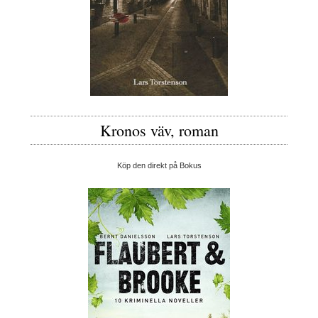
Kronos väv, roman
Köp den direkt på Bokus