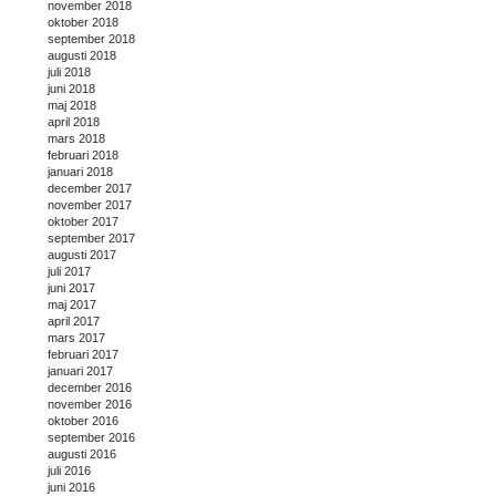
november 2018
oktober 2018
september 2018
augusti 2018
juli 2018
juni 2018
maj 2018
april 2018
mars 2018
februari 2018
januari 2018
december 2017
november 2017
oktober 2017
september 2017
augusti 2017
juli 2017
juni 2017
maj 2017
april 2017
mars 2017
februari 2017
januari 2017
december 2016
november 2016
oktober 2016
september 2016
augusti 2016
juli 2016
juni 2016