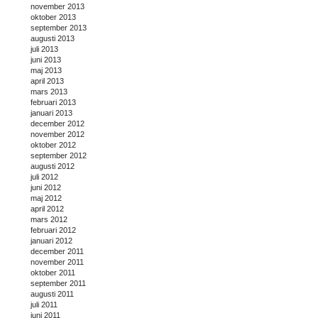
november 2013
oktober 2013
september 2013
augusti 2013
juli 2013
juni 2013
maj 2013
april 2013
mars 2013
februari 2013
januari 2013
december 2012
november 2012
oktober 2012
september 2012
augusti 2012
juli 2012
juni 2012
maj 2012
april 2012
mars 2012
februari 2012
januari 2012
december 2011
november 2011
oktober 2011
september 2011
augusti 2011
juli 2011
juni 2011