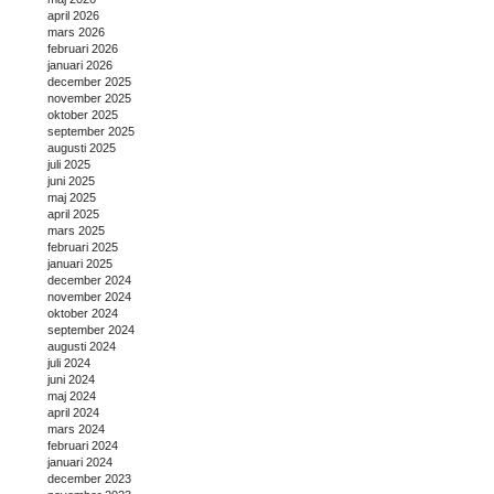
april 2026
mars 2026
februari 2026
januari 2026
december 2025
november 2025
oktober 2025
september 2025
augusti 2025
juli 2025
juni 2025
maj 2025
april 2025
mars 2025
februari 2025
januari 2025
december 2024
november 2024
oktober 2024
september 2024
augusti 2024
juli 2024
juni 2024
maj 2024
april 2024
mars 2024
februari 2024
januari 2024
december 2023