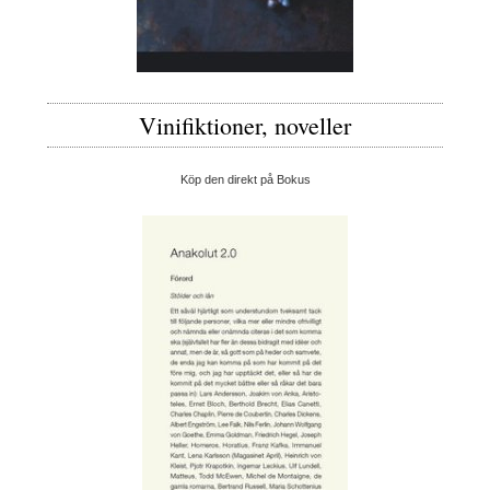
Vinifiktioner, noveller
Köp den direkt på Bokus