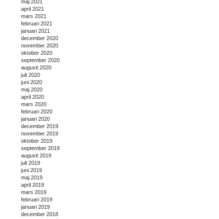
maj 2021
april 2021
mars 2021
februari 2021
januari 2021
december 2020
november 2020
oktober 2020
september 2020
augusti 2020
juli 2020
juni 2020
maj 2020
april 2020
mars 2020
februari 2020
januari 2020
december 2019
november 2019
oktober 2019
september 2019
augusti 2019
juli 2019
juni 2019
maj 2019
april 2019
mars 2019
februari 2019
januari 2019
december 2018