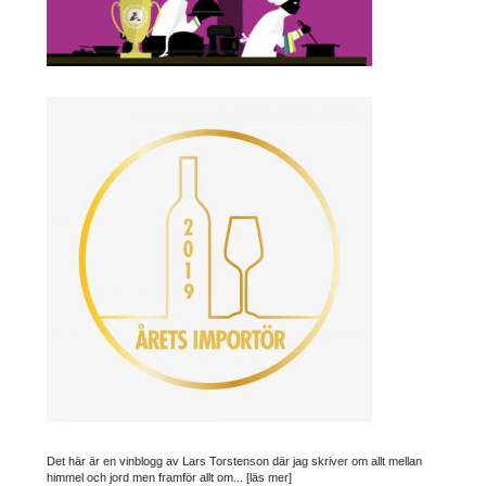
Det här är en vinblogg av Lars Torstenson där jag skriver om allt mellan
himmel och jord men framför allt om...
[läs mer]