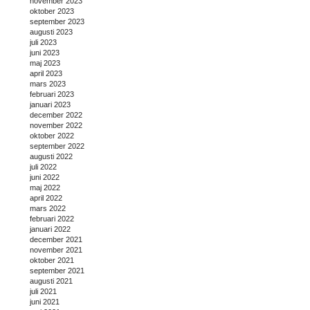
november 2023
oktober 2023
september 2023
augusti 2023
juli 2023
juni 2023
maj 2023
april 2023
mars 2023
februari 2023
januari 2023
december 2022
november 2022
oktober 2022
september 2022
augusti 2022
juli 2022
juni 2022
maj 2022
april 2022
mars 2022
februari 2022
januari 2022
december 2021
november 2021
oktober 2021
september 2021
augusti 2021
juli 2021
juni 2021