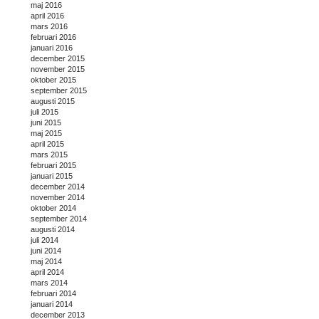
maj 2016
april 2016
mars 2016
februari 2016
januari 2016
december 2015
november 2015
oktober 2015
september 2015
augusti 2015
juli 2015
juni 2015
maj 2015
april 2015
mars 2015
februari 2015
januari 2015
december 2014
november 2014
oktober 2014
september 2014
augusti 2014
juli 2014
juni 2014
maj 2014
april 2014
mars 2014
februari 2014
januari 2014
december 2013