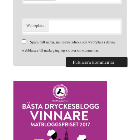
Webbplats
Spara mitt namn, min e-postadress och webbplats i denna
webbläsare till nästa gång jag skriver en kommentar.