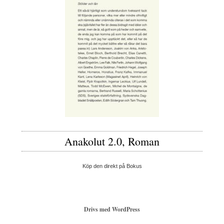
Anakolut 2.0, Roman
Köp den direkt på Bokus
Drivs med WordPress