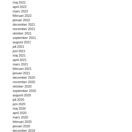
maj 2022
april 2022
mars 2022
februari 2022
januari 2022
december 2021
november 2021
oktober 2021
september 2021
augusti 2021
juli 2021
juni 2021
maj 2021
april 2021
mars 2021
februari 2021
januari 2021
december 2020
november 2020
oktober 2020
september 2020
augusti 2020
juli 2020
juni 2020
maj 2020
april 2020
mars 2020
februari 2020
januari 2020
december 2019