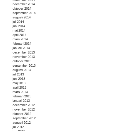
november 2014
oktober 2014
september 2014
augusti 2014
juli 2014
juni 2014
maj 2014
april 2014
mars 2014
februari 2014
januari 2014
december 2013
november 2013
oktober 2013
september 2013
augusti 2013
juli 2013
juni 2013
maj 2013
april 2013
mars 2013
februari 2013
januari 2013
december 2012
november 2012
oktober 2012
september 2012
augusti 2012
juli 2012