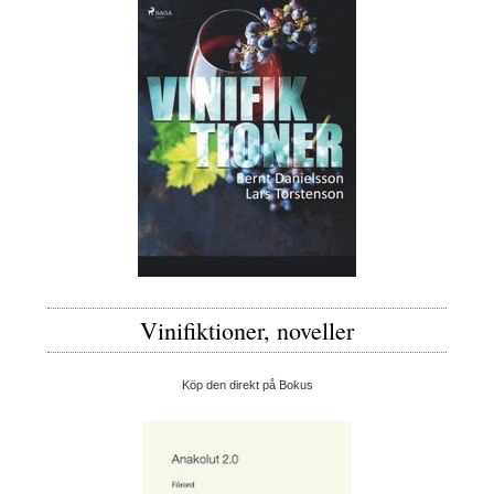
Vinifiktioner, noveller
Köp den direkt på Bokus