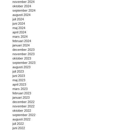
november 2024
oktober 2024
september 2024
augusti 2024
juli 2024
juni 2024
maj 2024
april 2024
mars 2024
februari 2024
januari 2024
december 2023
november 2023
oktober 2023
september 2023
augusti 2023
juli 2023
juni 2023
maj 2023
april 2023
mars 2023
februari 2023
januari 2023
december 2022
november 2022
oktober 2022
september 2022
augusti 2022
juli 2022
juni 2022