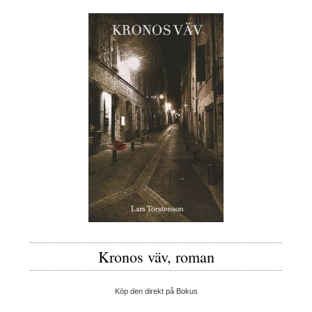
Kronos väv, roman
Köp den direkt på Bokus