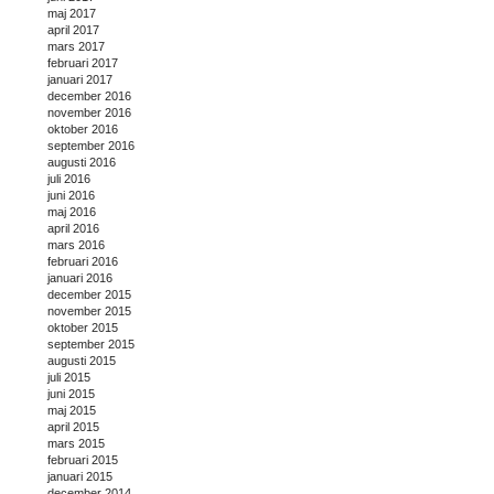
maj 2017
april 2017
mars 2017
februari 2017
januari 2017
december 2016
november 2016
oktober 2016
september 2016
augusti 2016
juli 2016
juni 2016
maj 2016
april 2016
mars 2016
februari 2016
januari 2016
december 2015
november 2015
oktober 2015
september 2015
augusti 2015
juli 2015
juni 2015
maj 2015
april 2015
mars 2015
februari 2015
januari 2015
december 2014