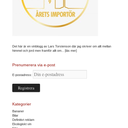
Det här är en vinblogg av Lars Torstenson där jag skriver om allt mellan
himmel och jord men framför allt om...
[läs mer]
Prenumerera via e-post
E-postadress:
Kategorier
Bananer
Bilar
Definitivt reklam
Ekologiskt vin