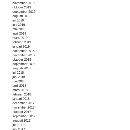
november 2019
oktober 2019
september 2019
augusti 2019
juli 2019
juni 2019
maj 2019
april 2019
mars 2019
februari 2019
januari 2019
december 2018
november 2018
oktober 2018
september 2018
augusti 2018
juli 2018
juni 2018
maj 2018
april 2018
mars 2018
februari 2018
januari 2018
december 2017
november 2017
oktober 2017
september 2017
augusti 2017
juli 2017
juni 2017