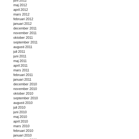
juni 2012
maj 2012
april 2012
mars 2012
februari 2012
januari 2012
december 2011
november 2011
oktober 2011
september 2011
augusti 2011
juli 2011
juni 2011
maj 2011
april 2011
mars 2011
februari 2011
januari 2011
december 2010
november 2010
oktober 2010
september 2010
augusti 2010
juli 2010
juni 2010
maj 2010
april 2010
mars 2010
februari 2010
januari 2010