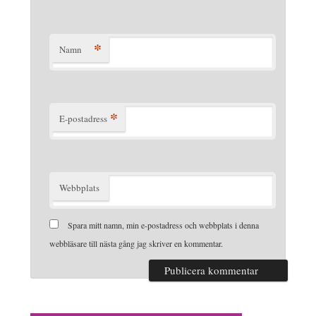
*
Namn
*
E-postadress
Webbplats
Spara mitt namn, min e-postadress och webbplats i denna
webbläsare till nästa gång jag skriver en kommentar.