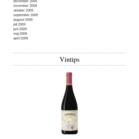
december 2009
november 2009
oktober 2009
september 2009
augusti 2009
juli 2009
juni 2009
maj 2009
april 2009
Vintips