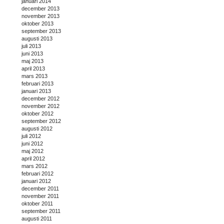
januari 2014
december 2013
november 2013
oktober 2013
september 2013
augusti 2013
juli 2013
juni 2013
maj 2013
april 2013
mars 2013
februari 2013
januari 2013
december 2012
november 2012
oktober 2012
september 2012
augusti 2012
juli 2012
juni 2012
maj 2012
april 2012
mars 2012
februari 2012
januari 2012
december 2011
november 2011
oktober 2011
september 2011
augusti 2011