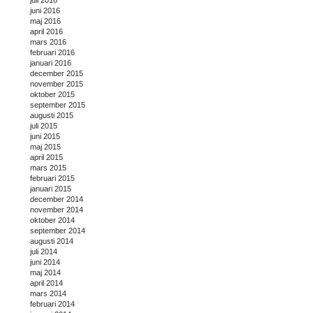
juni 2016
maj 2016
april 2016
mars 2016
februari 2016
januari 2016
december 2015
november 2015
oktober 2015
september 2015
augusti 2015
juli 2015
juni 2015
maj 2015
april 2015
mars 2015
februari 2015
januari 2015
december 2014
november 2014
oktober 2014
september 2014
augusti 2014
juli 2014
juni 2014
maj 2014
april 2014
mars 2014
februari 2014