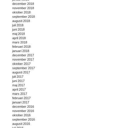
december 2018
november 2018
oktober 2018
september 2018
augusti 2018
juli 2018
juni 2018
maj 2018
april 2018
mars 2018
februari 2018
januari 2018
december 2017
november 2017
oktober 2017
september 2017
augusti 2017
juli 2017
juni 2017
maj 2017
april 2017
mars 2017
februari 2017
januari 2017
december 2016
november 2016
oktober 2016
september 2016
augusti 2016
juli 2016