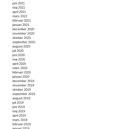
juni 2021
maj 2021
april 2021
mars 2021
februari 2021
januari 2021
december 2020
november 2020
oktober 2020
september 2020
augusti 2020
juli 2020
juni 2020
maj 2020
april 2020
mars 2020
februari 2020
januari 2020
december 2019
november 2019
oktober 2019
september 2019
augusti 2019
juli 2019
juni 2019
maj 2019
april 2019
mars 2019
februari 2019
januari 2019