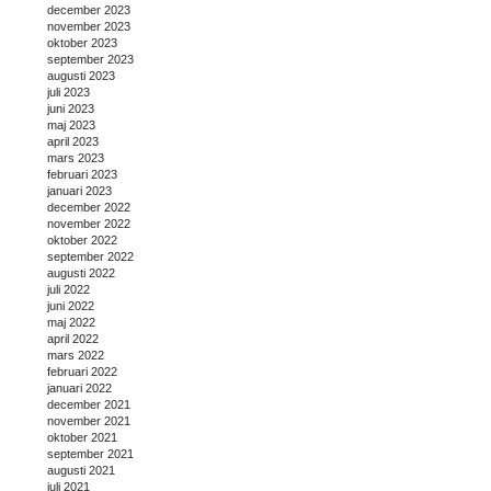
december 2023
november 2023
oktober 2023
september 2023
augusti 2023
juli 2023
juni 2023
maj 2023
april 2023
mars 2023
februari 2023
januari 2023
december 2022
november 2022
oktober 2022
september 2022
augusti 2022
juli 2022
juni 2022
maj 2022
april 2022
mars 2022
februari 2022
januari 2022
december 2021
november 2021
oktober 2021
september 2021
augusti 2021
juli 2021