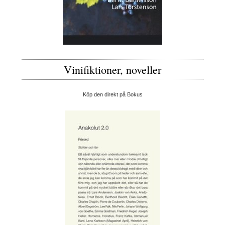
Vinifiktioner, noveller
Köp den direkt på Bokus