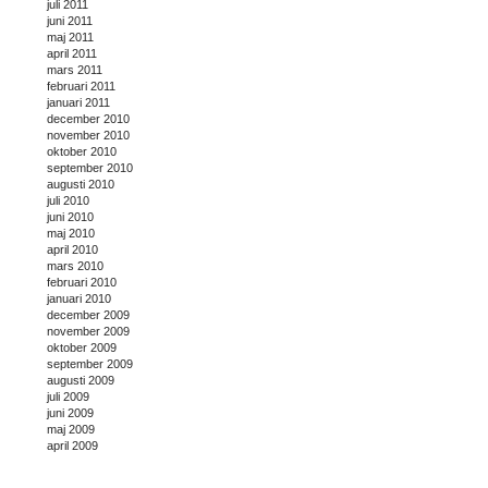
juli 2011
juni 2011
maj 2011
april 2011
mars 2011
februari 2011
januari 2011
december 2010
november 2010
oktober 2010
september 2010
augusti 2010
juli 2010
juni 2010
maj 2010
april 2010
mars 2010
februari 2010
januari 2010
december 2009
november 2009
oktober 2009
september 2009
augusti 2009
juli 2009
juni 2009
maj 2009
april 2009