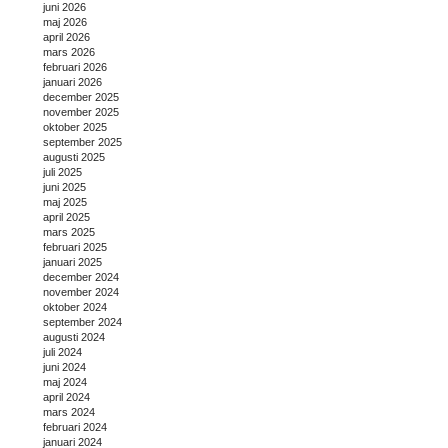
juni 2026
maj 2026
april 2026
mars 2026
februari 2026
januari 2026
december 2025
november 2025
oktober 2025
september 2025
augusti 2025
juli 2025
juni 2025
maj 2025
april 2025
mars 2025
februari 2025
januari 2025
december 2024
november 2024
oktober 2024
september 2024
augusti 2024
juli 2024
juni 2024
maj 2024
april 2024
mars 2024
februari 2024
januari 2024