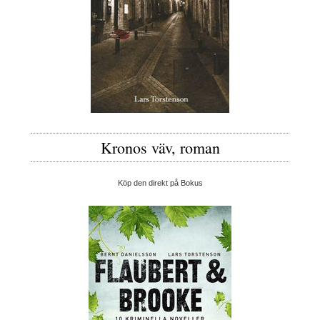
Kronos väv, roman
Köp den direkt på Bokus