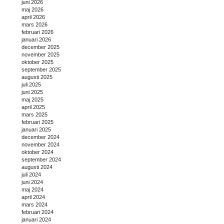
juni 2026
maj 2026
april 2026
mars 2026
februari 2026
januari 2026
december 2025
november 2025
oktober 2025
september 2025
augusti 2025
juli 2025
juni 2025
maj 2025
april 2025
mars 2025
februari 2025
januari 2025
december 2024
november 2024
oktober 2024
september 2024
augusti 2024
juli 2024
juni 2024
maj 2024
april 2024
mars 2024
februari 2024
januari 2024