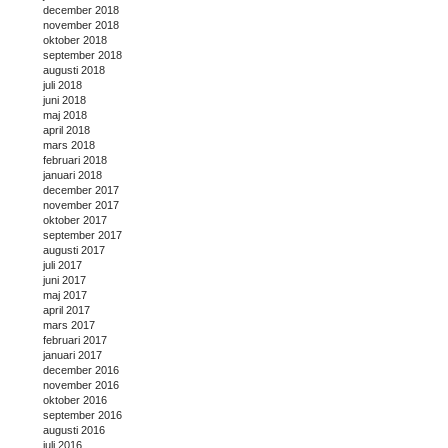
december 2018
november 2018
oktober 2018
september 2018
augusti 2018
juli 2018
juni 2018
maj 2018
april 2018
mars 2018
februari 2018
januari 2018
december 2017
november 2017
oktober 2017
september 2017
augusti 2017
juli 2017
juni 2017
maj 2017
april 2017
mars 2017
februari 2017
januari 2017
december 2016
november 2016
oktober 2016
september 2016
augusti 2016
juli 2016