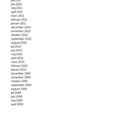
juli 2011
juni 2011
maj 2011
april 2011
mars 2011
februari 2011
januari 2011
december 2010
november 2010
oktober 2010
september 2010
augusti 2010
juli 2010
juni 2010
maj 2010
april 2010
mars 2010
februari 2010
januari 2010
december 2009
november 2009
oktober 2009
september 2009
augusti 2009
juli 2009
juni 2009
maj 2009
april 2009