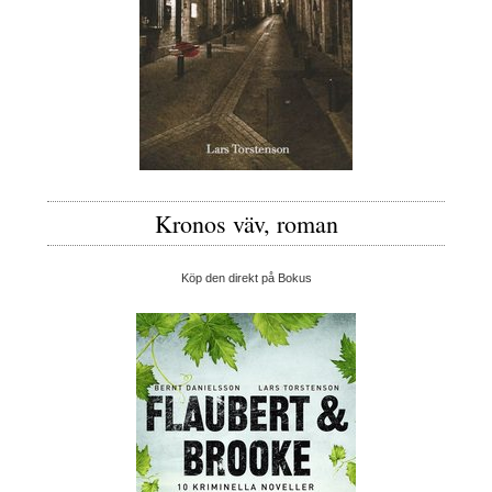
Kronos väv, roman
Köp den direkt på Bokus