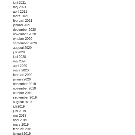
juni 2021
maj 2021
april 2021
mars 2021
februari 2021
januari 2021
december 2020
november 2020
oktober 2020
september 2020
augusti 2020
juli 2020
juni 2020
maj 2020
april 2020
mars 2020
februari 2020
januari 2020
december 2019
november 2019
oktober 2019
september 2019
augusti 2019
juli 2019
juni 2019
maj 2019
april 2019
mars 2019
februari 2019
januari 2019