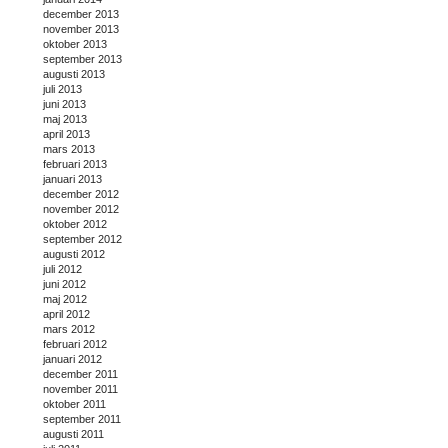
december 2013
november 2013
oktober 2013
september 2013
augusti 2013
juli 2013
juni 2013
maj 2013
april 2013
mars 2013
februari 2013
januari 2013
december 2012
november 2012
oktober 2012
september 2012
augusti 2012
juli 2012
juni 2012
maj 2012
april 2012
mars 2012
februari 2012
januari 2012
december 2011
november 2011
oktober 2011
september 2011
augusti 2011