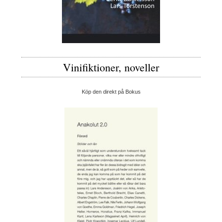
Vinifiktioner, noveller
Köp den direkt på Bokus