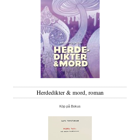
Herdedikter & mord, roman
Köp på Bokus