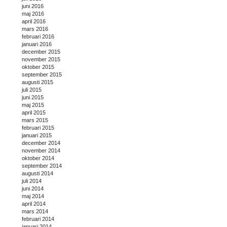
juni 2016
maj 2016
april 2016
mars 2016
februari 2016
januari 2016
december 2015
november 2015
oktober 2015
september 2015
augusti 2015
juli 2015
juni 2015
maj 2015
april 2015
mars 2015
februari 2015
januari 2015
december 2014
november 2014
oktober 2014
september 2014
augusti 2014
juli 2014
juni 2014
maj 2014
april 2014
mars 2014
februari 2014
januari 2014