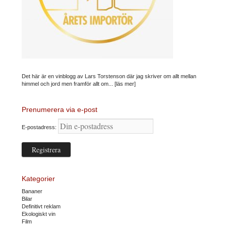
Det här är en vinblogg av Lars Torstenson där jag skriver om allt mellan
himmel och jord men framför allt om...
[läs mer]
Prenumerera via e-post
E-postadress:
Kategorier
Bananer
Bilar
Definitivt reklam
Ekologiskt vin
Film