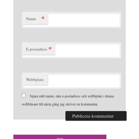
*
Namn
*
E-postadress
Webbplats
Spara mitt namn, min e-postadress och webbplats i denna
webbläsare till nästa gång jag skriver en kommentar.