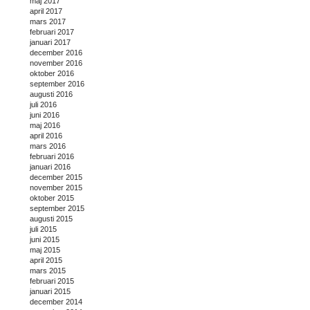
maj 2017
april 2017
mars 2017
februari 2017
januari 2017
december 2016
november 2016
oktober 2016
september 2016
augusti 2016
juli 2016
juni 2016
maj 2016
april 2016
mars 2016
februari 2016
januari 2016
december 2015
november 2015
oktober 2015
september 2015
augusti 2015
juli 2015
juni 2015
maj 2015
april 2015
mars 2015
februari 2015
januari 2015
december 2014