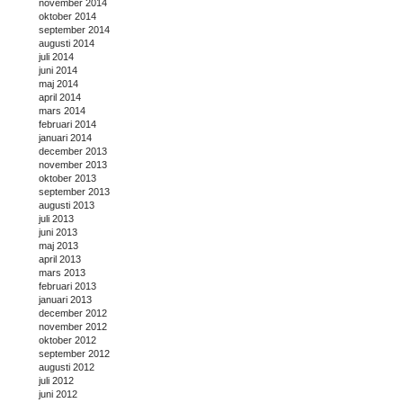
november 2014
oktober 2014
september 2014
augusti 2014
juli 2014
juni 2014
maj 2014
april 2014
mars 2014
februari 2014
januari 2014
december 2013
november 2013
oktober 2013
september 2013
augusti 2013
juli 2013
juni 2013
maj 2013
april 2013
mars 2013
februari 2013
januari 2013
december 2012
november 2012
oktober 2012
september 2012
augusti 2012
juli 2012
juni 2012