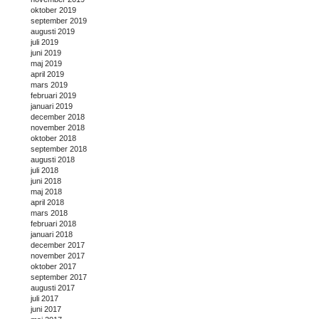
oktober 2019
september 2019
augusti 2019
juli 2019
juni 2019
maj 2019
april 2019
mars 2019
februari 2019
januari 2019
december 2018
november 2018
oktober 2018
september 2018
augusti 2018
juli 2018
juni 2018
maj 2018
april 2018
mars 2018
februari 2018
januari 2018
december 2017
november 2017
oktober 2017
september 2017
augusti 2017
juli 2017
juni 2017