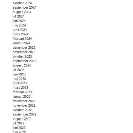
oktober 2024
september 2024
augusti 2024
juli 2024
juni 2024
maj 2024
april 2024
mars 2024
februari 2024
januari 2024
december 2023
november 2023
oktober 2023
september 2023
augusti 2023
juli 2023
juni 2023
maj 2023
april 2023
mars 2023
februari 2023
januari 2023
december 2022
november 2022
oktober 2022
september 2022
augusti 2022
juli 2022
juni 2022
maj 2022