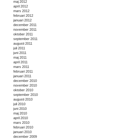
maj 2012
april 2012
mars 2012
februari 2012
januari 2012
december 2011
november 2011
oktober 2011
september 2011
augusti 2011
juli 2011
juni 2011
maj 2011
april 2011
mars 2011
februari 2011
januari 2011
december 2010
november 2010
oktober 2010
september 2010
augusti 2010
juli 2010
juni 2010
maj 2010
april 2010
mars 2010
februari 2010
januari 2010
december 2009