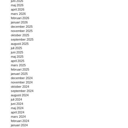
juni 2026
maj 2026
april 2026
mars 2026
februari 2026
januari 2026
december 2025
november 2025
oktober 2025
september 2025
augusti 2025
juli 2025
juni 2025
maj 2025
april 2025
mars 2025
februari 2025
januari 2025
december 2024
november 2024
oktober 2024
september 2024
augusti 2024
juli 2024
juni 2024
maj 2024
april 2024
mars 2024
februari 2024
januari 2024