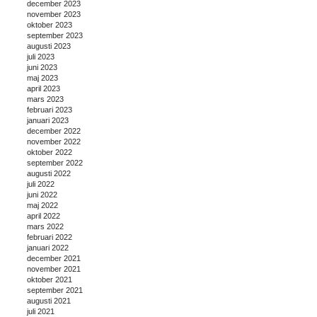
december 2023
november 2023
oktober 2023
september 2023
augusti 2023
juli 2023
juni 2023
maj 2023
april 2023
mars 2023
februari 2023
januari 2023
december 2022
november 2022
oktober 2022
september 2022
augusti 2022
juli 2022
juni 2022
maj 2022
april 2022
mars 2022
februari 2022
januari 2022
december 2021
november 2021
oktober 2021
september 2021
augusti 2021
juli 2021