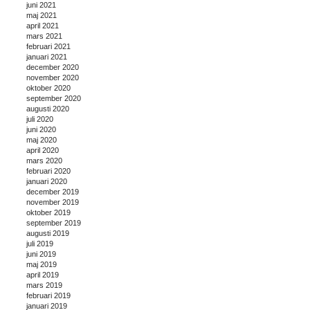
juni 2021
maj 2021
april 2021
mars 2021
februari 2021
januari 2021
december 2020
november 2020
oktober 2020
september 2020
augusti 2020
juli 2020
juni 2020
maj 2020
april 2020
mars 2020
februari 2020
januari 2020
december 2019
november 2019
oktober 2019
september 2019
augusti 2019
juli 2019
juni 2019
maj 2019
april 2019
mars 2019
februari 2019
januari 2019