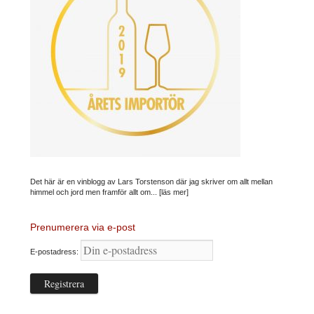
Det här är en vinblogg av Lars Torstenson där jag skriver om allt mellan
himmel och jord men framför allt om...
[läs mer]
Prenumerera via e-post
E-postadress: