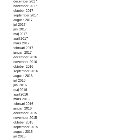
december 2017
november 2017
oktober 2017
september 2017
augusti 2017
juli 2017
juni 2017
maj 2017
april 2017
mars 2017
februari 2017
januari 2017
december 2016
november 2016
oktober 2016
september 2016
augusti 2016
juli 2016
juni 2016
maj 2016
april 2016
mars 2016
februari 2016
januari 2016
december 2015
november 2015
oktober 2015
september 2015
augusti 2015
juli 2015