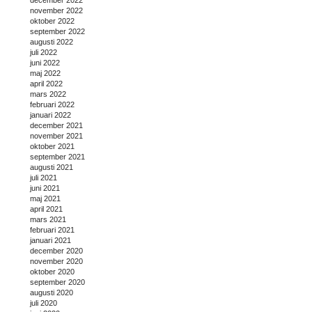
november 2022
oktober 2022
september 2022
augusti 2022
juli 2022
juni 2022
maj 2022
april 2022
mars 2022
februari 2022
januari 2022
december 2021
november 2021
oktober 2021
september 2021
augusti 2021
juli 2021
juni 2021
maj 2021
april 2021
mars 2021
februari 2021
januari 2021
december 2020
november 2020
oktober 2020
september 2020
augusti 2020
juli 2020