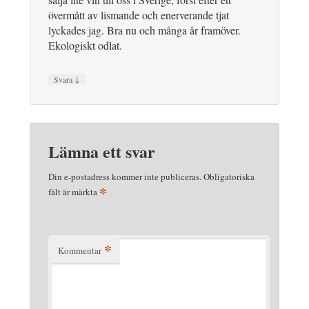
övermått av lismande och enerverande tjat
lyckades jag. Bra nu och många år framöver.
Ekologiskt odlat.
↓
Svara
Lämna ett svar
Din e-postadress kommer inte publiceras.
Obligatoriska
*
fält är märkta
*
Kommentar