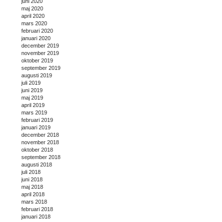
juni 2020
maj 2020
april 2020
mars 2020
februari 2020
januari 2020
december 2019
november 2019
oktober 2019
september 2019
augusti 2019
juli 2019
juni 2019
maj 2019
april 2019
mars 2019
februari 2019
januari 2019
december 2018
november 2018
oktober 2018
september 2018
augusti 2018
juli 2018
juni 2018
maj 2018
april 2018
mars 2018
februari 2018
januari 2018