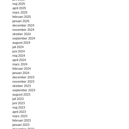
maj 2025
april 2025
mars 2025
februari 2025
januari 2025
december 2024
november 2024
oktober 2024
september 2024
augusti 2024
juli 2024
juni 2024
maj 2024
april 2024
mars 2024
februari 2024
januari 2024
december 2023
november 2023
oktober 2023
september 2023
augusti 2023
juli 2023
juni 2023
maj 2023
april 2023
mars 2023
februari 2023
januari 2023
december 2022