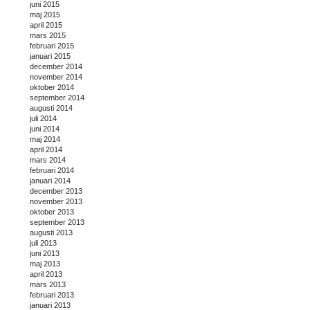
juni 2015
maj 2015
april 2015
mars 2015
februari 2015
januari 2015
december 2014
november 2014
oktober 2014
september 2014
augusti 2014
juli 2014
juni 2014
maj 2014
april 2014
mars 2014
februari 2014
januari 2014
december 2013
november 2013
oktober 2013
september 2013
augusti 2013
juli 2013
juni 2013
maj 2013
april 2013
mars 2013
februari 2013
januari 2013