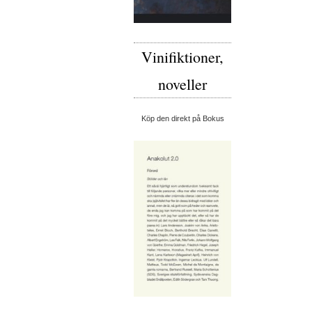
Vinifiktioner,
noveller
Köp den direkt på Bokus