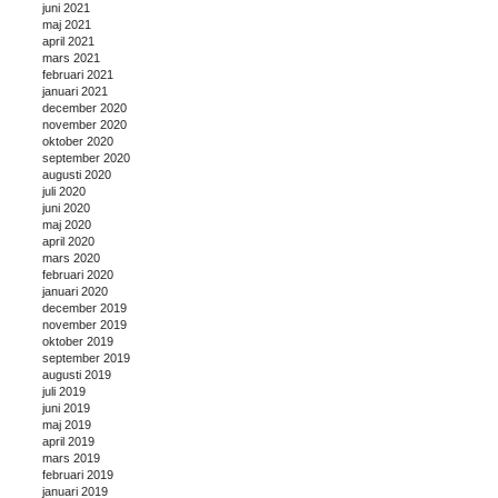
juni 2021
maj 2021
april 2021
mars 2021
februari 2021
januari 2021
december 2020
november 2020
oktober 2020
september 2020
augusti 2020
juli 2020
juni 2020
maj 2020
april 2020
mars 2020
februari 2020
januari 2020
december 2019
november 2019
oktober 2019
september 2019
augusti 2019
juli 2019
juni 2019
maj 2019
april 2019
mars 2019
februari 2019
januari 2019