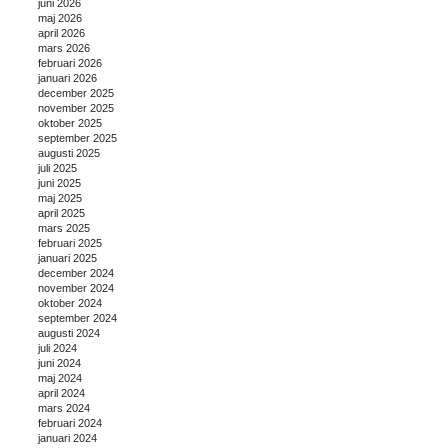
juni 2026
maj 2026
april 2026
mars 2026
februari 2026
januari 2026
december 2025
november 2025
oktober 2025
september 2025
augusti 2025
juli 2025
juni 2025
maj 2025
april 2025
mars 2025
februari 2025
januari 2025
december 2024
november 2024
oktober 2024
september 2024
augusti 2024
juli 2024
juni 2024
maj 2024
april 2024
mars 2024
februari 2024
januari 2024