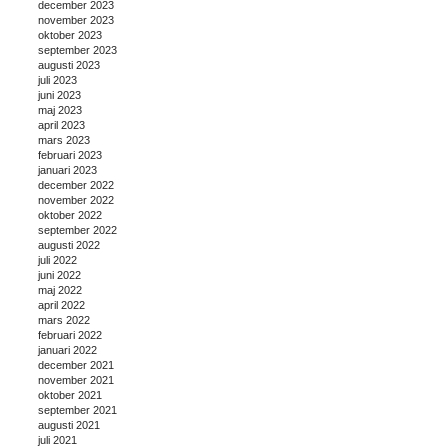
december 2023
november 2023
oktober 2023
september 2023
augusti 2023
juli 2023
juni 2023
maj 2023
april 2023
mars 2023
februari 2023
januari 2023
december 2022
november 2022
oktober 2022
september 2022
augusti 2022
juli 2022
juni 2022
maj 2022
april 2022
mars 2022
februari 2022
januari 2022
december 2021
november 2021
oktober 2021
september 2021
augusti 2021
juli 2021