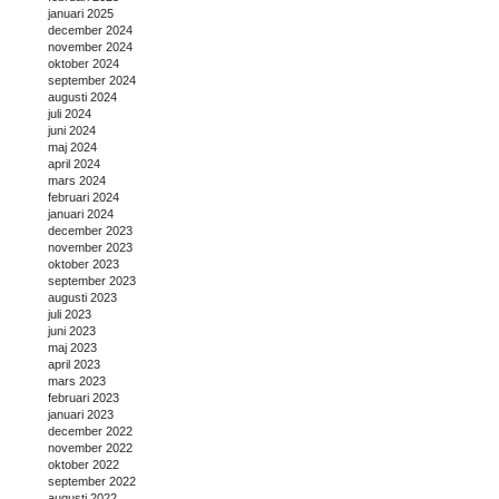
januari 2025
december 2024
november 2024
oktober 2024
september 2024
augusti 2024
juli 2024
juni 2024
maj 2024
april 2024
mars 2024
februari 2024
januari 2024
december 2023
november 2023
oktober 2023
september 2023
augusti 2023
juli 2023
juni 2023
maj 2023
april 2023
mars 2023
februari 2023
januari 2023
december 2022
november 2022
oktober 2022
september 2022
augusti 2022