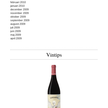
februari 2010
januari 2010
december 2009
november 2009
oktober 2009
september 2009
augusti 2009
juli 2009
juni 2009
maj 2009
april 2009
Vintips