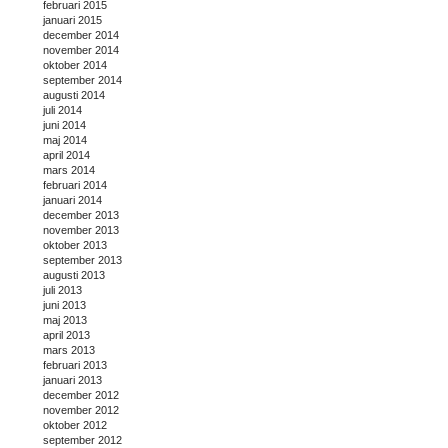
februari 2015
januari 2015
december 2014
november 2014
oktober 2014
september 2014
augusti 2014
juli 2014
juni 2014
maj 2014
april 2014
mars 2014
februari 2014
januari 2014
december 2013
november 2013
oktober 2013
september 2013
augusti 2013
juli 2013
juni 2013
maj 2013
april 2013
mars 2013
februari 2013
januari 2013
december 2012
november 2012
oktober 2012
september 2012