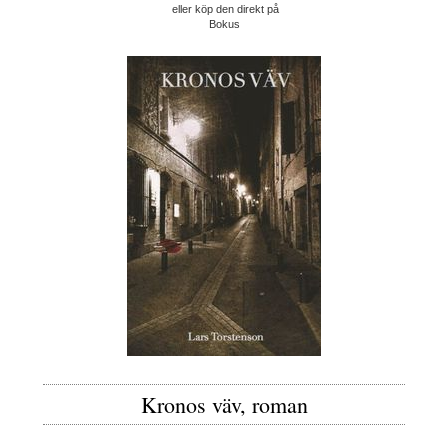
eller köp den direkt på
Bokus
Kronos väv, roman