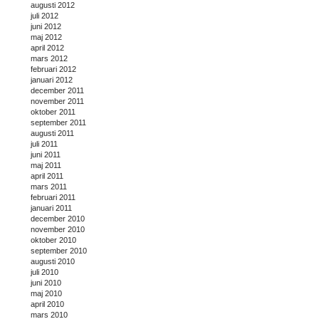
augusti 2012
juli 2012
juni 2012
maj 2012
april 2012
mars 2012
februari 2012
januari 2012
december 2011
november 2011
oktober 2011
september 2011
augusti 2011
juli 2011
juni 2011
maj 2011
april 2011
mars 2011
februari 2011
januari 2011
december 2010
november 2010
oktober 2010
september 2010
augusti 2010
juli 2010
juni 2010
maj 2010
april 2010
mars 2010