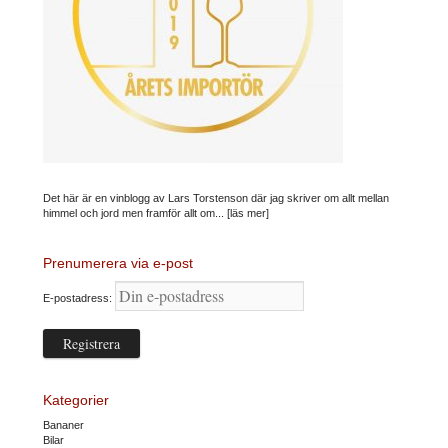
Det här är en vinblogg av Lars Torstenson där jag skriver om allt mellan
himmel och jord men framför allt om...
[läs mer]
Prenumerera via e-post
E-postadress:
Kategorier
Bananer
Bilar