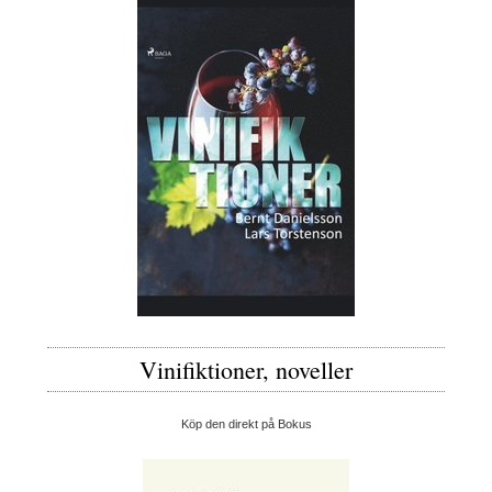
Vinifiktioner, noveller
Köp den direkt på Bokus