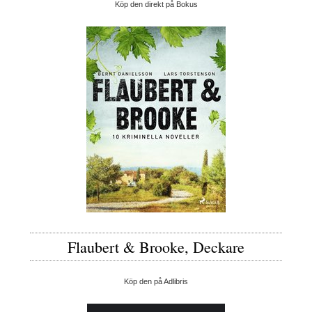
Köp den direkt på Bokus
Flaubert & Brooke, Deckare
Köp den på Adlibris