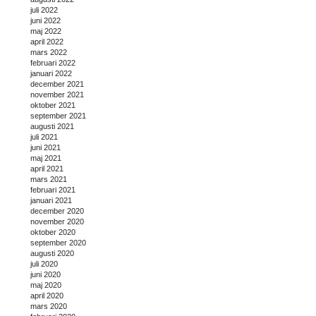
juli 2022
juni 2022
maj 2022
april 2022
mars 2022
februari 2022
januari 2022
december 2021
november 2021
oktober 2021
september 2021
augusti 2021
juli 2021
juni 2021
maj 2021
april 2021
mars 2021
februari 2021
januari 2021
december 2020
november 2020
oktober 2020
september 2020
augusti 2020
juli 2020
juni 2020
maj 2020
april 2020
mars 2020