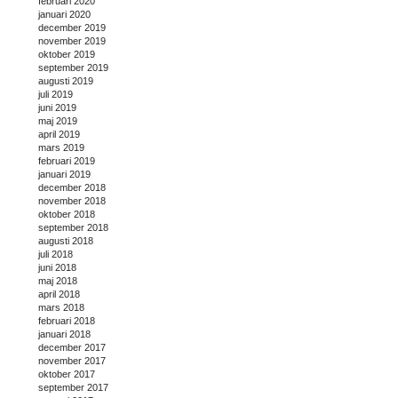
februari 2020
januari 2020
december 2019
november 2019
oktober 2019
september 2019
augusti 2019
juli 2019
juni 2019
maj 2019
april 2019
mars 2019
februari 2019
januari 2019
december 2018
november 2018
oktober 2018
september 2018
augusti 2018
juli 2018
juni 2018
maj 2018
april 2018
mars 2018
februari 2018
januari 2018
december 2017
november 2017
oktober 2017
september 2017