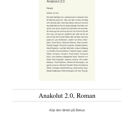
Anakolut 2.0, Roman
Köp den direkt på Bokus