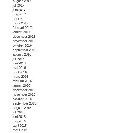
augusti 2017
juli 2017
juni 2017
maj 2017
april 2017
mars 2017
februari 2017
januari 2017
december 2016
november 2016
oktober 2016
september 2016
augusti 2016
juli 2016
juni 2016
maj 2016
april 2016
mars 2016
februari 2016
januari 2016
december 2015
november 2015
oktober 2015
september 2015
augusti 2015
juli 2015
juni 2015
maj 2015
april 2015
mars 2015