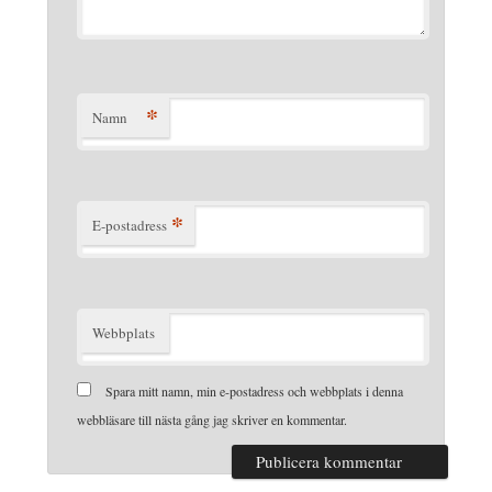
*
Namn
*
E-postadress
Webbplats
Spara mitt namn, min e-postadress och webbplats i denna
webbläsare till nästa gång jag skriver en kommentar.