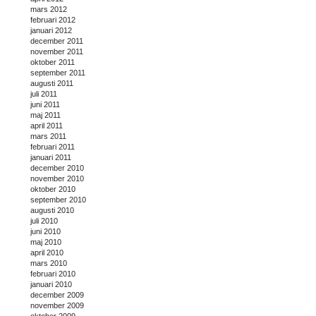
mars 2012
februari 2012
januari 2012
december 2011
november 2011
oktober 2011
september 2011
augusti 2011
juli 2011
juni 2011
maj 2011
april 2011
mars 2011
februari 2011
januari 2011
december 2010
november 2010
oktober 2010
september 2010
augusti 2010
juli 2010
juni 2010
maj 2010
april 2010
mars 2010
februari 2010
januari 2010
december 2009
november 2009