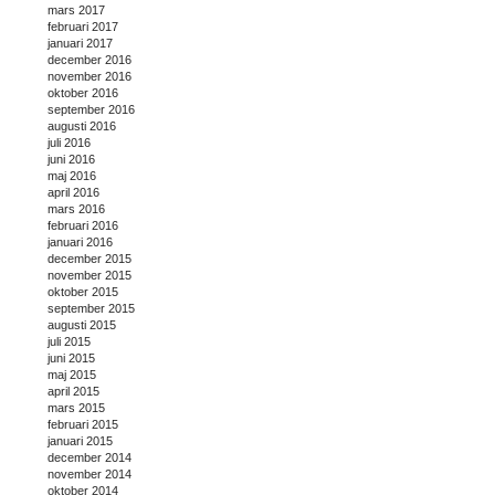
mars 2017
februari 2017
januari 2017
december 2016
november 2016
oktober 2016
september 2016
augusti 2016
juli 2016
juni 2016
maj 2016
april 2016
mars 2016
februari 2016
januari 2016
december 2015
november 2015
oktober 2015
september 2015
augusti 2015
juli 2015
juni 2015
maj 2015
april 2015
mars 2015
februari 2015
januari 2015
december 2014
november 2014
oktober 2014