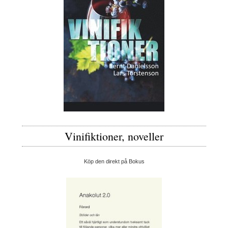
Vinifiktioner, noveller
Köp den direkt på Bokus