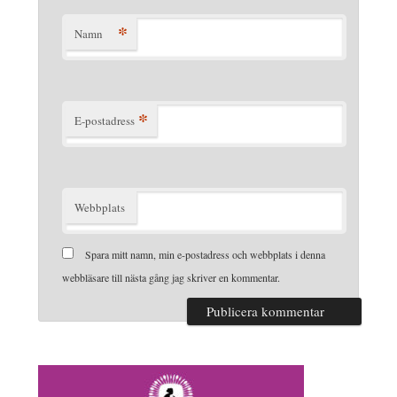
*
Namn
*
E-postadress
Webbplats
Spara mitt namn, min e-postadress och webbplats i denna
webbläsare till nästa gång jag skriver en kommentar.