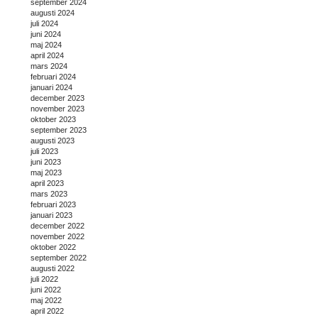
september 2024
augusti 2024
juli 2024
juni 2024
maj 2024
april 2024
mars 2024
februari 2024
januari 2024
december 2023
november 2023
oktober 2023
september 2023
augusti 2023
juli 2023
juni 2023
maj 2023
april 2023
mars 2023
februari 2023
januari 2023
december 2022
november 2022
oktober 2022
september 2022
augusti 2022
juli 2022
juni 2022
maj 2022
april 2022