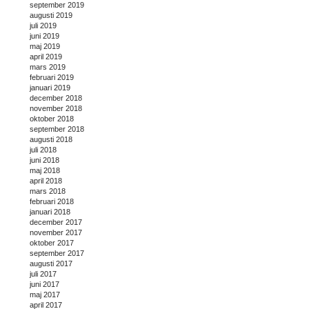
september 2019
augusti 2019
juli 2019
juni 2019
maj 2019
april 2019
mars 2019
februari 2019
januari 2019
december 2018
november 2018
oktober 2018
september 2018
augusti 2018
juli 2018
juni 2018
maj 2018
april 2018
mars 2018
februari 2018
januari 2018
december 2017
november 2017
oktober 2017
september 2017
augusti 2017
juli 2017
juni 2017
maj 2017
april 2017