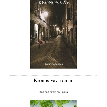
Kronos väv, roman
Köp den direkt på Bokus