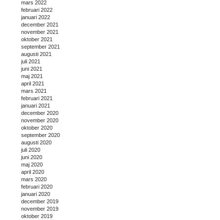
mars 2022
februari 2022
januari 2022
december 2021
november 2021
oktober 2021
september 2021
augusti 2021
juli 2021
juni 2021
maj 2021
april 2021
mars 2021
februari 2021
januari 2021
december 2020
november 2020
oktober 2020
september 2020
augusti 2020
juli 2020
juni 2020
maj 2020
april 2020
mars 2020
februari 2020
januari 2020
december 2019
november 2019
oktober 2019