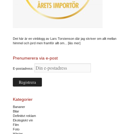
Det här är en vinblogg av Lars Torstenson där jag skriver om allt mellan
himmel och jord men framför allt om...
[läs mer]
Prenumerera via e-post
E-postadress:
Kategorier
Bananer
Bilar
Definitivt reklam
Ekologiskt vin
Film
Foto
Hästar