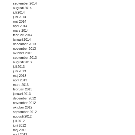
september 2014
augusti 2014
juli 2014
juni 2014
maj 2014
april 2014
mars 2014
februari 2014
januari 2014
december 2013
november 2013
oktober 2013
september 2013
augusti 2013
juli 2013
juni 2013
maj 2013
april 2013
mars 2013
februari 2013
januari 2013
december 2012
november 2012
oktober 2012
september 2012
augusti 2012
juli 2012
juni 2012
maj 2012
april 2012