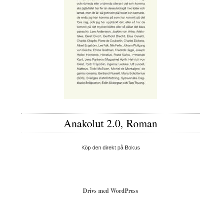
Anakolut 2.0, Roman
Köp den direkt på Bokus
Drivs med WordPress