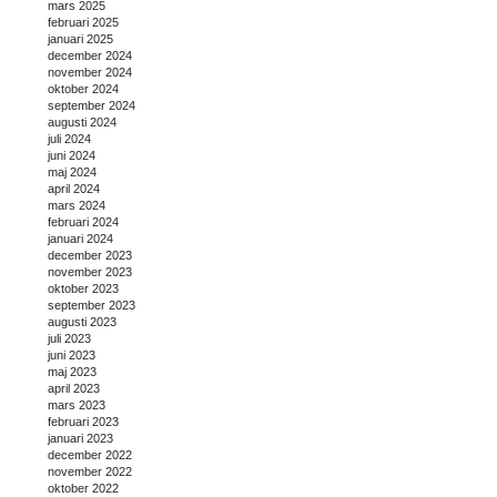
mars 2025
februari 2025
januari 2025
december 2024
november 2024
oktober 2024
september 2024
augusti 2024
juli 2024
juni 2024
maj 2024
april 2024
mars 2024
februari 2024
januari 2024
december 2023
november 2023
oktober 2023
september 2023
augusti 2023
juli 2023
juni 2023
maj 2023
april 2023
mars 2023
februari 2023
januari 2023
december 2022
november 2022
oktober 2022