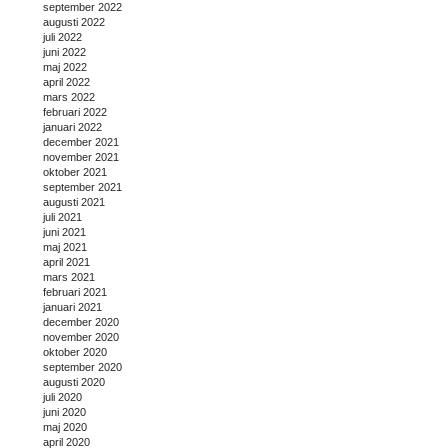
september 2022
augusti 2022
juli 2022
juni 2022
maj 2022
april 2022
mars 2022
februari 2022
januari 2022
december 2021
november 2021
oktober 2021
september 2021
augusti 2021
juli 2021
juni 2021
maj 2021
april 2021
mars 2021
februari 2021
januari 2021
december 2020
november 2020
oktober 2020
september 2020
augusti 2020
juli 2020
juni 2020
maj 2020
april 2020