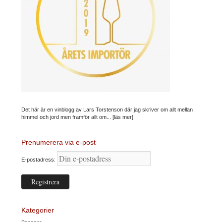
Det här är en vinblogg av Lars Torstenson där jag skriver om allt mellan
himmel och jord men framför allt om...
[läs mer]
Prenumerera via e-post
E-postadress:
Kategorier