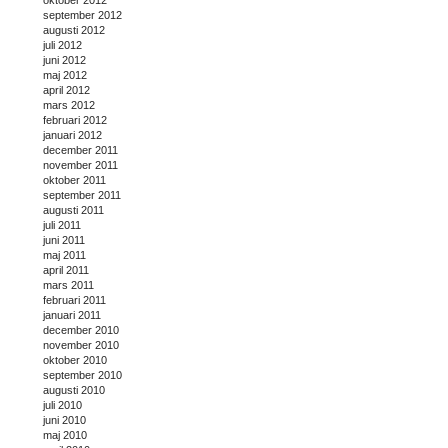
oktober 2012
september 2012
augusti 2012
juli 2012
juni 2012
maj 2012
april 2012
mars 2012
februari 2012
januari 2012
december 2011
november 2011
oktober 2011
september 2011
augusti 2011
juli 2011
juni 2011
maj 2011
april 2011
mars 2011
februari 2011
januari 2011
december 2010
november 2010
oktober 2010
september 2010
augusti 2010
juli 2010
juni 2010
maj 2010