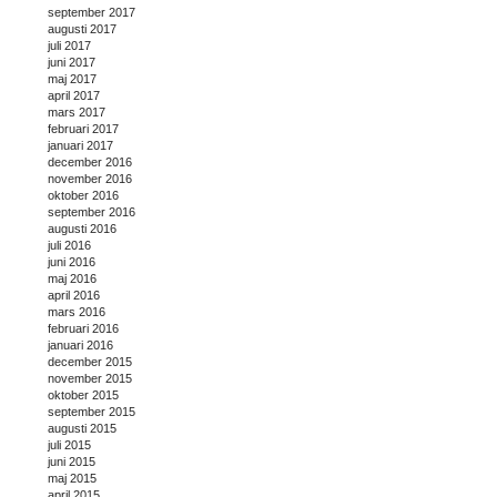
september 2017
augusti 2017
juli 2017
juni 2017
maj 2017
april 2017
mars 2017
februari 2017
januari 2017
december 2016
november 2016
oktober 2016
september 2016
augusti 2016
juli 2016
juni 2016
maj 2016
april 2016
mars 2016
februari 2016
januari 2016
december 2015
november 2015
oktober 2015
september 2015
augusti 2015
juli 2015
juni 2015
maj 2015
april 2015