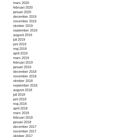
mars 2020
februari 2020
januari 2020
december 2019
november 2019
oktober 2019
september 2019
augusti 2019
juli 2019
juni 2019
maj 2019
april 2019
mars 2019
februari 2019
januari 2019
december 2018
november 2018
oktober 2018
september 2018
augusti 2018
juli 2018
juni 2018
maj 2018
april 2018
mars 2018
februari 2018
januari 2018
december 2017
november 2017
oktober 2017