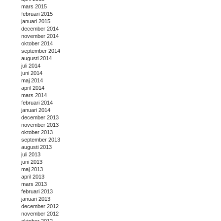
mars 2015
februari 2015
januari 2015
december 2014
november 2014
oktober 2014
september 2014
augusti 2014
juli 2014
juni 2014
maj 2014
april 2014
mars 2014
februari 2014
januari 2014
december 2013
november 2013
oktober 2013
september 2013
augusti 2013
juli 2013
juni 2013
maj 2013
april 2013
mars 2013
februari 2013
januari 2013
december 2012
november 2012