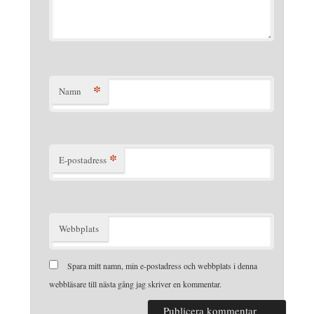
*
Namn
*
E-postadress
Webbplats
Spara mitt namn, min e-postadress och webbplats i denna
webbläsare till nästa gång jag skriver en kommentar.