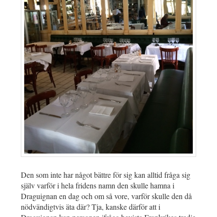
Den som inte har något bättre för sig kan alltid fråga sig
själv varför i hela fridens namn den skulle hamna i
Draguignan en dag och om så vore, varför skulle den då
nödvändigtvis äta där? Tja, kanske därför att i