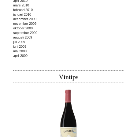
april 2010
mars 2010
februari 2010
januari 2010
december 2009
november 2009
oktober 2009
september 2009
augusti 2009
juli 2009
juni 2009
maj 2009
april 2009
Vintips