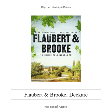
Köp den direkt på Bokus
Flaubert & Brooke, Deckare
Köp den på Adlibris