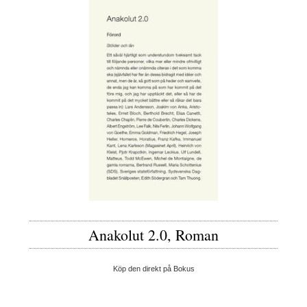
Anakolut 2.0, Roman
Köp den direkt på Bokus