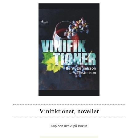
Vinifiktioner, noveller
Köp den direkt på Bokus