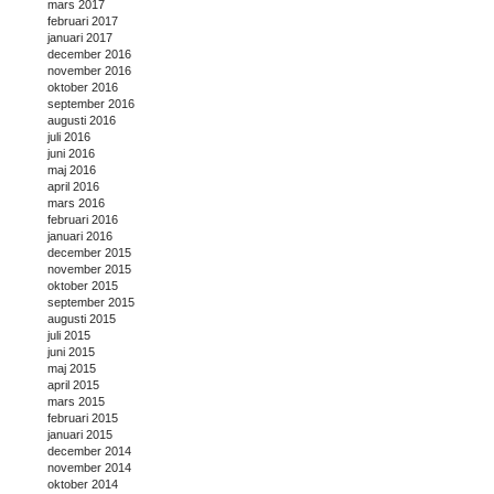
mars 2017
februari 2017
januari 2017
december 2016
november 2016
oktober 2016
september 2016
augusti 2016
juli 2016
juni 2016
maj 2016
april 2016
mars 2016
februari 2016
januari 2016
december 2015
november 2015
oktober 2015
september 2015
augusti 2015
juli 2015
juni 2015
maj 2015
april 2015
mars 2015
februari 2015
januari 2015
december 2014
november 2014
oktober 2014