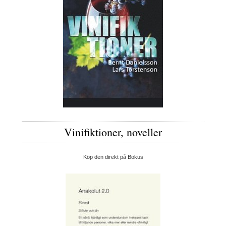
Vinifiktioner, noveller
Köp den direkt på Bokus