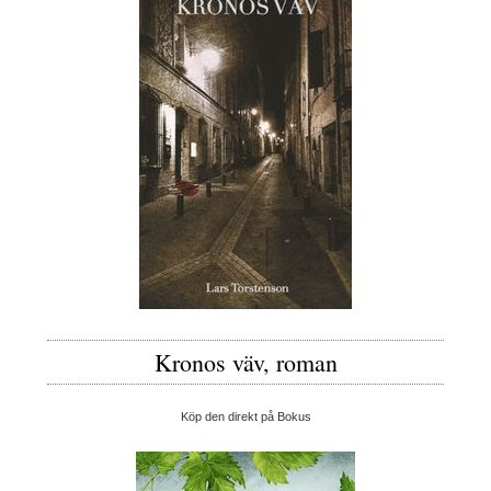
Kronos väv, roman
Köp den direkt på Bokus