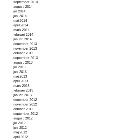
september 2014
augusti 2014
juli 2014
juni 2014
maj 2014
april 2014
mars 2014
februari 2014
januari 2014
december 2013
november 2013
oktober 2013
september 2013
augusti 2013
juli 2013
juni 2013
maj 2013
april 2013
mars 2013
februari 2013
januari 2013
december 2012
november 2012
oktober 2012
september 2012
augusti 2012
juli 2012
juni 2012
maj 2012
april 2012