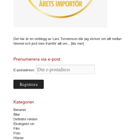
Det här är en vinblogg av Lars Torstenson där jag skriver om allt mellan
himmel och jord men framför allt om...
[läs mer]
Prenumerera via e-post
E-postadress:
Kategorier
Bananer
Bilar
Definitivt reklam
Ekologiskt vin
Film
Foto
Hästar