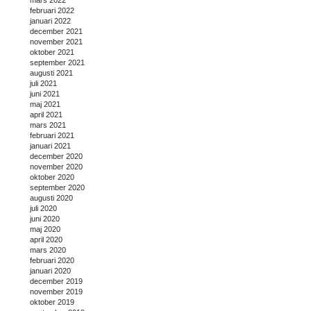
februari 2022
januari 2022
december 2021
november 2021
oktober 2021
september 2021
augusti 2021
juli 2021
juni 2021
maj 2021
april 2021
mars 2021
februari 2021
januari 2021
december 2020
november 2020
oktober 2020
september 2020
augusti 2020
juli 2020
juni 2020
maj 2020
april 2020
mars 2020
februari 2020
januari 2020
december 2019
november 2019
oktober 2019