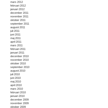
mars 2012
februari 2012
januari 2012
december 2011
november 2011
oktober 2011
september 2011
augusti 2011
juli 2011
juni 2011
maj 2011
april 2011
mars 2011
februari 2011
januari 2011
december 2010
november 2010
oktober 2010
september 2010
augusti 2010
juli 2010
juni 2010
maj 2010
april 2010
mars 2010
februari 2010
januari 2010
december 2009
november 2009
oktober 2009