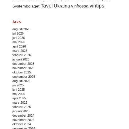
Tavel
vintips
Ukraina
Systembolaget
vinfrossa
Arkiv
augusti 2026
juli 2026
juni 2026
maj 2026
april 2026
mars 2026
februari 2026
januari 2026
december 2025
november 2025
oktober 2025
september 2025
augusti 2025
juli 2025
juni 2025
maj 2025
april 2025
mars 2025
februari 2025
januari 2025
december 2024
november 2024
oktober 2024
september 2024