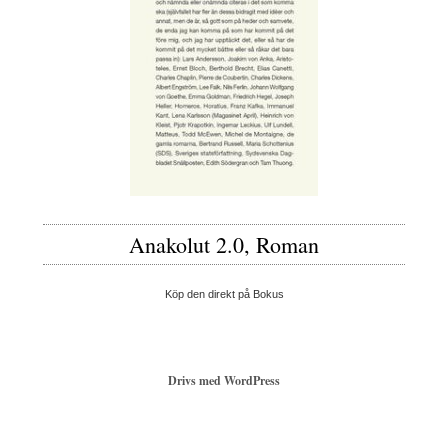
Anakolut 2.0, Roman
Köp den direkt på Bokus
Drivs med WordPress