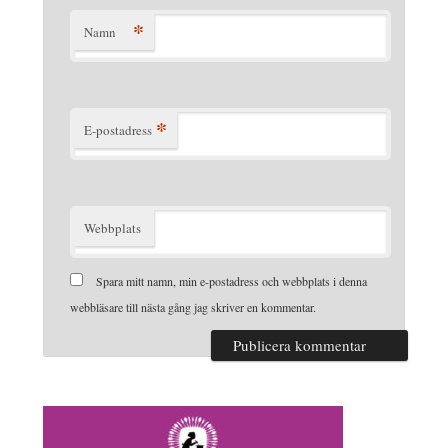
*
Namn
*
E-postadress
Webbplats
Spara mitt namn, min e-postadress och webbplats i denna
webbläsare till nästa gång jag skriver en kommentar.