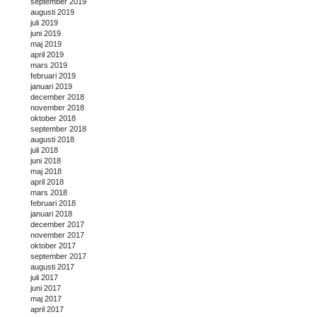
september 2019
augusti 2019
juli 2019
juni 2019
maj 2019
april 2019
mars 2019
februari 2019
januari 2019
december 2018
november 2018
oktober 2018
september 2018
augusti 2018
juli 2018
juni 2018
maj 2018
april 2018
mars 2018
februari 2018
januari 2018
december 2017
november 2017
oktober 2017
september 2017
augusti 2017
juli 2017
juni 2017
maj 2017
april 2017