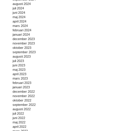
augusti 2024
juli 2024
juni 2024
maj 2024
april 2024
mars 2024
februari 2024
januari 2024
december 2023
november 2023
oktober 2023
september 2023
augusti 2023
juli 2023
juni 2023
maj 2023
april 2023
mars 2023
februari 2023
januari 2023
december 2022
november 2022
oktober 2022
september 2022
augusti 2022
juli 2022
juni 2022
maj 2022
april 2022
mars 2022