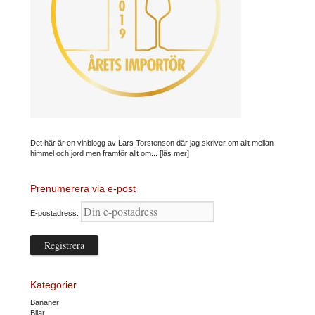
Det här är en vinblogg av Lars Torstenson där jag skriver om allt mellan
himmel och jord men framför allt om...
[läs mer]
Prenumerera via e-post
E-postadress:
Kategorier
Bananer
Bilar