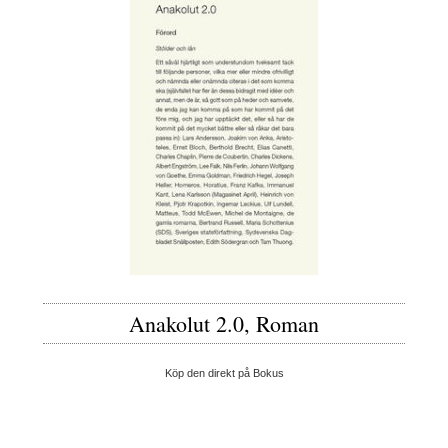
Anakolut 2.0, Roman
Köp den direkt på Bokus