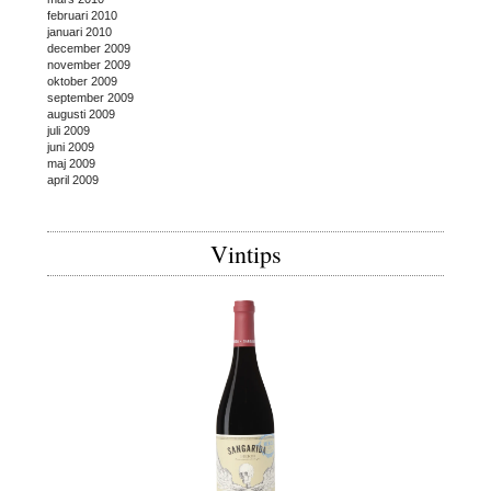
februari 2010
januari 2010
december 2009
november 2009
oktober 2009
september 2009
augusti 2009
juli 2009
juni 2009
maj 2009
april 2009
Vintips