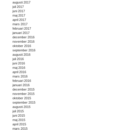
augusti 2017
juli 2017
juni 2017
maj 2017
april 2017
mars 2017
februari 2017
januari 2017
december 2016
november 2016
oktober 2016
september 2016
augusti 2016
juli 2016
juni 2016
maj 2016
april 2016
mars 2016
februari 2016
januari 2016
december 2015
november 2015
oktober 2015
september 2015
augusti 2015
juli 2015
juni 2015
maj 2015
april 2015
mars 2015