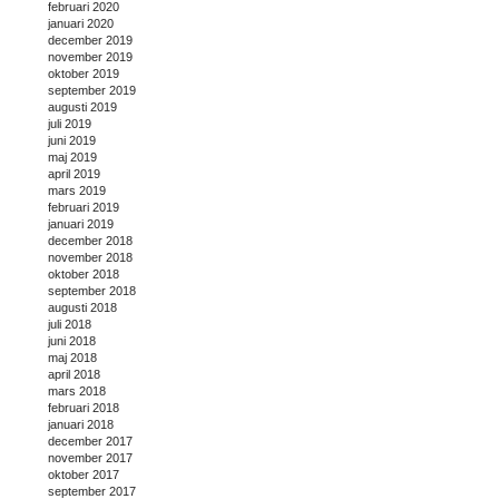
februari 2020
januari 2020
december 2019
november 2019
oktober 2019
september 2019
augusti 2019
juli 2019
juni 2019
maj 2019
april 2019
mars 2019
februari 2019
januari 2019
december 2018
november 2018
oktober 2018
september 2018
augusti 2018
juli 2018
juni 2018
maj 2018
april 2018
mars 2018
februari 2018
januari 2018
december 2017
november 2017
oktober 2017
september 2017