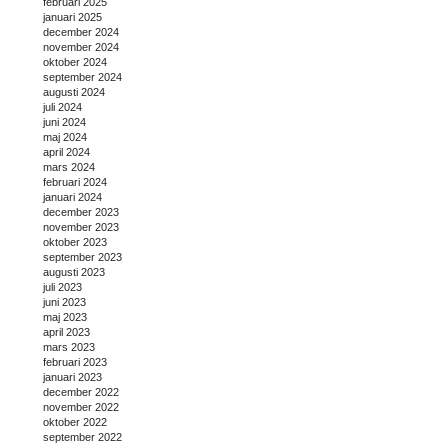
februari 2025
januari 2025
december 2024
november 2024
oktober 2024
september 2024
augusti 2024
juli 2024
juni 2024
maj 2024
april 2024
mars 2024
februari 2024
januari 2024
december 2023
november 2023
oktober 2023
september 2023
augusti 2023
juli 2023
juni 2023
maj 2023
april 2023
mars 2023
februari 2023
januari 2023
december 2022
november 2022
oktober 2022
september 2022