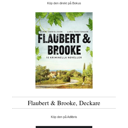
Köp den direkt på Bokus
Flaubert & Brooke, Deckare
Köp den på Adlibris