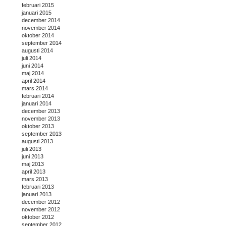
februari 2015
januari 2015
december 2014
november 2014
oktober 2014
september 2014
augusti 2014
juli 2014
juni 2014
maj 2014
april 2014
mars 2014
februari 2014
januari 2014
december 2013
november 2013
oktober 2013
september 2013
augusti 2013
juli 2013
juni 2013
maj 2013
april 2013
mars 2013
februari 2013
januari 2013
december 2012
november 2012
oktober 2012
september 2012