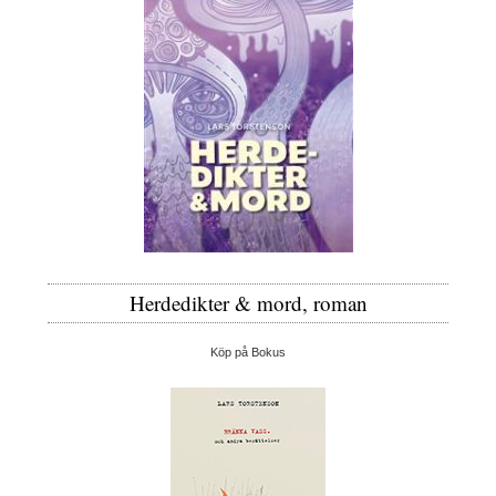
Herdedikter & mord, roman
Köp på Bokus