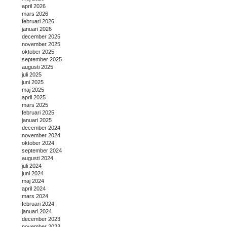
april 2026
mars 2026
februari 2026
januari 2026
december 2025
november 2025
oktober 2025
september 2025
augusti 2025
juli 2025
juni 2025
maj 2025
april 2025
mars 2025
februari 2025
januari 2025
december 2024
november 2024
oktober 2024
september 2024
augusti 2024
juli 2024
juni 2024
maj 2024
april 2024
mars 2024
februari 2024
januari 2024
december 2023
november 2023