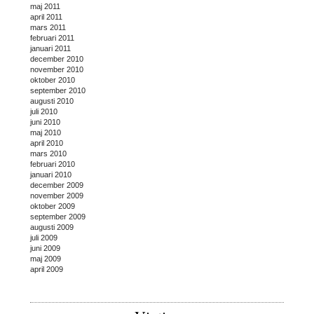
maj 2011
april 2011
mars 2011
februari 2011
januari 2011
december 2010
november 2010
oktober 2010
september 2010
augusti 2010
juli 2010
juni 2010
maj 2010
april 2010
mars 2010
februari 2010
januari 2010
december 2009
november 2009
oktober 2009
september 2009
augusti 2009
juli 2009
juni 2009
maj 2009
april 2009