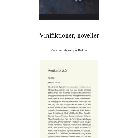
Vinifiktioner, noveller
Köp den direkt på Bokus