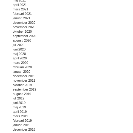
maj 2021
april 2021
mars 2021
februari 2021
januari 2021
december 2020
november 2020
oktober 2020
september 2020
augusti 2020
juli 2020
juni 2020
maj 2020
april 2020
mars 2020
februari 2020
januari 2020
december 2019
november 2019
oktober 2019
september 2019
augusti 2019
juli 2019
juni 2019
maj 2019
april 2019
mars 2019
februari 2019
januari 2019
december 2018