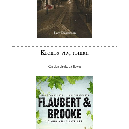
Kronos väv, roman
Köp den direkt på Bokus