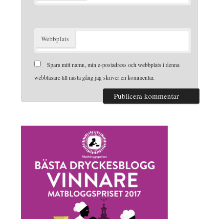
Webbplats
Spara mitt namn, min e-postadress och webbplats i denna
webbläsare till nästa gång jag skriver en kommentar.