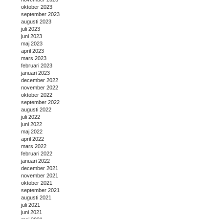
oktober 2023
september 2023
augusti 2023
juli 2023
juni 2023
maj 2023
april 2023
mars 2023
februari 2023
januari 2023
december 2022
november 2022
oktober 2022
september 2022
augusti 2022
juli 2022
juni 2022
maj 2022
april 2022
mars 2022
februari 2022
januari 2022
december 2021
november 2021
oktober 2021
september 2021
augusti 2021
juli 2021
juni 2021