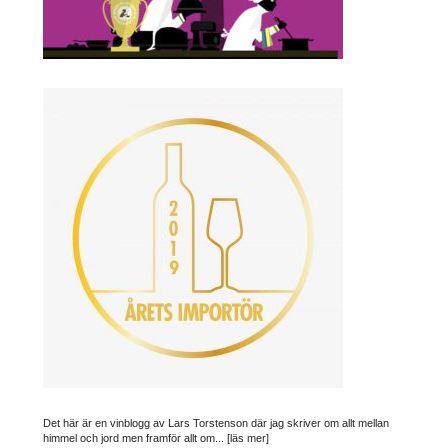
Det här är en vinblogg av Lars Torstenson där jag skriver om allt mellan
himmel och jord men framför allt om...
[läs mer]