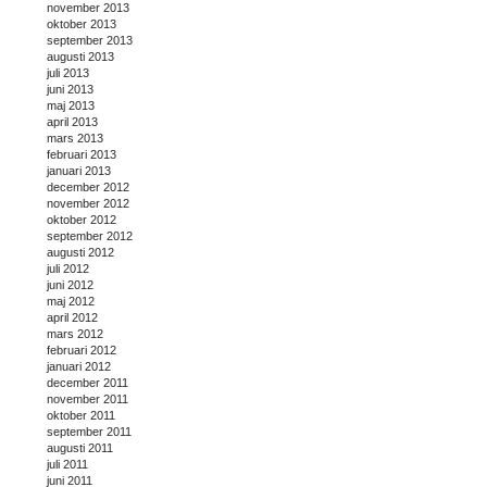
november 2013
oktober 2013
september 2013
augusti 2013
juli 2013
juni 2013
maj 2013
april 2013
mars 2013
februari 2013
januari 2013
december 2012
november 2012
oktober 2012
september 2012
augusti 2012
juli 2012
juni 2012
maj 2012
april 2012
mars 2012
februari 2012
januari 2012
december 2011
november 2011
oktober 2011
september 2011
augusti 2011
juli 2011
juni 2011