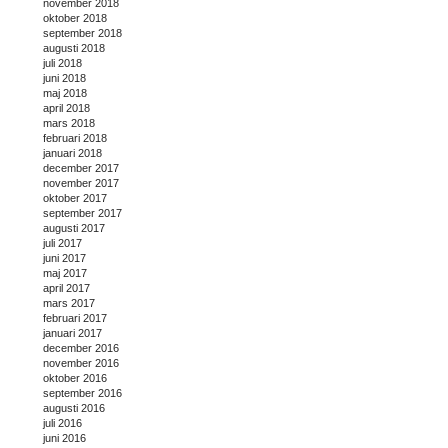
november 2018
oktober 2018
september 2018
augusti 2018
juli 2018
juni 2018
maj 2018
april 2018
mars 2018
februari 2018
januari 2018
december 2017
november 2017
oktober 2017
september 2017
augusti 2017
juli 2017
juni 2017
maj 2017
april 2017
mars 2017
februari 2017
januari 2017
december 2016
november 2016
oktober 2016
september 2016
augusti 2016
juli 2016
juni 2016