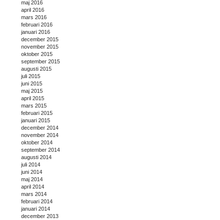
maj 2016
april 2016
mars 2016
februari 2016
januari 2016
december 2015
november 2015
oktober 2015
september 2015
augusti 2015
juli 2015
juni 2015
maj 2015
april 2015
mars 2015
februari 2015
januari 2015
december 2014
november 2014
oktober 2014
september 2014
augusti 2014
juli 2014
juni 2014
maj 2014
april 2014
mars 2014
februari 2014
januari 2014
december 2013