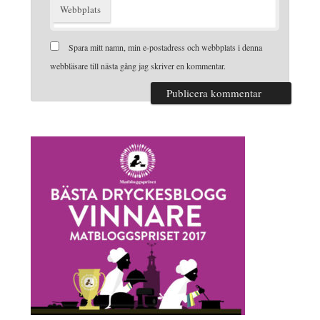
Webbplats
Spara mitt namn, min e-postadress och webbplats i denna
webbläsare till nästa gång jag skriver en kommentar.