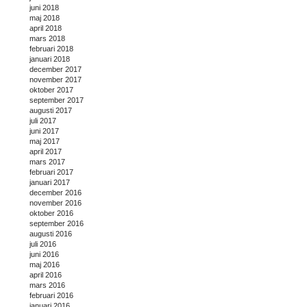
juni 2018
maj 2018
april 2018
mars 2018
februari 2018
januari 2018
december 2017
november 2017
oktober 2017
september 2017
augusti 2017
juli 2017
juni 2017
maj 2017
april 2017
mars 2017
februari 2017
januari 2017
december 2016
november 2016
oktober 2016
september 2016
augusti 2016
juli 2016
juni 2016
maj 2016
april 2016
mars 2016
februari 2016
januari 2016