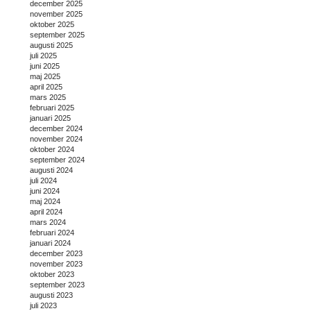
december 2025
november 2025
oktober 2025
september 2025
augusti 2025
juli 2025
juni 2025
maj 2025
april 2025
mars 2025
februari 2025
januari 2025
december 2024
november 2024
oktober 2024
september 2024
augusti 2024
juli 2024
juni 2024
maj 2024
april 2024
mars 2024
februari 2024
januari 2024
december 2023
november 2023
oktober 2023
september 2023
augusti 2023
juli 2023