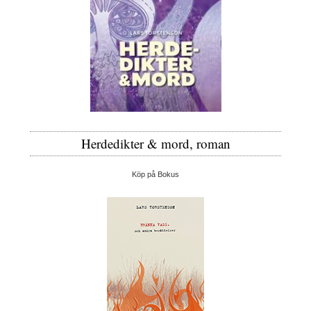
Herdedikter & mord, roman
Köp på Bokus