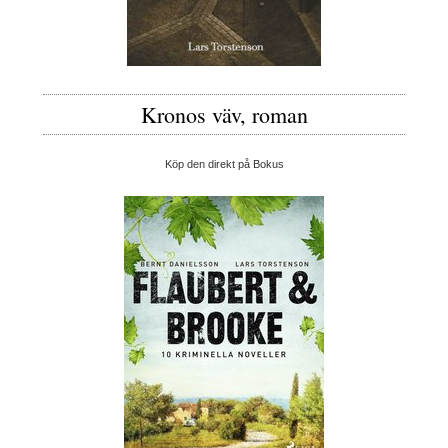
Kronos väv, roman
Köp den direkt på Bokus