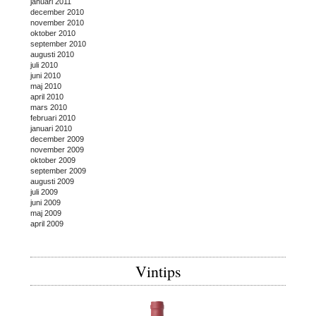
januari 2011
december 2010
november 2010
oktober 2010
september 2010
augusti 2010
juli 2010
juni 2010
maj 2010
april 2010
mars 2010
februari 2010
januari 2010
december 2009
november 2009
oktober 2009
september 2009
augusti 2009
juli 2009
juni 2009
maj 2009
april 2009
Vintips