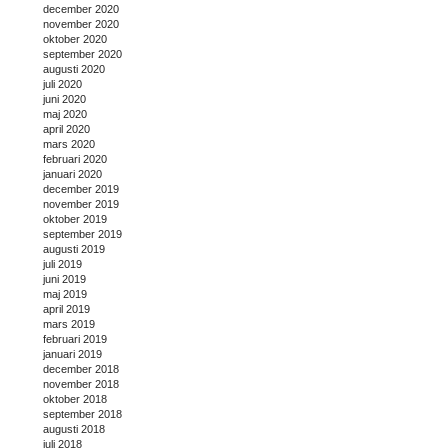
december 2020
november 2020
oktober 2020
september 2020
augusti 2020
juli 2020
juni 2020
maj 2020
april 2020
mars 2020
februari 2020
januari 2020
december 2019
november 2019
oktober 2019
september 2019
augusti 2019
juli 2019
juni 2019
maj 2019
april 2019
mars 2019
februari 2019
januari 2019
december 2018
november 2018
oktober 2018
september 2018
augusti 2018
juli 2018