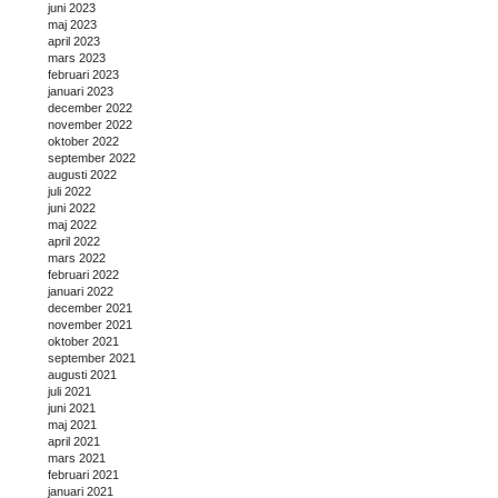
juni 2023
maj 2023
april 2023
mars 2023
februari 2023
januari 2023
december 2022
november 2022
oktober 2022
september 2022
augusti 2022
juli 2022
juni 2022
maj 2022
april 2022
mars 2022
februari 2022
januari 2022
december 2021
november 2021
oktober 2021
september 2021
augusti 2021
juli 2021
juni 2021
maj 2021
april 2021
mars 2021
februari 2021
januari 2021