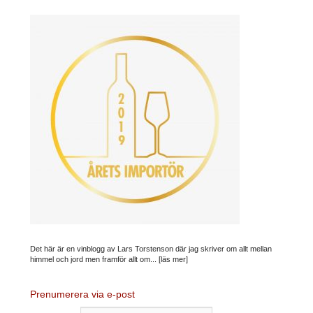
Det här är en vinblogg av Lars Torstenson där jag skriver om allt mellan
himmel och jord men framför allt om...
[läs mer]
Prenumerera via e-post