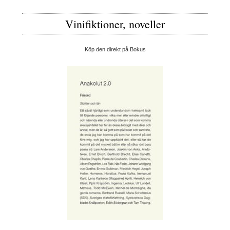
Vinifiktioner, noveller
Köp den direkt på Bokus