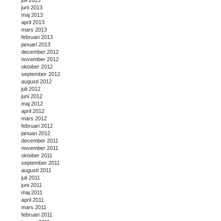
juli 2013
juni 2013
maj 2013
april 2013
mars 2013
februari 2013
januari 2013
december 2012
november 2012
oktober 2012
september 2012
augusti 2012
juli 2012
juni 2012
maj 2012
april 2012
mars 2012
februari 2012
januari 2012
december 2011
november 2011
oktober 2011
september 2011
augusti 2011
juli 2011
juni 2011
maj 2011
april 2011
mars 2011
februari 2011