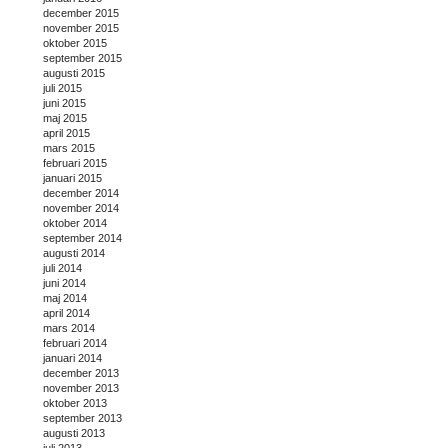
december 2015
november 2015
oktober 2015
september 2015
augusti 2015
juli 2015
juni 2015
maj 2015
april 2015
mars 2015
februari 2015
januari 2015
december 2014
november 2014
oktober 2014
september 2014
augusti 2014
juli 2014
juni 2014
maj 2014
april 2014
mars 2014
februari 2014
januari 2014
december 2013
november 2013
oktober 2013
september 2013
augusti 2013