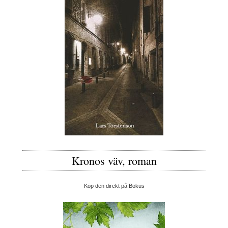
Kronos väv, roman
Köp den direkt på Bokus