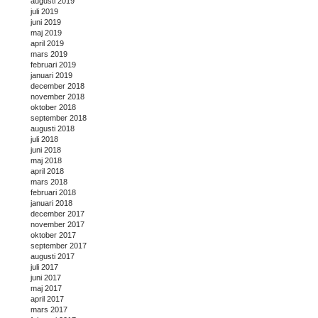
augusti 2019
juli 2019
juni 2019
maj 2019
april 2019
mars 2019
februari 2019
januari 2019
december 2018
november 2018
oktober 2018
september 2018
augusti 2018
juli 2018
juni 2018
maj 2018
april 2018
mars 2018
februari 2018
januari 2018
december 2017
november 2017
oktober 2017
september 2017
augusti 2017
juli 2017
juni 2017
maj 2017
april 2017
mars 2017