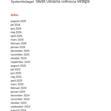
Tavel
vintips
Ukraina
Systembolaget
vinfrossa
Arkiv
augusti 2026
juli 2026
juni 2026
maj 2026
april 2026
mars 2026
februari 2026
januari 2026
december 2025
november 2025
oktober 2025
september 2025
augusti 2025
juli 2025
juni 2025
maj 2025
april 2025
mars 2025
februari 2025
januari 2025
december 2024
november 2024
oktober 2024
september 2024
augusti 2024