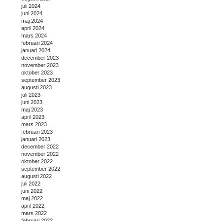
juli 2024
juni 2024
maj 2024
april 2024
mars 2024
februari 2024
januari 2024
december 2023
november 2023
oktober 2023
september 2023
augusti 2023
juli 2023
juni 2023
maj 2023
april 2023
mars 2023
februari 2023
januari 2023
december 2022
november 2022
oktober 2022
september 2022
augusti 2022
juli 2022
juni 2022
maj 2022
april 2022
mars 2022
februari 2022