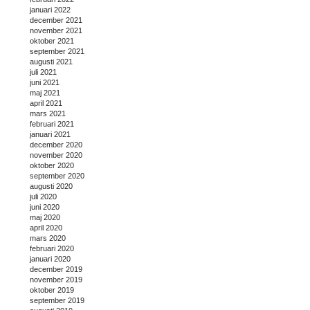
januari 2022
december 2021
november 2021
oktober 2021
september 2021
augusti 2021
juli 2021
juni 2021
maj 2021
april 2021
mars 2021
februari 2021
januari 2021
december 2020
november 2020
oktober 2020
september 2020
augusti 2020
juli 2020
juni 2020
maj 2020
april 2020
mars 2020
februari 2020
januari 2020
december 2019
november 2019
oktober 2019
september 2019