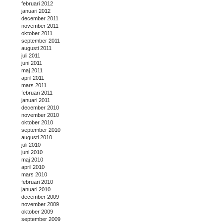
februari 2012
januari 2012
december 2011
november 2011
oktober 2011
september 2011
augusti 2011
juli 2011
juni 2011
maj 2011
april 2011
mars 2011
februari 2011
januari 2011
december 2010
november 2010
oktober 2010
september 2010
augusti 2010
juli 2010
juni 2010
maj 2010
april 2010
mars 2010
februari 2010
januari 2010
december 2009
november 2009
oktober 2009
september 2009