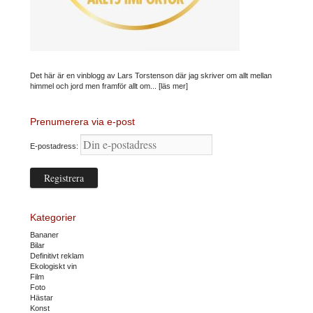
Det här är en vinblogg av Lars Torstenson där jag skriver om allt mellan
himmel och jord men framför allt om...
[läs mer]
Prenumerera via e-post
E-postadress:
Kategorier
Bananer
Bilar
Definitivt reklam
Ekologiskt vin
Film
Foto
Hästar
Konst