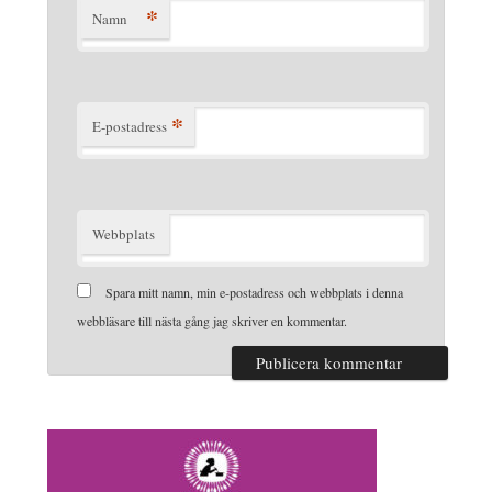
*
Namn
*
E-postadress
Webbplats
Spara mitt namn, min e-postadress och webbplats i denna
webbläsare till nästa gång jag skriver en kommentar.