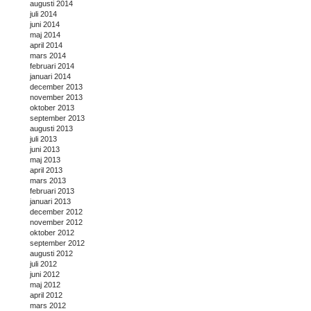
augusti 2014
juli 2014
juni 2014
maj 2014
april 2014
mars 2014
februari 2014
januari 2014
december 2013
november 2013
oktober 2013
september 2013
augusti 2013
juli 2013
juni 2013
maj 2013
april 2013
mars 2013
februari 2013
januari 2013
december 2012
november 2012
oktober 2012
september 2012
augusti 2012
juli 2012
juni 2012
maj 2012
april 2012
mars 2012