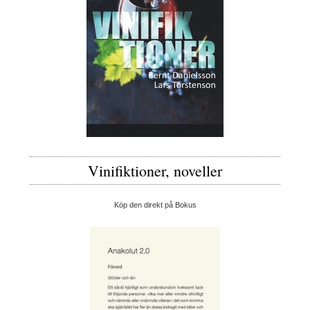
Vinifiktioner, noveller
Köp den direkt på Bokus