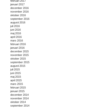
februari 2017
januari 2017
december 2016
november 2016
oktober 2016
september 2016
augusti 2016
juli 2016
juni 2016
maj 2016
april 2016
mars 2016
februari 2016
januari 2016
december 2015
november 2015
oktober 2015
september 2015
augusti 2015
juli 2015
juni 2015
maj 2015
april 2015
mars 2015
februari 2015
januari 2015
december 2014
november 2014
oktober 2014
september 2014