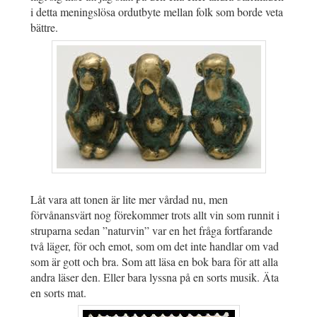
i detta meningslösa ordutbyte mellan folk som borde veta
bättre.
Låt vara att tonen är lite mer vårdad nu, men
förvånansvärt nog förekommer trots allt vin som runnit i
struparna sedan ”naturvin” var en het fråga fortfarande
två läger, för och emot, som om det inte handlar om vad
som är gott och bra. Som att läsa en bok bara för att alla
andra läser den. Eller bara lyssna på en sorts musik. Äta
en sorts mat.