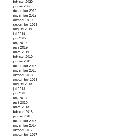
februari 2020
januari 2020
december 2019
november 2019
oktober 2019
september 2019
augusti 2019
juli 2019
juni 2019
maj 2019
april 2019
mars 2019
februari 2019
januari 2019
december 2018
november 2018
oktober 2018
september 2018
augusti 2018
juli 2018
juni 2018
maj 2018
april 2018
mars 2018
februari 2018
januari 2018
december 2017
november 2017
oktober 2017
september 2017