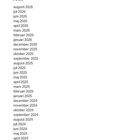
augusti 2026
juli 2026
juni 2026
maj 2026
april 2026
mars 2026
februari 2026
januari 2026
december 2025
november 2025
oktober 2025
september 2025
augusti 2025
juli 2025
juni 2025
maj 2025
april 2025
mars 2025
februari 2025
januari 2025
december 2024
november 2024
oktober 2024
september 2024
augusti 2024
juli 2024
juni 2024
maj 2024
april 2024