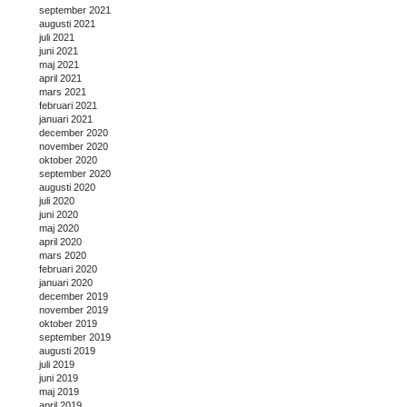
september 2021
augusti 2021
juli 2021
juni 2021
maj 2021
april 2021
mars 2021
februari 2021
januari 2021
december 2020
november 2020
oktober 2020
september 2020
augusti 2020
juli 2020
juni 2020
maj 2020
april 2020
mars 2020
februari 2020
januari 2020
december 2019
november 2019
oktober 2019
september 2019
augusti 2019
juli 2019
juni 2019
maj 2019
april 2019