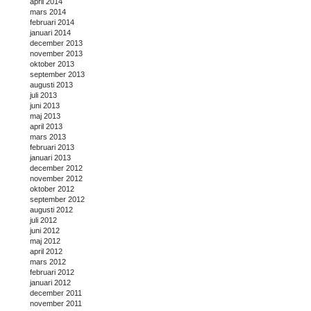
april 2014
mars 2014
februari 2014
januari 2014
december 2013
november 2013
oktober 2013
september 2013
augusti 2013
juli 2013
juni 2013
maj 2013
april 2013
mars 2013
februari 2013
januari 2013
december 2012
november 2012
oktober 2012
september 2012
augusti 2012
juli 2012
juni 2012
maj 2012
april 2012
mars 2012
februari 2012
januari 2012
december 2011
november 2011