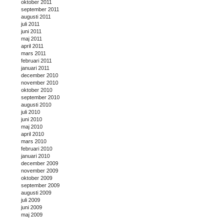
oktober 2011
september 2011
augusti 2011
juli 2011
juni 2011
maj 2011
april 2011
mars 2011
februari 2011
januari 2011
december 2010
november 2010
oktober 2010
september 2010
augusti 2010
juli 2010
juni 2010
maj 2010
april 2010
mars 2010
februari 2010
januari 2010
december 2009
november 2009
oktober 2009
september 2009
augusti 2009
juli 2009
juni 2009
maj 2009