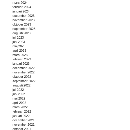
mars 2024
februari 2024
januari 2024
december 2023
november 2023
oktober 2023
september 2023
augusti 2023
juli 2023
juni 2023
maj 2023
april 2023
mars 2023
februari 2023
januari 2023
december 2022
november 2022
oktober 2022
september 2022
augusti 2022
juli 2022
juni 2022
maj 2022
april 2022
mars 2022
februari 2022
januari 2022
december 2021
november 2021
oktober 2021