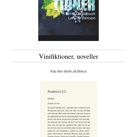
Vinifiktioner, noveller
Köp den direkt på Bokus