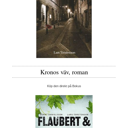
Kronos väv, roman
Köp den direkt på Bokus