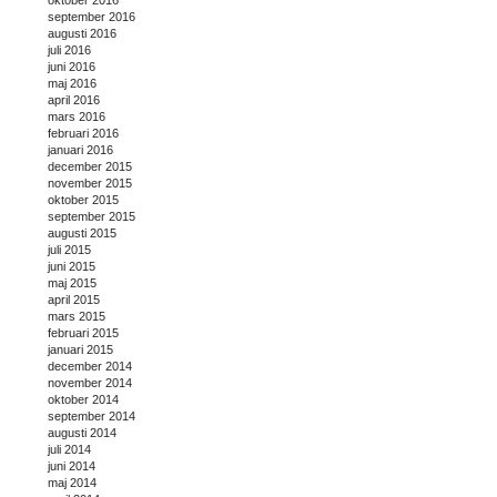
september 2016
augusti 2016
juli 2016
juni 2016
maj 2016
april 2016
mars 2016
februari 2016
januari 2016
december 2015
november 2015
oktober 2015
september 2015
augusti 2015
juli 2015
juni 2015
maj 2015
april 2015
mars 2015
februari 2015
januari 2015
december 2014
november 2014
oktober 2014
september 2014
augusti 2014
juli 2014
juni 2014
maj 2014