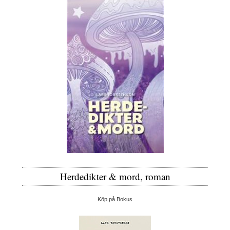
Herdedikter & mord, roman
Köp på Bokus