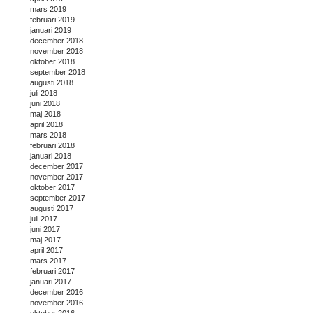
mars 2019
februari 2019
januari 2019
december 2018
november 2018
oktober 2018
september 2018
augusti 2018
juli 2018
juni 2018
maj 2018
april 2018
mars 2018
februari 2018
januari 2018
december 2017
november 2017
oktober 2017
september 2017
augusti 2017
juli 2017
juni 2017
maj 2017
april 2017
mars 2017
februari 2017
januari 2017
december 2016
november 2016
oktober 2016