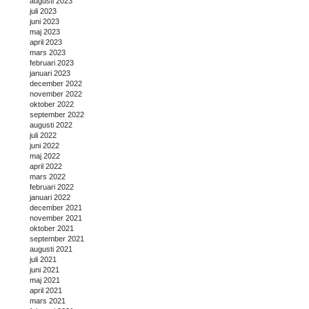
augusti 2023
juli 2023
juni 2023
maj 2023
april 2023
mars 2023
februari 2023
januari 2023
december 2022
november 2022
oktober 2022
september 2022
augusti 2022
juli 2022
juni 2022
maj 2022
april 2022
mars 2022
februari 2022
januari 2022
december 2021
november 2021
oktober 2021
september 2021
augusti 2021
juli 2021
juni 2021
maj 2021
april 2021
mars 2021