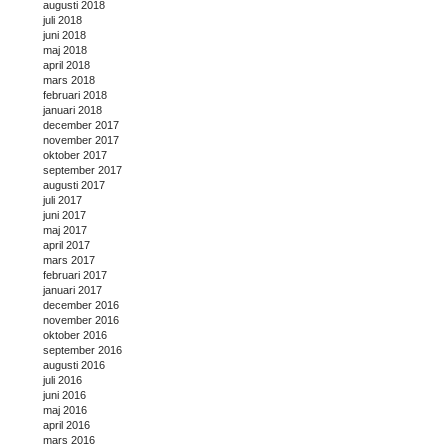
augusti 2018
juli 2018
juni 2018
maj 2018
april 2018
mars 2018
februari 2018
januari 2018
december 2017
november 2017
oktober 2017
september 2017
augusti 2017
juli 2017
juni 2017
maj 2017
april 2017
mars 2017
februari 2017
januari 2017
december 2016
november 2016
oktober 2016
september 2016
augusti 2016
juli 2016
juni 2016
maj 2016
april 2016
mars 2016