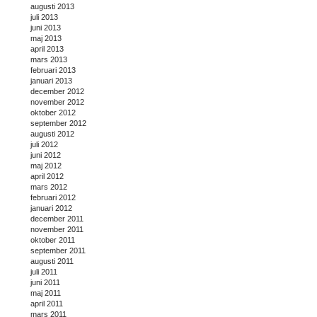
augusti 2013
juli 2013
juni 2013
maj 2013
april 2013
mars 2013
februari 2013
januari 2013
december 2012
november 2012
oktober 2012
september 2012
augusti 2012
juli 2012
juni 2012
maj 2012
april 2012
mars 2012
februari 2012
januari 2012
december 2011
november 2011
oktober 2011
september 2011
augusti 2011
juli 2011
juni 2011
maj 2011
april 2011
mars 2011