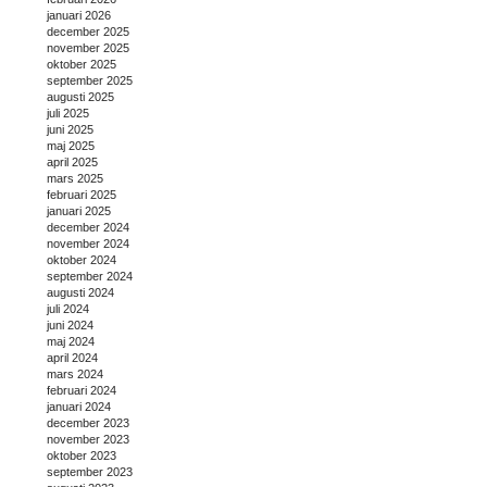
januari 2026
december 2025
november 2025
oktober 2025
september 2025
augusti 2025
juli 2025
juni 2025
maj 2025
april 2025
mars 2025
februari 2025
januari 2025
december 2024
november 2024
oktober 2024
september 2024
augusti 2024
juli 2024
juni 2024
maj 2024
april 2024
mars 2024
februari 2024
januari 2024
december 2023
november 2023
oktober 2023
september 2023