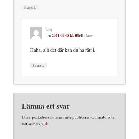
↓
Svara
Lars
den
2021-09-08 kl. 08:41
skrev:
Haha, allt det där kan du ha rätt i.
↓
Svara
Lämna ett svar
Din e-postadress kommer inte publiceras.
Obligatoriska
*
fält är märkta