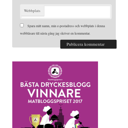
Webbplats
Spara mitt namn, min e-postadress och webbplats i denna
webbläsare till nästa gång jag skriver en kommentar.