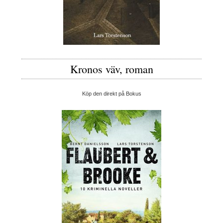
Kronos väv, roman
Köp den direkt på Bokus