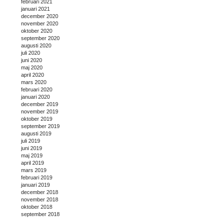
februari 2021
januari 2021
december 2020
november 2020
oktober 2020
september 2020
augusti 2020
juli 2020
juni 2020
maj 2020
april 2020
mars 2020
februari 2020
januari 2020
december 2019
november 2019
oktober 2019
september 2019
augusti 2019
juli 2019
juni 2019
maj 2019
april 2019
mars 2019
februari 2019
januari 2019
december 2018
november 2018
oktober 2018
september 2018