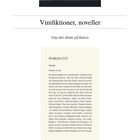
Vinifiktioner, noveller
Köp den direkt på Bokus