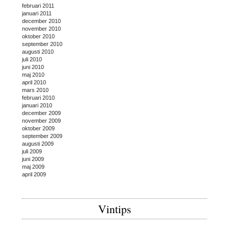
februari 2011
januari 2011
december 2010
november 2010
oktober 2010
september 2010
augusti 2010
juli 2010
juni 2010
maj 2010
april 2010
mars 2010
februari 2010
januari 2010
december 2009
november 2009
oktober 2009
september 2009
augusti 2009
juli 2009
juni 2009
maj 2009
april 2009
Vintips