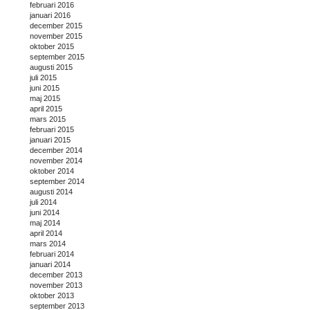
februari 2016
januari 2016
december 2015
november 2015
oktober 2015
september 2015
augusti 2015
juli 2015
juni 2015
maj 2015
april 2015
mars 2015
februari 2015
januari 2015
december 2014
november 2014
oktober 2014
september 2014
augusti 2014
juli 2014
juni 2014
maj 2014
april 2014
mars 2014
februari 2014
januari 2014
december 2013
november 2013
oktober 2013
september 2013