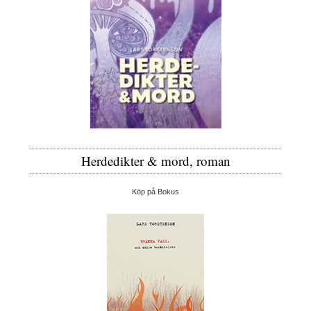
Herdedikter & mord, roman
Köp på Bokus