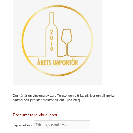
Det här är en vinblogg av Lars Torstenson där jag skriver om allt mellan
himmel och jord men framför allt om...
[läs mer]
Prenumerera via e-post
E-postadress: