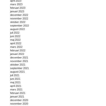
april 2023
mars 2023
februari 2023
januari 2023
december 2022
november 2022
oktober 2022
september 2022
augusti 2022
juli 2022
juni 2022
maj 2022
april 2022
mars 2022
februari 2022
januari 2022
december 2021
november 2021
oktober 2021
september 2021
augusti 2021
juli 2021
juni 2021
maj 2021
april 2021
mars 2021
februari 2021
januari 2021
december 2020
november 2020