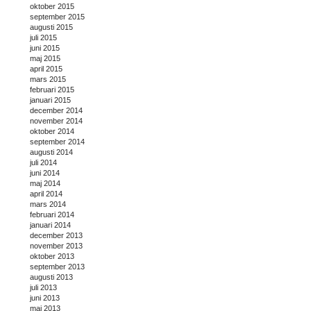
oktober 2015
september 2015
augusti 2015
juli 2015
juni 2015
maj 2015
april 2015
mars 2015
februari 2015
januari 2015
december 2014
november 2014
oktober 2014
september 2014
augusti 2014
juli 2014
juni 2014
maj 2014
april 2014
mars 2014
februari 2014
januari 2014
december 2013
november 2013
oktober 2013
september 2013
augusti 2013
juli 2013
juni 2013
maj 2013