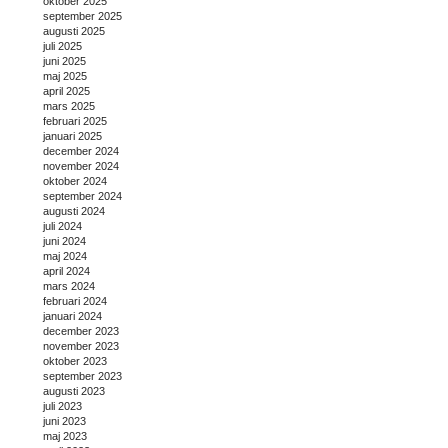
oktober 2025
september 2025
augusti 2025
juli 2025
juni 2025
maj 2025
april 2025
mars 2025
februari 2025
januari 2025
december 2024
november 2024
oktober 2024
september 2024
augusti 2024
juli 2024
juni 2024
maj 2024
april 2024
mars 2024
februari 2024
januari 2024
december 2023
november 2023
oktober 2023
september 2023
augusti 2023
juli 2023
juni 2023
maj 2023