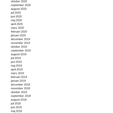
oktober 2020
september 2020
augusti 2020
juli 2020
juni 2020
maj 2020
april 2020
mars 2020
februari 2020
januari 2020
december 2019
november 2019
oktober 2019
september 2019
augusti 2019
juli 2019
juni 2019
maj 2019
april 2019
mars 2019
februari 2019
januari 2019
december 2018
november 2018
oktober 2018
september 2018
augusti 2018
juli 2018
juni 2018
maj 2018