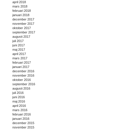
april 2018
mars 2018
februari 2018
januari 2018
december 2017
november 2017
oktober 2017
september 2017
augusti 2017
juli 2017
juni 2017
maj 2017
april 2017
mars 2017
februari 2017
januari 2017
december 2016
november 2016
oktober 2016
september 2016
augusti 2016
juli 2016
juni 2016
maj 2016
april 2016
mars 2016
februari 2016
januari 2016
december 2015
november 2015