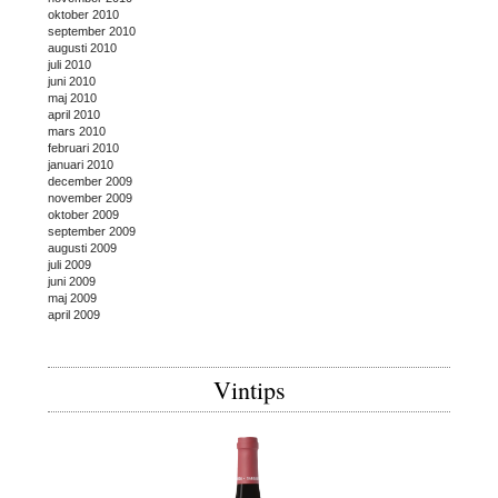
oktober 2010
september 2010
augusti 2010
juli 2010
juni 2010
maj 2010
april 2010
mars 2010
februari 2010
januari 2010
december 2009
november 2009
oktober 2009
september 2009
augusti 2009
juli 2009
juni 2009
maj 2009
april 2009
Vintips