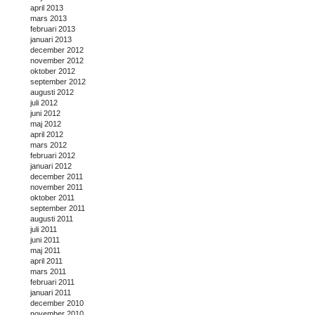
april 2013
mars 2013
februari 2013
januari 2013
december 2012
november 2012
oktober 2012
september 2012
augusti 2012
juli 2012
juni 2012
maj 2012
april 2012
mars 2012
februari 2012
januari 2012
december 2011
november 2011
oktober 2011
september 2011
augusti 2011
juli 2011
juni 2011
maj 2011
april 2011
mars 2011
februari 2011
januari 2011
december 2010
november 2010