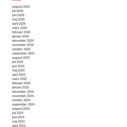
augusti 2026
juli 2026
juni 2026
maj 2026
april 2026
mars 2026
februari 2026
januari 2026
december 2025
november 2025
oktober 2025
september 2025
augusti 2025
juli 2025
juni 2025
maj 2025
april 2025
mars 2025
februari 2025
januari 2025
december 2024
november 2024
oktober 2024
september 2024
augusti 2024
juli 2024
juni 2024
maj 2024
april 2024