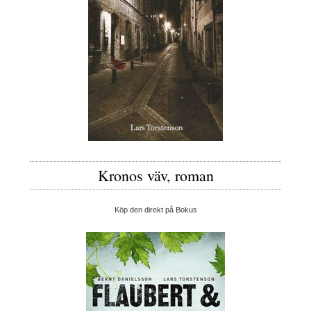
Kronos väv, roman
Köp den direkt på Bokus