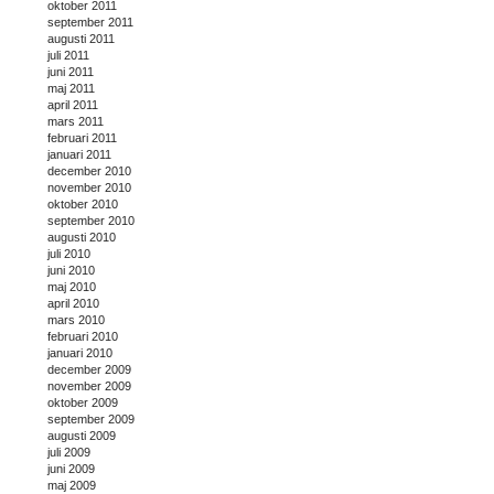
oktober 2011
september 2011
augusti 2011
juli 2011
juni 2011
maj 2011
april 2011
mars 2011
februari 2011
januari 2011
december 2010
november 2010
oktober 2010
september 2010
augusti 2010
juli 2010
juni 2010
maj 2010
april 2010
mars 2010
februari 2010
januari 2010
december 2009
november 2009
oktober 2009
september 2009
augusti 2009
juli 2009
juni 2009
maj 2009