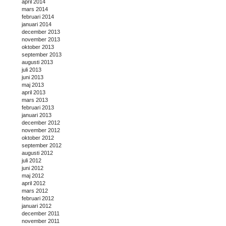
april 2014
mars 2014
februari 2014
januari 2014
december 2013
november 2013
oktober 2013
september 2013
augusti 2013
juli 2013
juni 2013
maj 2013
april 2013
mars 2013
februari 2013
januari 2013
december 2012
november 2012
oktober 2012
september 2012
augusti 2012
juli 2012
juni 2012
maj 2012
april 2012
mars 2012
februari 2012
januari 2012
december 2011
november 2011