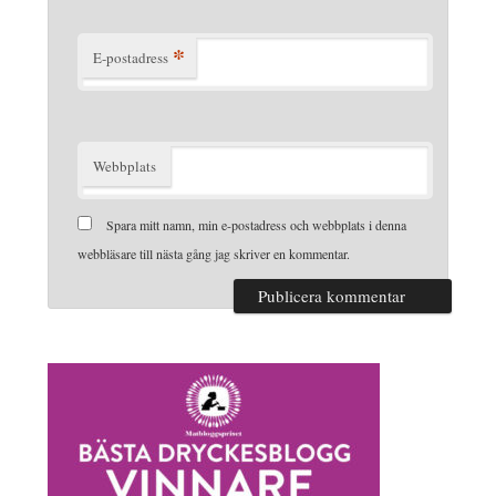
*
E-postadress
Webbplats
Spara mitt namn, min e-postadress och webbplats i denna
webbläsare till nästa gång jag skriver en kommentar.