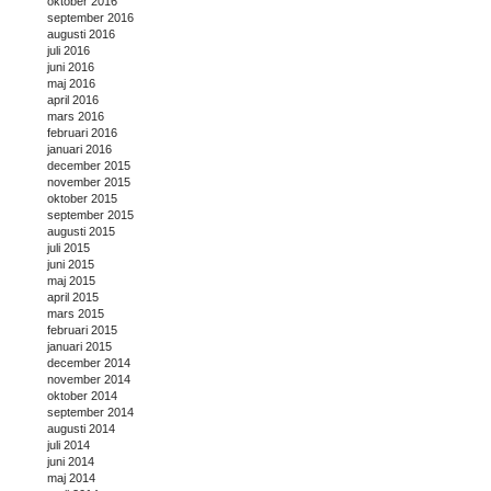
oktober 2016
september 2016
augusti 2016
juli 2016
juni 2016
maj 2016
april 2016
mars 2016
februari 2016
januari 2016
december 2015
november 2015
oktober 2015
september 2015
augusti 2015
juli 2015
juni 2015
maj 2015
april 2015
mars 2015
februari 2015
januari 2015
december 2014
november 2014
oktober 2014
september 2014
augusti 2014
juli 2014
juni 2014
maj 2014