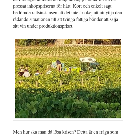
pressat inköpspriserna för hårt. Kort och enkelt sagt
bedömde rättsinstansen att det inte är okej att utnyttja den
rådande situationen till att tvinga fattiga bönder att sälja
sitt vin under produktionspriset.
Men hur ska man då lösa krisen? Detta är en fråga som