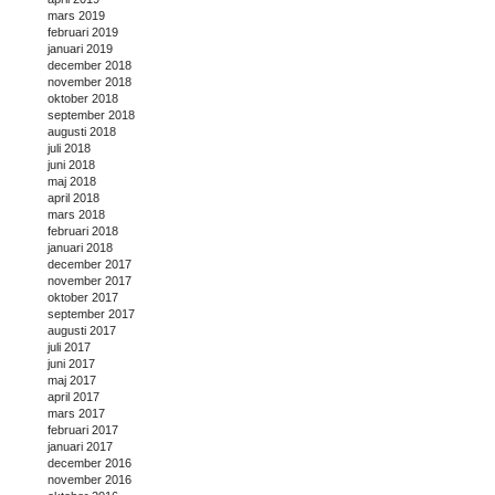
mars 2019
februari 2019
januari 2019
december 2018
november 2018
oktober 2018
september 2018
augusti 2018
juli 2018
juni 2018
maj 2018
april 2018
mars 2018
februari 2018
januari 2018
december 2017
november 2017
oktober 2017
september 2017
augusti 2017
juli 2017
juni 2017
maj 2017
april 2017
mars 2017
februari 2017
januari 2017
december 2016
november 2016