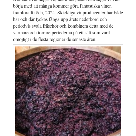
börja med att många kommer göra fantastiska viner,
framförallt röda, 2024. Skickliga vinproducenter har både
här och där lyckas fånga upp årets nederbörd och
periodvis svala fräschör och kombinera detta med de
varmare och torrare perioderna på ett sätt som varit
omöjligt i de flesta regioner de senaste åren.