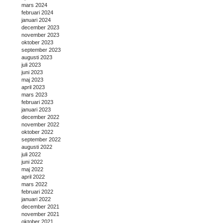
mars 2024
februari 2024
januari 2024
december 2023
november 2023
oktober 2023
september 2023
augusti 2023
juli 2023
juni 2023
maj 2023
april 2023
mars 2023
februari 2023
januari 2023
december 2022
november 2022
oktober 2022
september 2022
augusti 2022
juli 2022
juni 2022
maj 2022
april 2022
mars 2022
februari 2022
januari 2022
december 2021
november 2021
oktober 2021