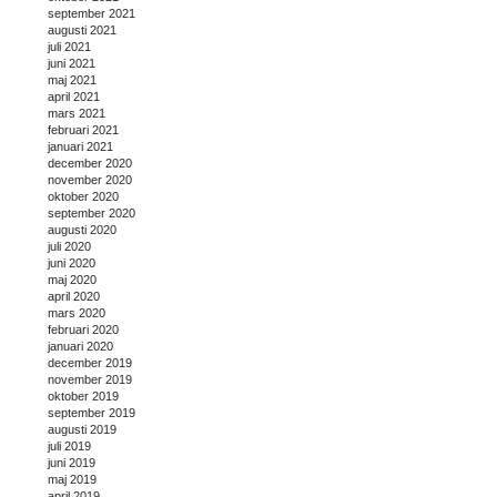
september 2021
augusti 2021
juli 2021
juni 2021
maj 2021
april 2021
mars 2021
februari 2021
januari 2021
december 2020
november 2020
oktober 2020
september 2020
augusti 2020
juli 2020
juni 2020
maj 2020
april 2020
mars 2020
februari 2020
januari 2020
december 2019
november 2019
oktober 2019
september 2019
augusti 2019
juli 2019
juni 2019
maj 2019
april 2019