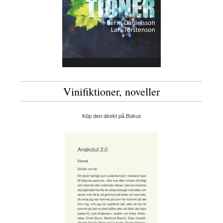
Vinifiktioner, noveller
Köp den direkt på Bokus