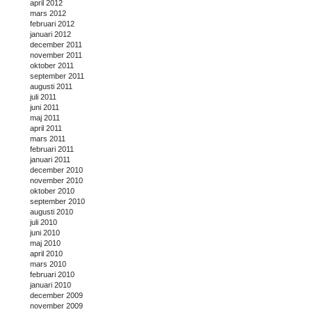
april 2012
mars 2012
februari 2012
januari 2012
december 2011
november 2011
oktober 2011
september 2011
augusti 2011
juli 2011
juni 2011
maj 2011
april 2011
mars 2011
februari 2011
januari 2011
december 2010
november 2010
oktober 2010
september 2010
augusti 2010
juli 2010
juni 2010
maj 2010
april 2010
mars 2010
februari 2010
januari 2010
december 2009
november 2009