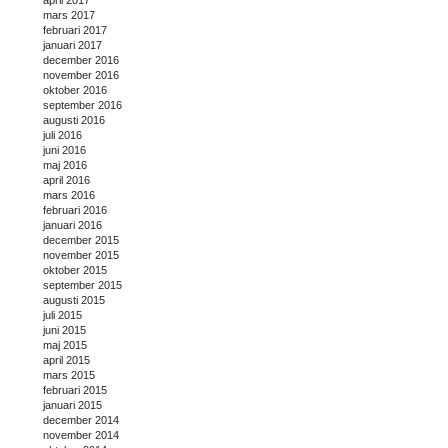
mars 2017
februari 2017
januari 2017
december 2016
november 2016
oktober 2016
september 2016
augusti 2016
juli 2016
juni 2016
maj 2016
april 2016
mars 2016
februari 2016
januari 2016
december 2015
november 2015
oktober 2015
september 2015
augusti 2015
juli 2015
juni 2015
maj 2015
april 2015
mars 2015
februari 2015
januari 2015
december 2014
november 2014