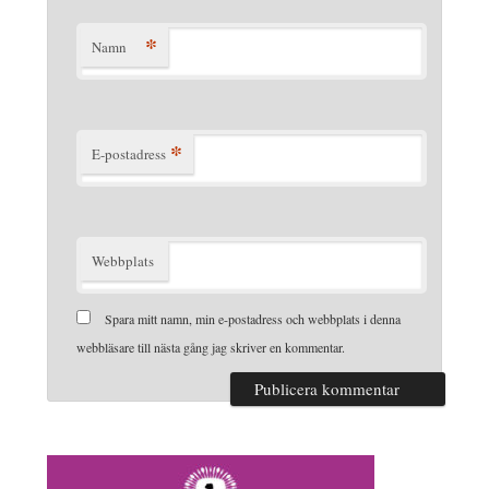
*
Namn
*
E-postadress
Webbplats
Spara mitt namn, min e-postadress och webbplats i denna
webbläsare till nästa gång jag skriver en kommentar.