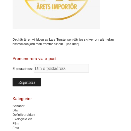
Det här är en vinblogg av Lars Torstenson där jag skriver om allt mellan
himmel och jord men framför allt om...
[läs mer]
Prenumerera via e-post
E-postadress:
Kategorier
Bananer
Bilar
Definitivt reklam
Ekologiskt vin
Film
Foto