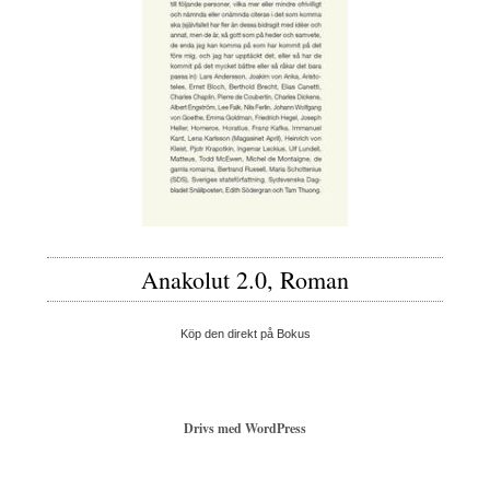
Anakolut 2.0, Roman
Köp den direkt på Bokus
Drivs med WordPress