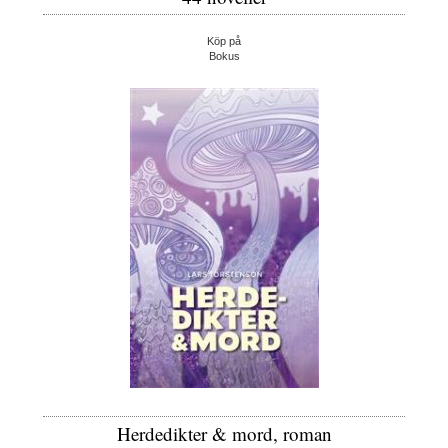
Köp på
Bokus
Herdedikter & mord, roman