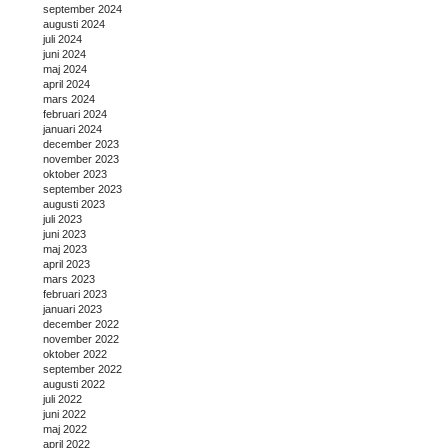
september 2024
augusti 2024
juli 2024
juni 2024
maj 2024
april 2024
mars 2024
februari 2024
januari 2024
december 2023
november 2023
oktober 2023
september 2023
augusti 2023
juli 2023
juni 2023
maj 2023
april 2023
mars 2023
februari 2023
januari 2023
december 2022
november 2022
oktober 2022
september 2022
augusti 2022
juli 2022
juni 2022
maj 2022
april 2022