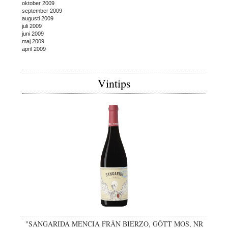
oktober 2009
september 2009
augusti 2009
juli 2009
juni 2009
maj 2009
april 2009
Vintips
"SANGARIDA MENCIA FRÅN BIERZO, GÔTT MOS, NR