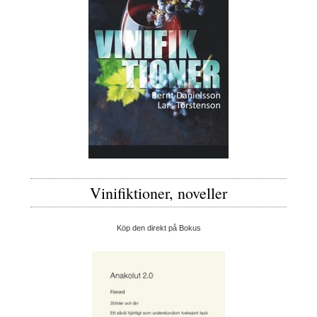
Vinifiktioner, noveller
Köp den direkt på Bokus