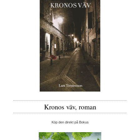
Kronos väv, roman
Köp den direkt på Bokus