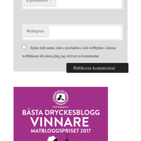
E-postadress
Webbplats
Spara mitt namn, min e-postadress och webbplats i denna
webbläsare till nästa gång jag skriver en kommentar.