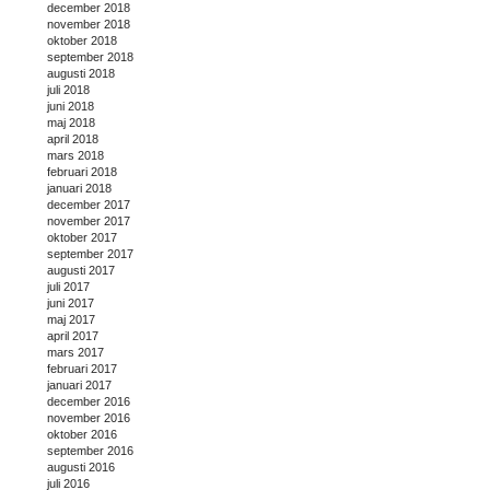
december 2018
november 2018
oktober 2018
september 2018
augusti 2018
juli 2018
juni 2018
maj 2018
april 2018
mars 2018
februari 2018
januari 2018
december 2017
november 2017
oktober 2017
september 2017
augusti 2017
juli 2017
juni 2017
maj 2017
april 2017
mars 2017
februari 2017
januari 2017
december 2016
november 2016
oktober 2016
september 2016
augusti 2016
juli 2016