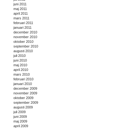
juni 2011
maj 2011
april 2011
mars 2011
februari 2011
januari 2011
december 2010
november 2010
oktober 2010
september 2010
augusti 2010
juli 2010
juni 2010
maj 2010
april 2010
mars 2010
februari 2010
januari 2010
december 2009
november 2009
oktober 2009
september 2009
augusti 2009
juli 2009
juni 2009
maj 2009
april 2009