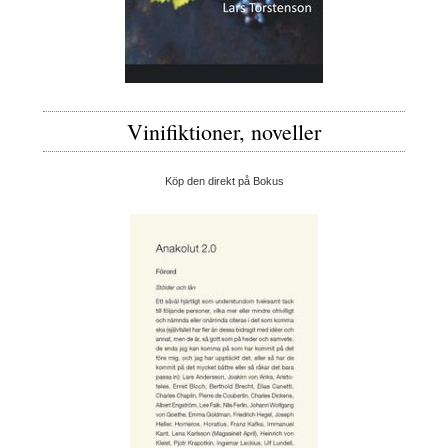
Vinifiktioner, noveller
Köp den direkt på Bokus