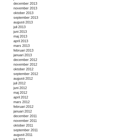
december 2013
november 2013
oktober 2013
september 2013
augusti 2013
juli 2013
juni 2013
maj 2013
april 2013
mars 2013
februari 2013
januari 2013
december 2012
november 2012
oktober 2012
september 2012
augusti 2012
juli 2012
juni 2012
maj 2012
april 2012
mars 2012
februari 2012
januari 2012
december 2011
november 2011
oktober 2011
september 2011
augusti 2011
juli 2011