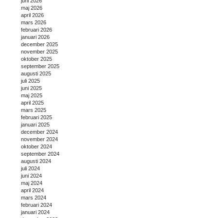
juni 2026
maj 2026
april 2026
mars 2026
februari 2026
januari 2026
december 2025
november 2025
oktober 2025
september 2025
augusti 2025
juli 2025
juni 2025
maj 2025
april 2025
mars 2025
februari 2025
januari 2025
december 2024
november 2024
oktober 2024
september 2024
augusti 2024
juli 2024
juni 2024
maj 2024
april 2024
mars 2024
februari 2024
januari 2024