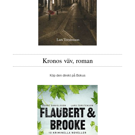
Kronos väv, roman
Köp den direkt på Bokus