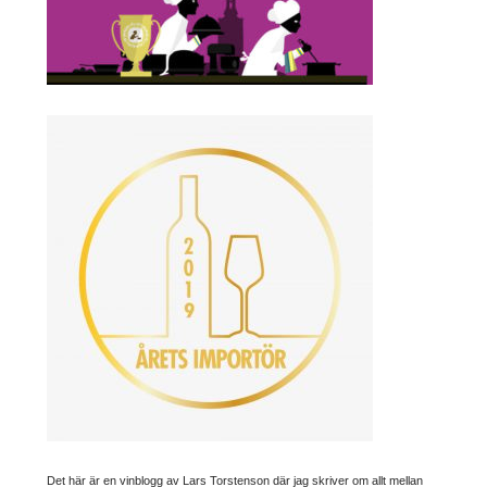
Det här är en vinblogg av Lars Torstenson där jag skriver om allt mellan