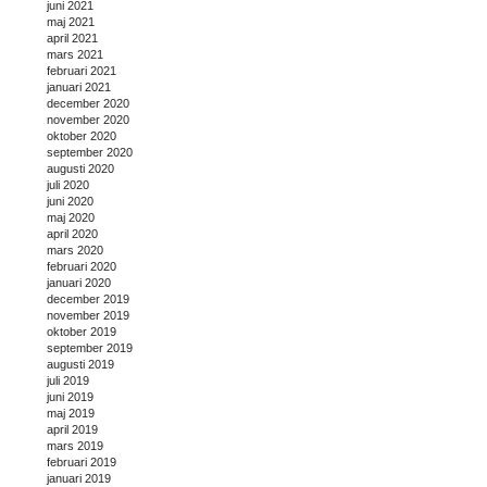
juni 2021
maj 2021
april 2021
mars 2021
februari 2021
januari 2021
december 2020
november 2020
oktober 2020
september 2020
augusti 2020
juli 2020
juni 2020
maj 2020
april 2020
mars 2020
februari 2020
januari 2020
december 2019
november 2019
oktober 2019
september 2019
augusti 2019
juli 2019
juni 2019
maj 2019
april 2019
mars 2019
februari 2019
januari 2019