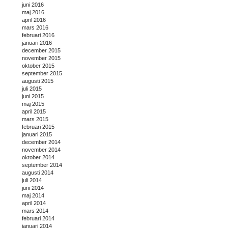
juni 2016
maj 2016
april 2016
mars 2016
februari 2016
januari 2016
december 2015
november 2015
oktober 2015
september 2015
augusti 2015
juli 2015
juni 2015
maj 2015
april 2015
mars 2015
februari 2015
januari 2015
december 2014
november 2014
oktober 2014
september 2014
augusti 2014
juli 2014
juni 2014
maj 2014
april 2014
mars 2014
februari 2014
januari 2014