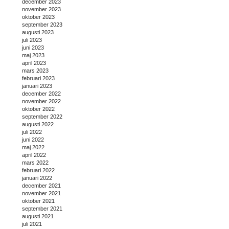
december 2023
november 2023
oktober 2023
september 2023
augusti 2023
juli 2023
juni 2023
maj 2023
april 2023
mars 2023
februari 2023
januari 2023
december 2022
november 2022
oktober 2022
september 2022
augusti 2022
juli 2022
juni 2022
maj 2022
april 2022
mars 2022
februari 2022
januari 2022
december 2021
november 2021
oktober 2021
september 2021
augusti 2021
juli 2021