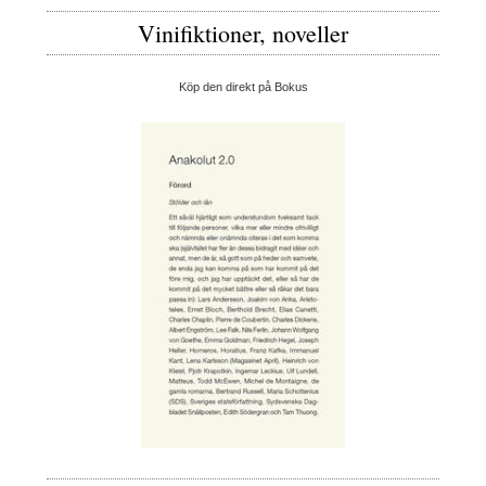
Vinifiktioner, noveller
Köp den direkt på Bokus