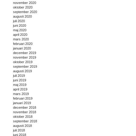
november 2020
oktober 2020
september 2020
augusti 2020
juli 2020
juni 2020
maj 2020
april 2020
mars 2020
februari 2020
januari 2020
december 2019
november 2019
oktober 2019
september 2019
augusti 2019
juli 2019
juni 2019
maj 2019
april 2019
mars 2019
februari 2019
januari 2019
december 2018
november 2018
oktober 2018
september 2018
augusti 2018
juli 2018
juni 2018