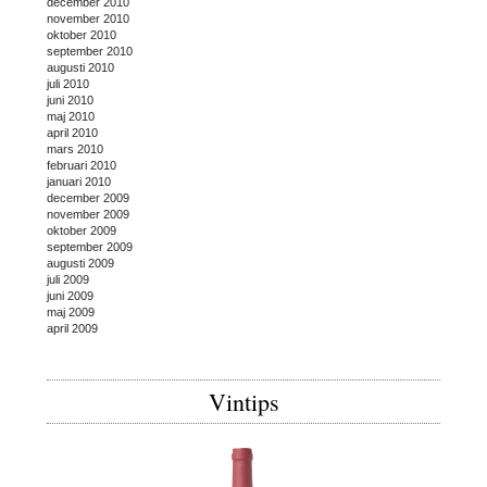
december 2010
november 2010
oktober 2010
september 2010
augusti 2010
juli 2010
juni 2010
maj 2010
april 2010
mars 2010
februari 2010
januari 2010
december 2009
november 2009
oktober 2009
september 2009
augusti 2009
juli 2009
juni 2009
maj 2009
april 2009
Vintips