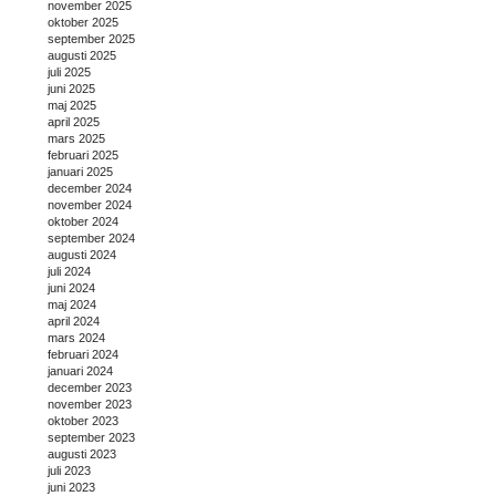
november 2025
oktober 2025
september 2025
augusti 2025
juli 2025
juni 2025
maj 2025
april 2025
mars 2025
februari 2025
januari 2025
december 2024
november 2024
oktober 2024
september 2024
augusti 2024
juli 2024
juni 2024
maj 2024
april 2024
mars 2024
februari 2024
januari 2024
december 2023
november 2023
oktober 2023
september 2023
augusti 2023
juli 2023
juni 2023