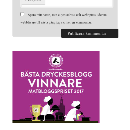
Spara mitt namn, min e-postadress och webbplats i denna
webbläsare till nästa gång jag skriver en kommentar.