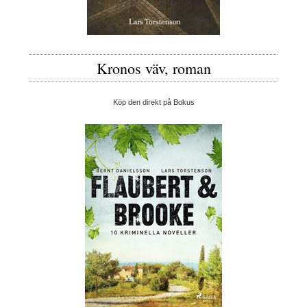
Kronos väv, roman
Köp den direkt på Bokus