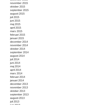
november 2015
oktober 2015
september 2015
augusti 2015
juli 2015
juni 2015
maj 2015
april 2015
mars 2015
februari 2015
januari 2015
december 2014
november 2014
oktober 2014
september 2014
augusti 2014
juli 2014
juni 2014
maj 2014
april 2014
mars 2014
februari 2014
januari 2014
december 2013
november 2013
oktober 2013
september 2013
augusti 2013
juli 2013
juni 2013