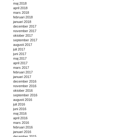
maj 2018
april 2018
mars 2018
februari 2018
januari 2018
december 2017
november 2017
oktober 2017
september 2017
augusti 2017
juli 2017
juni 2017
maj 2017
april 2017
mars 2017
februari 2017
januari 2017
december 2016
november 2016
oktober 2016
september 2016
augusti 2016
juli 2016
juni 2016
maj 2016
april 2016
mars 2016
februari 2016
januari 2016
december 2015