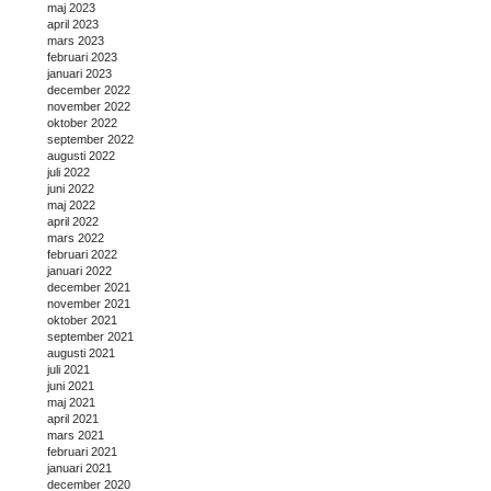
maj 2023
april 2023
mars 2023
februari 2023
januari 2023
december 2022
november 2022
oktober 2022
september 2022
augusti 2022
juli 2022
juni 2022
maj 2022
april 2022
mars 2022
februari 2022
januari 2022
december 2021
november 2021
oktober 2021
september 2021
augusti 2021
juli 2021
juni 2021
maj 2021
april 2021
mars 2021
februari 2021
januari 2021
december 2020