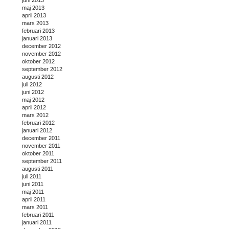
maj 2013
april 2013
mars 2013
februari 2013
januari 2013
december 2012
november 2012
oktober 2012
september 2012
augusti 2012
juli 2012
juni 2012
maj 2012
april 2012
mars 2012
februari 2012
januari 2012
december 2011
november 2011
oktober 2011
september 2011
augusti 2011
juli 2011
juni 2011
maj 2011
april 2011
mars 2011
februari 2011
januari 2011