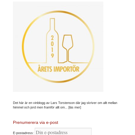
Det här är en vinblogg av Lars Torstenson där jag skriver om allt mellan
himmel och jord men framför allt om...
[läs mer]
Prenumerera via e-post
E-postadress: