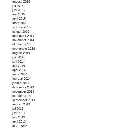
augusti 2015
juli 2015
juni 2015
maj 2015
april 2015
mars 2015
februari 2015
januari 2015
december 2014
november 2014
oktober 2014
september 2014
augusti 2014
juli 2014
juni 2014
maj 2014
april 2014
mars 2014
februari 2014
januari 2014
december 2013
november 2013
oktober 2013
september 2013
augusti 2013
juli 2013
juni 2013
maj 2013
april 2013
mars 2013