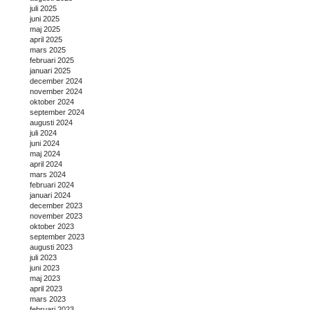
juli 2025
juni 2025
maj 2025
april 2025
mars 2025
februari 2025
januari 2025
december 2024
november 2024
oktober 2024
september 2024
augusti 2024
juli 2024
juni 2024
maj 2024
april 2024
mars 2024
februari 2024
januari 2024
december 2023
november 2023
oktober 2023
september 2023
augusti 2023
juli 2023
juni 2023
maj 2023
april 2023
mars 2023
februari 2023