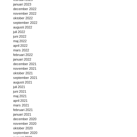
januari 2023
december 2022
november 2022
oktober 2022
september 2022
augusti 2022
juli 2022
juni 2022
maj 2022
april 2022
mars 2022
februari 2022
januari 2022
december 2021
november 2021
oktober 2021
september 2021
augusti 2021
juli 2021
juni 2021
maj 2021
april 2021
mars 2021
februari 2021
januari 2021
december 2020
november 2020
oktober 2020
september 2020