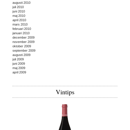
augusti 2010
juli 2010
juni 2010
maj 2010
april 2010
mars 2010
februari 2010
januari 2010
december 2009
november 2009
oktober 2009
september 2009
augusti 2009
juli 2009
juni 2009
maj 2009
april 2009
Vintips