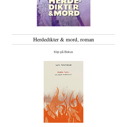
Herdedikter & mord, roman
Köp på Bokus