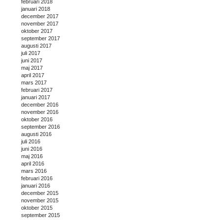
februari 2018
januari 2018
december 2017
november 2017
oktober 2017
september 2017
augusti 2017
juli 2017
juni 2017
maj 2017
april 2017
mars 2017
februari 2017
januari 2017
december 2016
november 2016
oktober 2016
september 2016
augusti 2016
juli 2016
juni 2016
maj 2016
april 2016
mars 2016
februari 2016
januari 2016
december 2015
november 2015
oktober 2015
september 2015