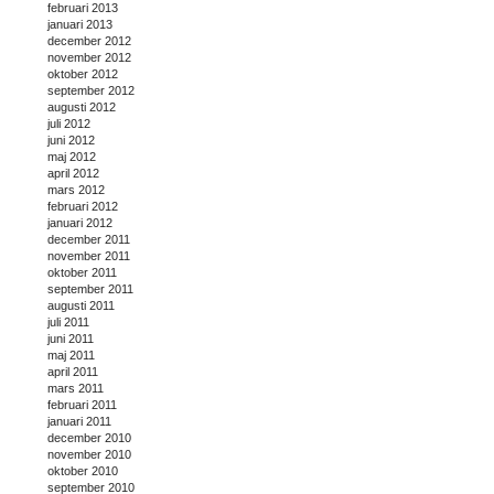
februari 2013
januari 2013
december 2012
november 2012
oktober 2012
september 2012
augusti 2012
juli 2012
juni 2012
maj 2012
april 2012
mars 2012
februari 2012
januari 2012
december 2011
november 2011
oktober 2011
september 2011
augusti 2011
juli 2011
juni 2011
maj 2011
april 2011
mars 2011
februari 2011
januari 2011
december 2010
november 2010
oktober 2010
september 2010