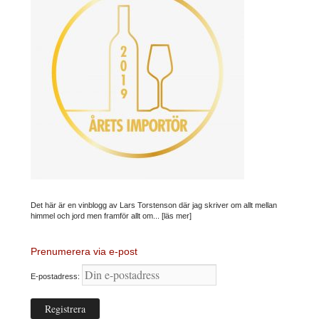
Det här är en vinblogg av Lars Torstenson där jag skriver om allt mellan
himmel och jord men framför allt om...
[läs mer]
Prenumerera via e-post
E-postadress: