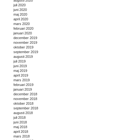
augusti 2020
juli 2020
juni 2020
maj 2020
april 2020
mars 2020
februari 2020
januari 2020
december 2019
november 2019
oktober 2019
september 2019
augusti 2019
juli 2019
juni 2019
maj 2019
april 2019
mars 2019
februari 2019
januari 2019
december 2018
november 2018
oktober 2018
september 2018
augusti 2018
juli 2018
juni 2018
maj 2018
april 2018
mars 2018