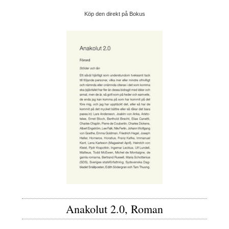
Köp den direkt på Bokus
Anakolut 2.0, Roman