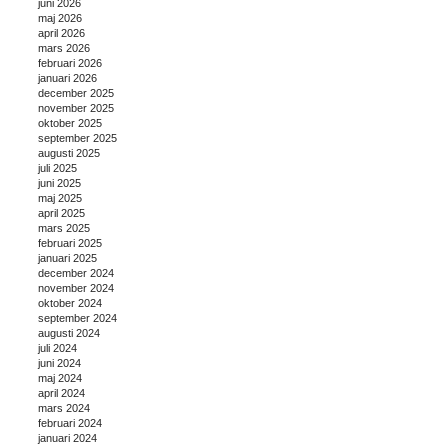
juni 2026
maj 2026
april 2026
mars 2026
februari 2026
januari 2026
december 2025
november 2025
oktober 2025
september 2025
augusti 2025
juli 2025
juni 2025
maj 2025
april 2025
mars 2025
februari 2025
januari 2025
december 2024
november 2024
oktober 2024
september 2024
augusti 2024
juli 2024
juni 2024
maj 2024
april 2024
mars 2024
februari 2024
januari 2024