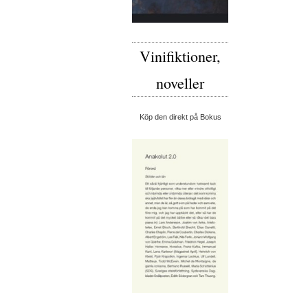
Vinifiktioner,
noveller
Köp den direkt på Bokus