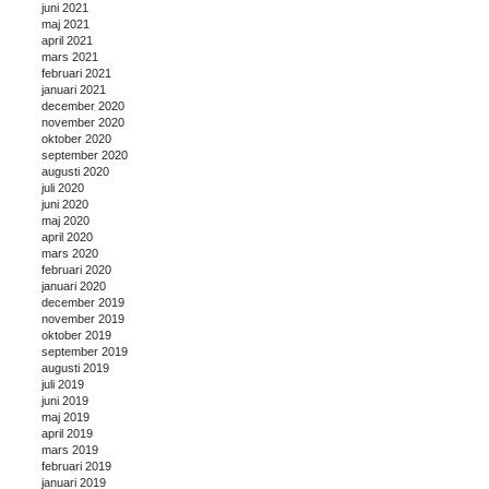
juni 2021
maj 2021
april 2021
mars 2021
februari 2021
januari 2021
december 2020
november 2020
oktober 2020
september 2020
augusti 2020
juli 2020
juni 2020
maj 2020
april 2020
mars 2020
februari 2020
januari 2020
december 2019
november 2019
oktober 2019
september 2019
augusti 2019
juli 2019
juni 2019
maj 2019
april 2019
mars 2019
februari 2019
januari 2019