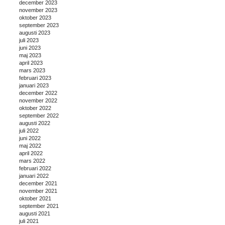
december 2023
november 2023
oktober 2023
september 2023
augusti 2023
juli 2023
juni 2023
maj 2023
april 2023
mars 2023
februari 2023
januari 2023
december 2022
november 2022
oktober 2022
september 2022
augusti 2022
juli 2022
juni 2022
maj 2022
april 2022
mars 2022
februari 2022
januari 2022
december 2021
november 2021
oktober 2021
september 2021
augusti 2021
juli 2021