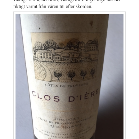
riktigt varmt från våren till efter skörden.