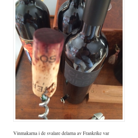
Vinmakarna i de svalare delarna av Frankrike var