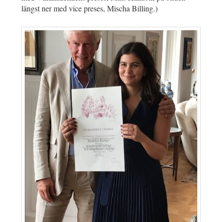
längst ner med vice preses, Mischa Billing.)