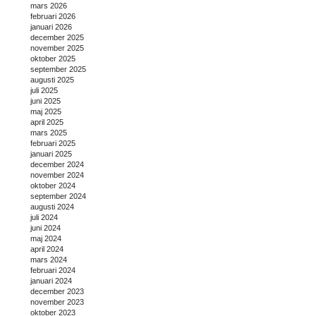
mars 2026
februari 2026
januari 2026
december 2025
november 2025
oktober 2025
september 2025
augusti 2025
juli 2025
juni 2025
maj 2025
april 2025
mars 2025
februari 2025
januari 2025
december 2024
november 2024
oktober 2024
september 2024
augusti 2024
juli 2024
juni 2024
maj 2024
april 2024
mars 2024
februari 2024
januari 2024
december 2023
november 2023
oktober 2023