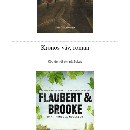
Kronos väv, roman
Köp den direkt på Bokus