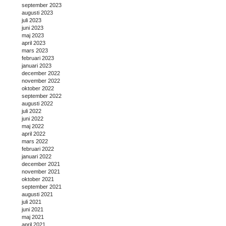
september 2023
augusti 2023
juli 2023
juni 2023
maj 2023
april 2023
mars 2023
februari 2023
januari 2023
december 2022
november 2022
oktober 2022
september 2022
augusti 2022
juli 2022
juni 2022
maj 2022
april 2022
mars 2022
februari 2022
januari 2022
december 2021
november 2021
oktober 2021
september 2021
augusti 2021
juli 2021
juni 2021
maj 2021
april 2021