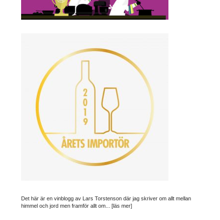
Det här är en vinblogg av Lars Torstenson där jag skriver om allt mellan
himmel och jord men framför allt om...
[läs mer]