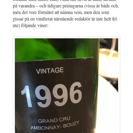
på varandra – och tidigare pristagarna (vissa är både och,
men det vore förmätet att nämna vem, men den som
gissar på en vinifierat närstående redaktör är inte helt fel
ute) följande viner: