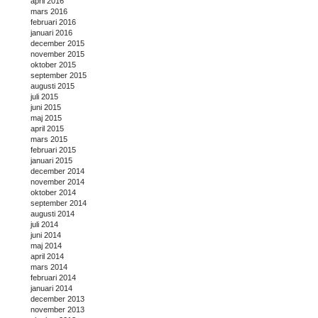
april 2016
mars 2016
februari 2016
januari 2016
december 2015
november 2015
oktober 2015
september 2015
augusti 2015
juli 2015
juni 2015
maj 2015
april 2015
mars 2015
februari 2015
januari 2015
december 2014
november 2014
oktober 2014
september 2014
augusti 2014
juli 2014
juni 2014
maj 2014
april 2014
mars 2014
februari 2014
januari 2014
december 2013
november 2013