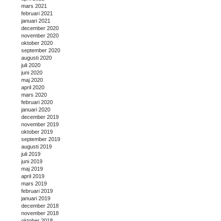
mars 2021
februari 2021
januari 2021
december 2020
november 2020
oktober 2020
september 2020
augusti 2020
juli 2020
juni 2020
maj 2020
april 2020
mars 2020
februari 2020
januari 2020
december 2019
november 2019
oktober 2019
september 2019
augusti 2019
juli 2019
juni 2019
maj 2019
april 2019
mars 2019
februari 2019
januari 2019
december 2018
november 2018
oktober 2018