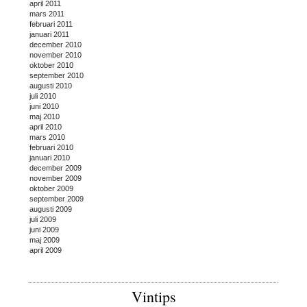
april 2011
mars 2011
februari 2011
januari 2011
december 2010
november 2010
oktober 2010
september 2010
augusti 2010
juli 2010
juni 2010
maj 2010
april 2010
mars 2010
februari 2010
januari 2010
december 2009
november 2009
oktober 2009
september 2009
augusti 2009
juli 2009
juni 2009
maj 2009
april 2009
Vintips