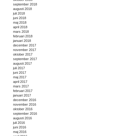
september 2018
augusti 2018
juli 2018
juni 2018
maj 2018
april 2018
mars 2018
februari 2018
januari 2018
december 2017
november 2017
oktober 2017
september 2017
augusti 2017
juli 2017
juni 2017
maj 2017
april 2017
mars 2017
februari 2017
januari 2017
december 2016
november 2016
oktober 2016
september 2016
augusti 2016
juli 2016
juni 2016
maj 2016