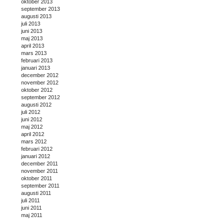
oktober 2013
september 2013
augusti 2013
juli 2013
juni 2013
maj 2013
april 2013
mars 2013
februari 2013
januari 2013
december 2012
november 2012
oktober 2012
september 2012
augusti 2012
juli 2012
juni 2012
maj 2012
april 2012
mars 2012
februari 2012
januari 2012
december 2011
november 2011
oktober 2011
september 2011
augusti 2011
juli 2011
juni 2011
maj 2011