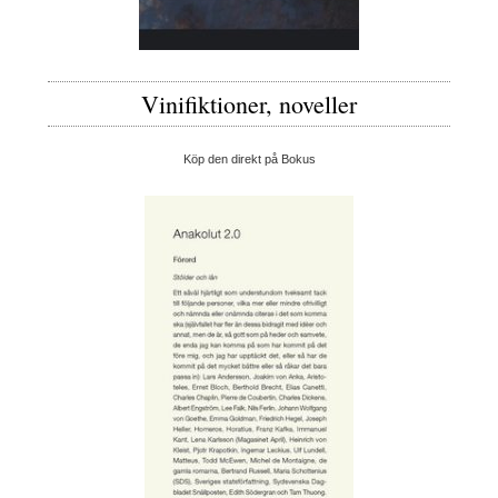
Vinifiktioner, noveller
Köp den direkt på Bokus