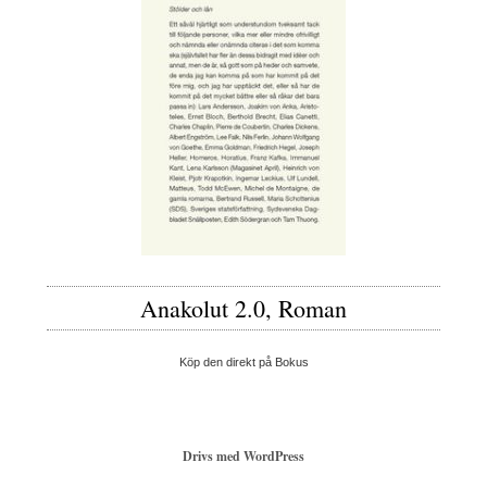
Anakolut 2.0, Roman
Köp den direkt på Bokus
Drivs med WordPress