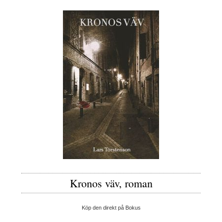
Kronos väv, roman
Köp den direkt på Bokus