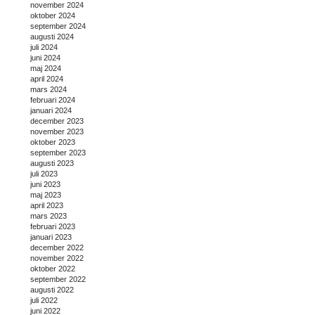
november 2024
oktober 2024
september 2024
augusti 2024
juli 2024
juni 2024
maj 2024
april 2024
mars 2024
februari 2024
januari 2024
december 2023
november 2023
oktober 2023
september 2023
augusti 2023
juli 2023
juni 2023
maj 2023
april 2023
mars 2023
februari 2023
januari 2023
december 2022
november 2022
oktober 2022
september 2022
augusti 2022
juli 2022
juni 2022