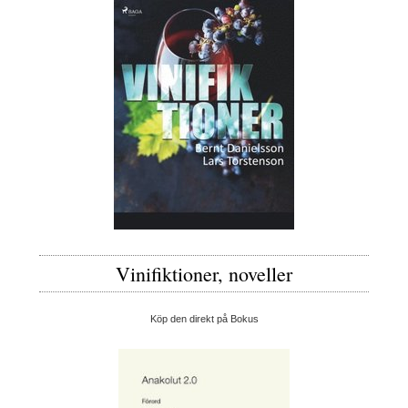
Vinifiktioner, noveller
Köp den direkt på Bokus