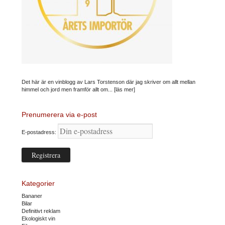
Det här är en vinblogg av Lars Torstenson där jag skriver om allt mellan
himmel och jord men framför allt om...
[läs mer]
Prenumerera via e-post
E-postadress:
Kategorier
Bananer
Bilar
Definitivt reklam
Ekologiskt vin