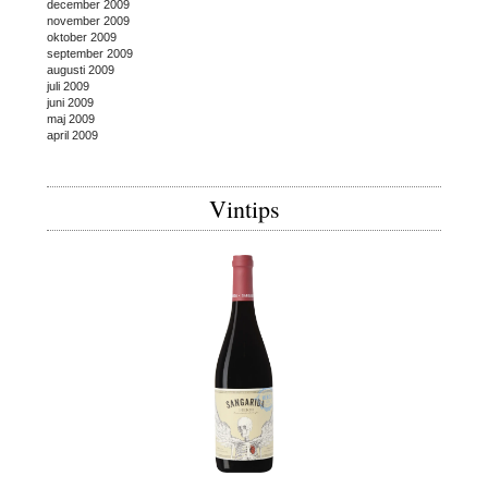
december 2009
november 2009
oktober 2009
september 2009
augusti 2009
juli 2009
juni 2009
maj 2009
april 2009
Vintips