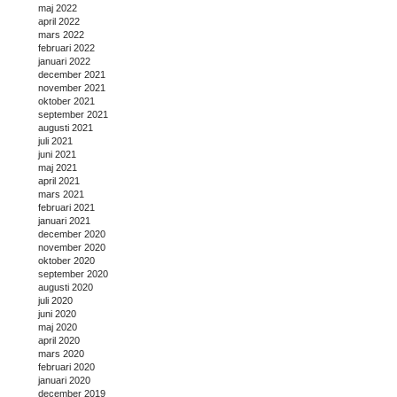
maj 2022
april 2022
mars 2022
februari 2022
januari 2022
december 2021
november 2021
oktober 2021
september 2021
augusti 2021
juli 2021
juni 2021
maj 2021
april 2021
mars 2021
februari 2021
januari 2021
december 2020
november 2020
oktober 2020
september 2020
augusti 2020
juli 2020
juni 2020
maj 2020
april 2020
mars 2020
februari 2020
januari 2020
december 2019