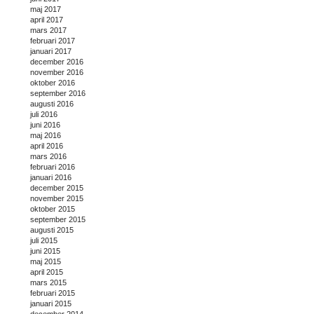
maj 2017
april 2017
mars 2017
februari 2017
januari 2017
december 2016
november 2016
oktober 2016
september 2016
augusti 2016
juli 2016
juni 2016
maj 2016
april 2016
mars 2016
februari 2016
januari 2016
december 2015
november 2015
oktober 2015
september 2015
augusti 2015
juli 2015
juni 2015
maj 2015
april 2015
mars 2015
februari 2015
januari 2015
december 2014