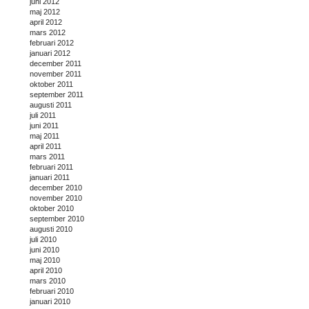
juni 2012
maj 2012
april 2012
mars 2012
februari 2012
januari 2012
december 2011
november 2011
oktober 2011
september 2011
augusti 2011
juli 2011
juni 2011
maj 2011
april 2011
mars 2011
februari 2011
januari 2011
december 2010
november 2010
oktober 2010
september 2010
augusti 2010
juli 2010
juni 2010
maj 2010
april 2010
mars 2010
februari 2010
januari 2010