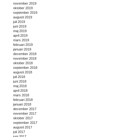
november 2019
oktober 2019
september 2019
augusti 2019
juli 2019
juni 2019
maj 2019
april 2019
mars 2019
februari 2019
januari 2019
december 2018
november 2018
oktober 2018
september 2018
augusti 2018
juli 2018
juni 2018
maj 2018
april 2018
mars 2018
februari 2018
januari 2018
december 2017
november 2017
oktober 2017
september 2017
augusti 2017
juli 2017
juni 2017