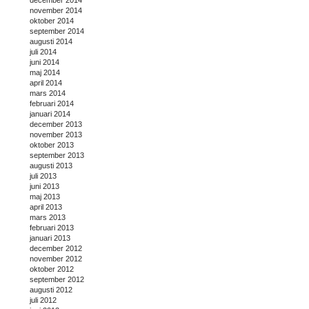
november 2014
oktober 2014
september 2014
augusti 2014
juli 2014
juni 2014
maj 2014
april 2014
mars 2014
februari 2014
januari 2014
december 2013
november 2013
oktober 2013
september 2013
augusti 2013
juli 2013
juni 2013
maj 2013
april 2013
mars 2013
februari 2013
januari 2013
december 2012
november 2012
oktober 2012
september 2012
augusti 2012
juli 2012