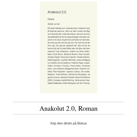
Anakolut 2.0, Roman
Köp den direkt på Bokus