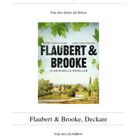
Köp den direkt på Bokus
Flaubert & Brooke, Deckare
Köp den på Adlibris