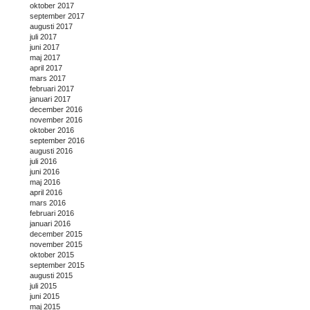
oktober 2017
september 2017
augusti 2017
juli 2017
juni 2017
maj 2017
april 2017
mars 2017
februari 2017
januari 2017
december 2016
november 2016
oktober 2016
september 2016
augusti 2016
juli 2016
juni 2016
maj 2016
april 2016
mars 2016
februari 2016
januari 2016
december 2015
november 2015
oktober 2015
september 2015
augusti 2015
juli 2015
juni 2015
maj 2015