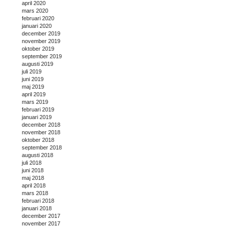
april 2020
mars 2020
februari 2020
januari 2020
december 2019
november 2019
oktober 2019
september 2019
augusti 2019
juli 2019
juni 2019
maj 2019
april 2019
mars 2019
februari 2019
januari 2019
december 2018
november 2018
oktober 2018
september 2018
augusti 2018
juli 2018
juni 2018
maj 2018
april 2018
mars 2018
februari 2018
januari 2018
december 2017
november 2017