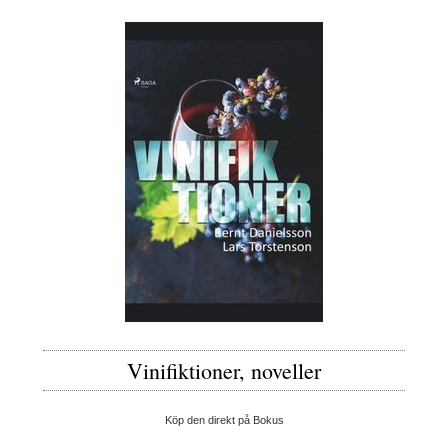
Vinifiktioner, noveller
Köp den direkt på Bokus