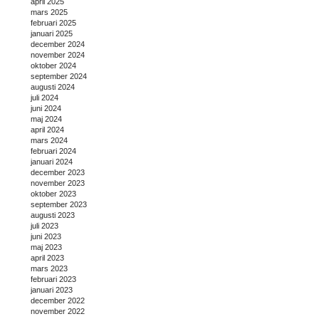
april 2025
mars 2025
februari 2025
januari 2025
december 2024
november 2024
oktober 2024
september 2024
augusti 2024
juli 2024
juni 2024
maj 2024
april 2024
mars 2024
februari 2024
januari 2024
december 2023
november 2023
oktober 2023
september 2023
augusti 2023
juli 2023
juni 2023
maj 2023
april 2023
mars 2023
februari 2023
januari 2023
december 2022
november 2022