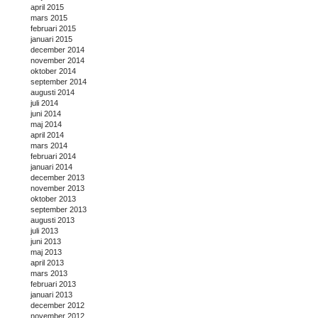
april 2015
mars 2015
februari 2015
januari 2015
december 2014
november 2014
oktober 2014
september 2014
augusti 2014
juli 2014
juni 2014
maj 2014
april 2014
mars 2014
februari 2014
januari 2014
december 2013
november 2013
oktober 2013
september 2013
augusti 2013
juli 2013
juni 2013
maj 2013
april 2013
mars 2013
februari 2013
januari 2013
december 2012
november 2012