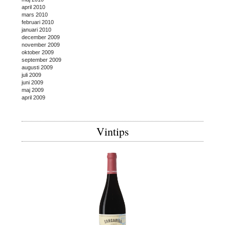
april 2010
mars 2010
februari 2010
januari 2010
december 2009
november 2009
oktober 2009
september 2009
augusti 2009
juli 2009
juni 2009
maj 2009
april 2009
Vintips