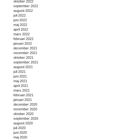
oktober 2022
september 2022
augusti 2022
juli 2022
juni 2022
maj 2022
april 2022
mars 2022
februari 2022
januari 2022
december 2021
november 2021
oktober 2021
september 2021
augusti 2021
juli 2021
juni 2021
maj 2021
april 2021
mars 2021
februari 2021
januari 2021
december 2020
november 2020
oktober 2020
september 2020
augusti 2020
juli 2020
juni 2020
maj 2020