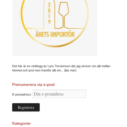
Det här är en vinblogg av Lars Torstenson där jag skriver om allt mellan
himmel och jord men framför allt om...
[läs mer]
Prenumerera via e-post
E-postadress:
Kategorier