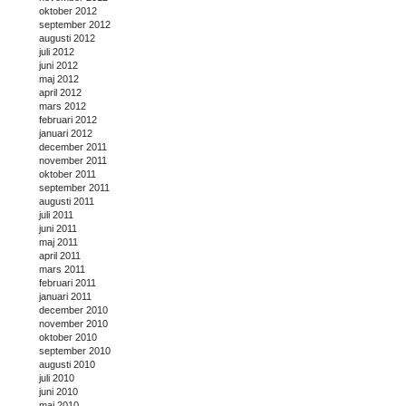
oktober 2012
september 2012
augusti 2012
juli 2012
juni 2012
maj 2012
april 2012
mars 2012
februari 2012
januari 2012
december 2011
november 2011
oktober 2011
september 2011
augusti 2011
juli 2011
juni 2011
maj 2011
april 2011
mars 2011
februari 2011
januari 2011
december 2010
november 2010
oktober 2010
september 2010
augusti 2010
juli 2010
juni 2010
maj 2010