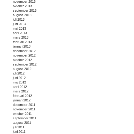
november 2013
oktober 2013
september 2013
augusti 2013
juli 2013
juni 2013
maj 2013
april 2013
mars 2013
februari 2013
januari 2013
december 2012
november 2012
oktober 2012
september 2012
augusti 2012
juli 2012
juni 2012
maj 2012
april 2012
mars 2012
februari 2012
januari 2012
december 2011
november 2011
oktober 2011
september 2011
augusti 2011
juli 2011
juni 2011