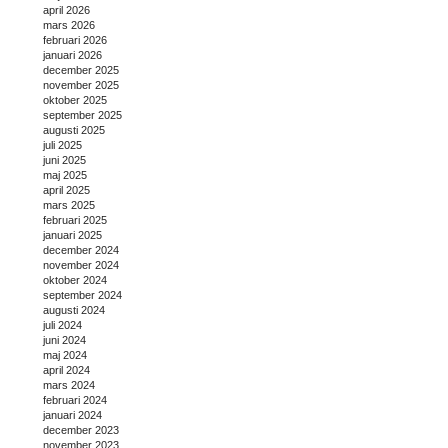
april 2026
mars 2026
februari 2026
januari 2026
december 2025
november 2025
oktober 2025
september 2025
augusti 2025
juli 2025
juni 2025
maj 2025
april 2025
mars 2025
februari 2025
januari 2025
december 2024
november 2024
oktober 2024
september 2024
augusti 2024
juli 2024
juni 2024
maj 2024
april 2024
mars 2024
februari 2024
januari 2024
december 2023
november 2023