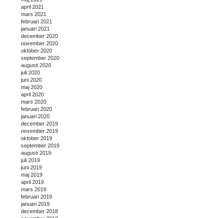
april 2021
mars 2021
februari 2021
januari 2021
december 2020
november 2020
oktober 2020
september 2020
augusti 2020
juli 2020
juni 2020
maj 2020
april 2020
mars 2020
februari 2020
januari 2020
december 2019
november 2019
oktober 2019
september 2019
augusti 2019
juli 2019
juni 2019
maj 2019
april 2019
mars 2019
februari 2019
januari 2019
december 2018