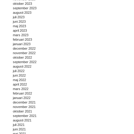
oktober 2023
september 2023
augusti 2023
juli 2023
juni 2023
maj 2023
april 2023
mars 2023
februari 2023
januari 2023
december 2022
november 2022
oktober 2022
september 2022
augusti 2022
juli 2022
juni 2022
maj 2022
april 2022
mars 2022
februari 2022
januari 2022
december 2021
november 2021
oktober 2021
september 2021
augusti 2021
juli 2021
juni 2021
maj 2021