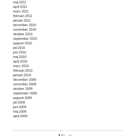
maj 2011
april 2011
mars 2011
februari 2011
januari 2011
december 2010
november 2010
oktober 2010
september 2010
augusti 2010
juli 2010
juni 2010
maj 2010
april 2010
mars 2010
februari 2010
januari 2010
december 2009
november 2009
oktober 2009
september 2009
augusti 2009
juli 2009
juni 2009
maj 2009
april 2009