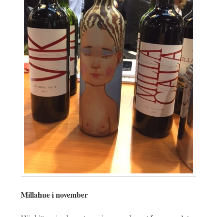
Millahue i november