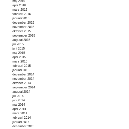
maj 2016
april 2016
mars 2016
februari 2016
januari 2016
december 2015
november 2015
oktober 2015
september 2015
augusti 2015
juli 2015
juni 2015
maj 2015
april 2015
mars 2015
februari 2015
januari 2015
december 2014
november 2014
oktober 2014
september 2014
augusti 2014
juli 2014
juni 2014
maj 2014
april 2014
mars 2014
februari 2014
januari 2014
december 2013