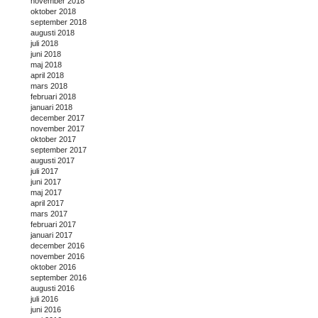
november 2018
oktober 2018
september 2018
augusti 2018
juli 2018
juni 2018
maj 2018
april 2018
mars 2018
februari 2018
januari 2018
december 2017
november 2017
oktober 2017
september 2017
augusti 2017
juli 2017
juni 2017
maj 2017
april 2017
mars 2017
februari 2017
januari 2017
december 2016
november 2016
oktober 2016
september 2016
augusti 2016
juli 2016
juni 2016