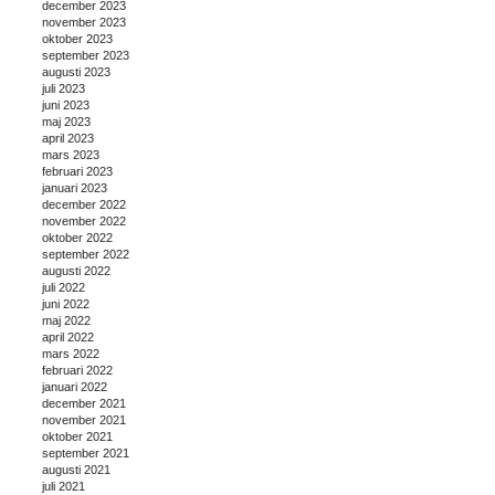
december 2023
november 2023
oktober 2023
september 2023
augusti 2023
juli 2023
juni 2023
maj 2023
april 2023
mars 2023
februari 2023
januari 2023
december 2022
november 2022
oktober 2022
september 2022
augusti 2022
juli 2022
juni 2022
maj 2022
april 2022
mars 2022
februari 2022
januari 2022
december 2021
november 2021
oktober 2021
september 2021
augusti 2021
juli 2021