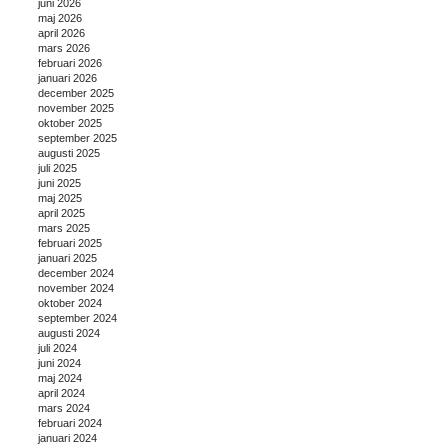
juni 2026
maj 2026
april 2026
mars 2026
februari 2026
januari 2026
december 2025
november 2025
oktober 2025
september 2025
augusti 2025
juli 2025
juni 2025
maj 2025
april 2025
mars 2025
februari 2025
januari 2025
december 2024
november 2024
oktober 2024
september 2024
augusti 2024
juli 2024
juni 2024
maj 2024
april 2024
mars 2024
februari 2024
januari 2024