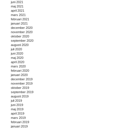
juni 2021
maj 2021
april 2021
mars 2021
februari 2021
januari 2021
december 2020
november 2020
oktober 2020
september 2020
augusti 2020
juli 2020
juni 2020
maj 2020
april 2020
mars 2020
februari 2020
januari 2020
december 2019
november 2019
oktober 2019
september 2019
augusti 2019
juli 2019
juni 2019
maj 2019
april 2019
mars 2019
februari 2019
januari 2019