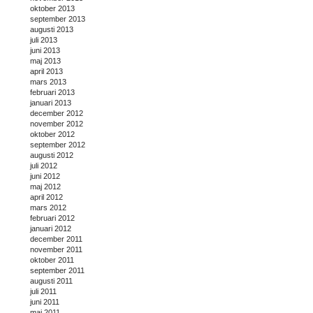
oktober 2013
september 2013
augusti 2013
juli 2013
juni 2013
maj 2013
april 2013
mars 2013
februari 2013
januari 2013
december 2012
november 2012
oktober 2012
september 2012
augusti 2012
juli 2012
juni 2012
maj 2012
april 2012
mars 2012
februari 2012
januari 2012
december 2011
november 2011
oktober 2011
september 2011
augusti 2011
juli 2011
juni 2011
maj 2011