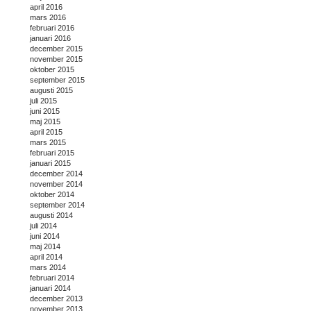
april 2016
mars 2016
februari 2016
januari 2016
december 2015
november 2015
oktober 2015
september 2015
augusti 2015
juli 2015
juni 2015
maj 2015
april 2015
mars 2015
februari 2015
januari 2015
december 2014
november 2014
oktober 2014
september 2014
augusti 2014
juli 2014
juni 2014
maj 2014
april 2014
mars 2014
februari 2014
januari 2014
december 2013
november 2013