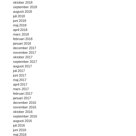
oktober 2018
september 2018
augusti 2018
juli 2018
juni 2018
maj 2018
april 2018
mars 2018
februari 2018
januari 2018
december 2017
november 2017
oktober 2017
september 2017
augusti 2017
juli 2017
juni 2017
maj 2017
april 2017
mars 2017
februari 2017
januari 2017
december 2016
november 2016
oktober 2016
september 2016
augusti 2016
juli 2016
juni 2016
maj 2016