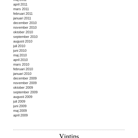
april 2011
mars 2011
februari 2011
januari 2011
december 2010
november 2010
oktober 2010
september 2010
augusti 2010
juli 2010
juni 2010
maj 2010
april 2010
mars 2010
februari 2010
januari 2010
december 2009
november 2009
oktober 2009
september 2009
augusti 2009
juli 2009
juni 2009
maj 2009
april 2009
Vintips