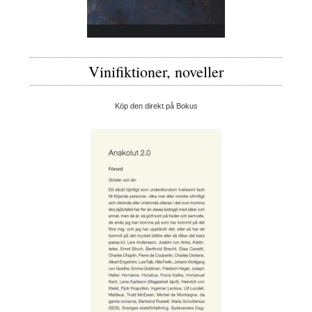
Vinifiktioner, noveller
Köp den direkt på Bokus