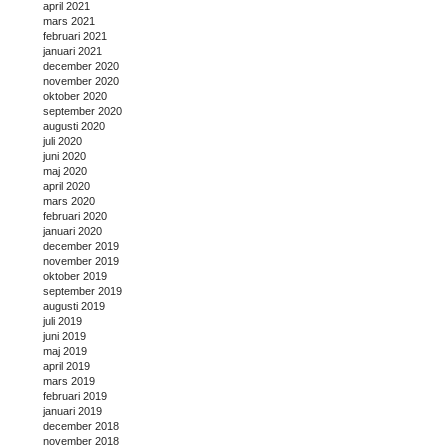
april 2021
mars 2021
februari 2021
januari 2021
december 2020
november 2020
oktober 2020
september 2020
augusti 2020
juli 2020
juni 2020
maj 2020
april 2020
mars 2020
februari 2020
januari 2020
december 2019
november 2019
oktober 2019
september 2019
augusti 2019
juli 2019
juni 2019
maj 2019
april 2019
mars 2019
februari 2019
januari 2019
december 2018
november 2018