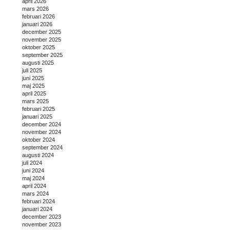
april 2026
mars 2026
februari 2026
januari 2026
december 2025
november 2025
oktober 2025
september 2025
augusti 2025
juli 2025
juni 2025
maj 2025
april 2025
mars 2025
februari 2025
januari 2025
december 2024
november 2024
oktober 2024
september 2024
augusti 2024
juli 2024
juni 2024
maj 2024
april 2024
mars 2024
februari 2024
januari 2024
december 2023
november 2023