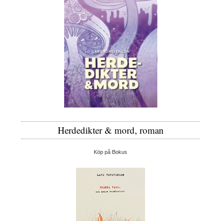
Herdedikter & mord, roman
Köp på Bokus