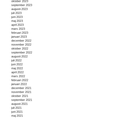
oktober 2023
september 2023
augusti 2023
juli 2023
juni 2023
maj 2023
april 2023
mars 2023
februari 2023
januari 2023
december 2022
november 2022
oktober 2022
september 2022
augusti 2022
juli 2022
juni 2022
maj 2022
april 2022
mars 2022
februari 2022
januari 2022
december 2021
november 2021
oktober 2021
september 2021
augusti 2021
juli 2021
juni 2021
maj 2021