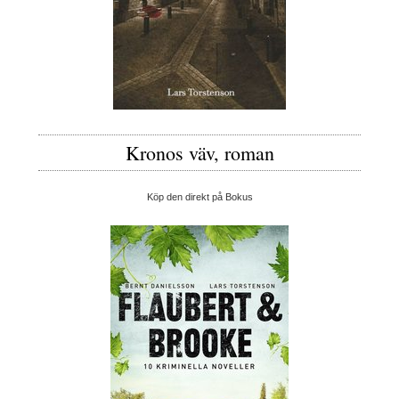
Kronos väv, roman
Köp den direkt på Bokus